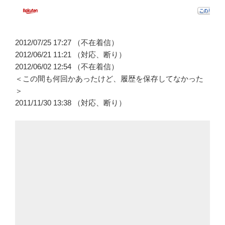
2012/07/25 17:27 （不在着信）
2012/06/21 11:21 （対応、断り）
2012/06/02 12:54 （不在着信）
＜この間も何回かあったけど、履歴を保存してなかった
＞
2011/11/30 13:38 （対応、断り）