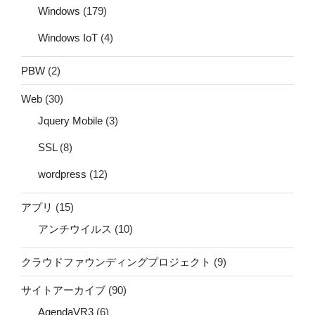
Windows
(179)
Windows IoT
(4)
PBW
(2)
Web
(30)
Jquery Mobile
(3)
SSL
(8)
wordpress
(12)
アプリ
(15)
アンチウイルス
(10)
クラウドファウンディングプロジェクト
(9)
サイトアーカイブ
(90)
AgendaVR3
(6)