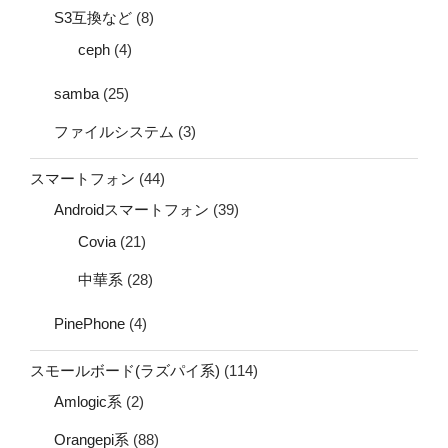
S3互換など
(8)
ceph
(4)
samba
(25)
ファイルシステム
(3)
スマートフォン
(44)
Androidスマートフォン
(39)
Covia
(21)
中華系
(28)
PinePhone
(4)
スモールボード(ラズパイ系)
(114)
Amlogic系
(2)
Orangepi系
(88)