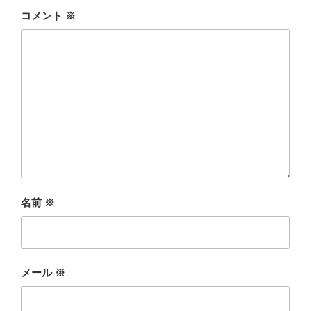
コメント
※
名前
※
メール
※