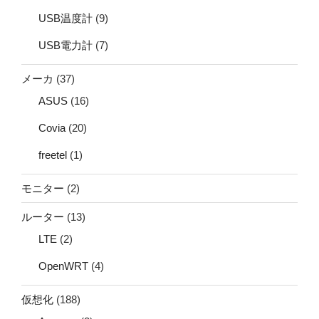
USB温度計
(9)
USB電力計
(7)
メーカ
(37)
ASUS
(16)
Covia
(20)
freetel
(1)
モニター
(2)
ルーター
(13)
LTE
(2)
OpenWRT
(4)
仮想化
(188)