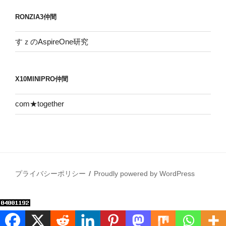
RONZIA3仲間
すｚのAspireOne研究
X10MINIPRO仲間
com★together
プライバシーポリシー
Proudly powered by WordPress