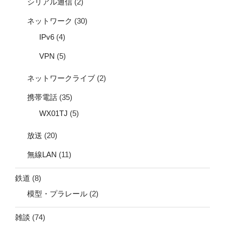
シリアル通信
(2)
ネットワーク
(30)
IPv6
(4)
VPN
(5)
ネットワークライブ
(2)
携帯電話
(35)
WX01TJ
(5)
放送
(20)
無線LAN
(11)
鉄道
(8)
模型・プラレール
(2)
雑談
(74)