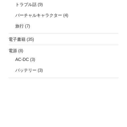
トラブル話
(9)
バーチャルキャラクター
(4)
旅行
(7)
電子書籍
(35)
電源
(8)
AC-DC
(3)
バッテリー
(3)