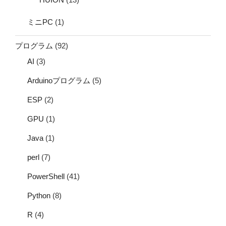
ミニPC
(1)
プログラム
(92)
AI
(3)
Arduinoプログラム
(5)
ESP
(2)
GPU
(1)
Java
(1)
perl
(7)
PowerShell
(41)
Python
(8)
R
(4)