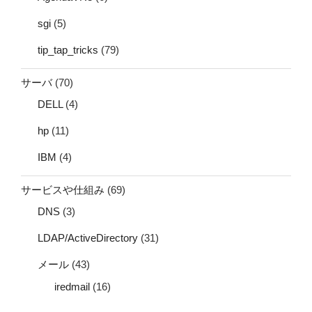
sgi
(5)
tip_tap_tricks
(79)
サーバ
(70)
DELL
(4)
hp
(11)
IBM
(4)
サービスや仕組み
(69)
DNS
(3)
LDAP/ActiveDirectory
(31)
メール
(43)
iredmail
(16)