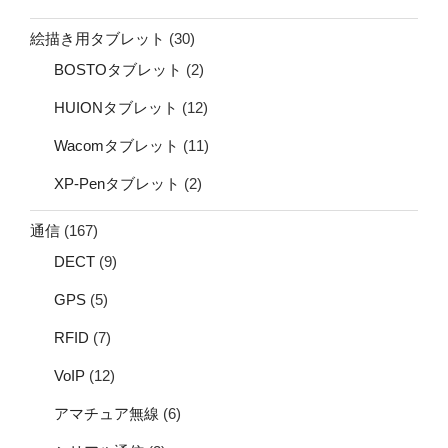
絵描き用タブレット
(30)
BOSTOタブレット
(2)
HUIONタブレット
(12)
Wacomタブレット
(11)
XP-Penタブレット
(2)
通信
(167)
DECT
(9)
GPS
(5)
RFID
(7)
VoIP
(12)
アマチュア無線
(6)