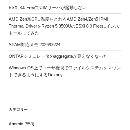
ESXi 8.0 FreeでCIMサーバが起動しない
AMD Zen系CPU温度をとれるAMD Zen4/Zen5 IPMI
Thermal DriverをRyzen 5 3500UのESXi 8.0 Freeにインス
トールしてみた
SPAM対応メモ 2026/06/24
ONTAPシミュレータのaggregateが見えなくなった
Windows OS上でユーザ権限でファイルシステムをマウン
トできるようにするDokany
カテゴリー
Android
(553)