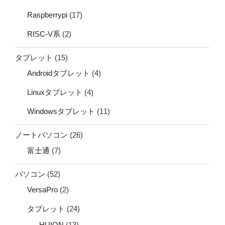
Raspberrypi
(17)
RISC-V系
(2)
タブレット
(15)
Androidタブレット
(4)
Linuxタブレット
(4)
Windowsタブレット
(11)
ノートパソコン
(26)
富士通
(7)
パソコン
(52)
VersaPro
(2)
タブレット
(24)
HUION
(13)