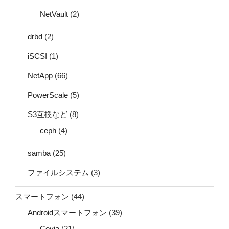
NetVault
(2)
drbd
(2)
iSCSI
(1)
NetApp
(66)
PowerScale
(5)
S3互換など
(8)
ceph
(4)
samba
(25)
ファイルシステム
(3)
スマートフォン
(44)
Androidスマートフォン
(39)
Covia
(21)