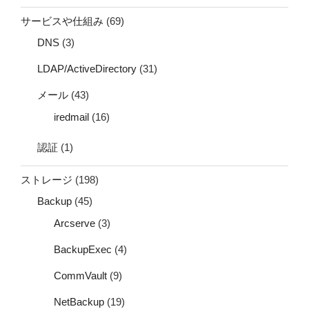
サービスや仕組み
(69)
DNS
(3)
LDAP/ActiveDirectory
(31)
メール
(43)
iredmail
(16)
認証
(1)
ストレージ
(198)
Backup
(45)
Arcserve
(3)
BackupExec
(4)
CommVault
(9)
NetBackup
(19)