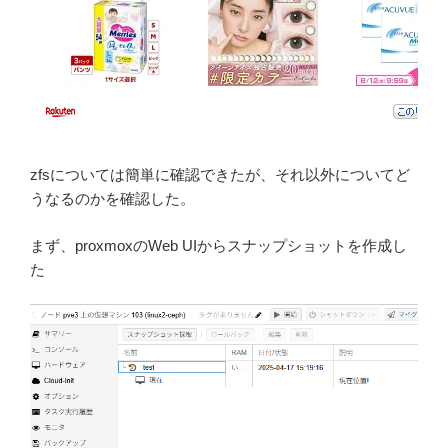
zfsについては簡単に確認できたが、それ以外についてど
うなるのかを確認した。
まず、proxmoxのWeb UIからスナップショットを作成し
た