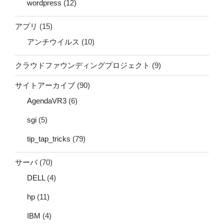
wordpress
(12)
アプリ
(15)
アンチウイルス
(10)
クラウドファウンディングプロジェクト
(9)
サイトアーカイブ
(90)
AgendaVR3
(6)
sgi
(5)
tip_tap_tricks
(79)
サーバ
(70)
DELL
(4)
hp
(11)
IBM
(4)