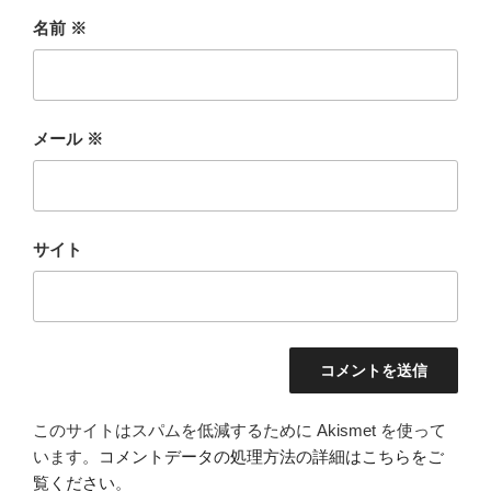
名前
※
メール
※
サイト
このサイトはスパムを低減するために Akismet を使って
います。
コメントデータの処理方法の詳細はこちらをご
覧ください
。