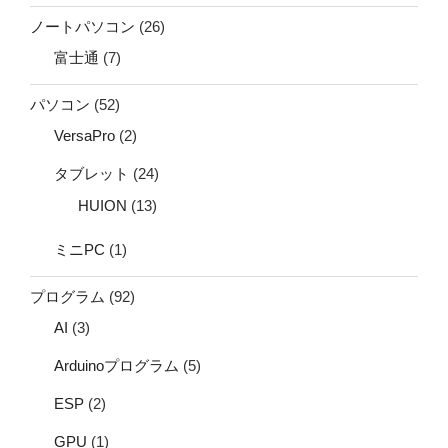
ノートパソコン
(26)
富士通
(7)
パソコン
(52)
VersaPro
(2)
タブレット
(24)
HUION
(13)
ミニPC
(1)
プログラム
(92)
AI
(3)
Arduinoプログラム
(5)
ESP
(2)
GPU
(1)