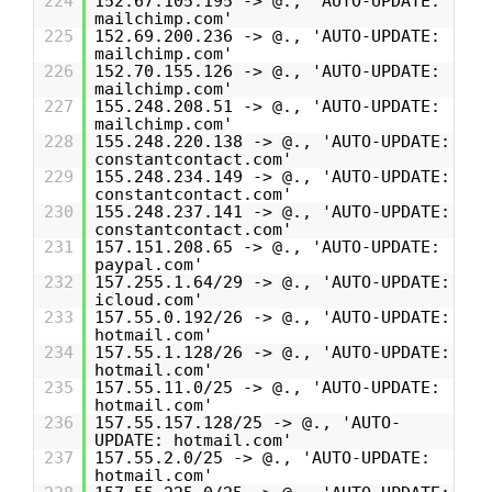
224
152.67.105.195 -> @., 'AUTO-UPDATE:
mailchimp.com'
225
152.69.200.236 -> @., 'AUTO-UPDATE:
mailchimp.com'
226
152.70.155.126 -> @., 'AUTO-UPDATE:
mailchimp.com'
227
155.248.208.51 -> @., 'AUTO-UPDATE:
mailchimp.com'
228
155.248.220.138 -> @., 'AUTO-UPDATE:
constantcontact.com'
229
155.248.234.149 -> @., 'AUTO-UPDATE:
constantcontact.com'
230
155.248.237.141 -> @., 'AUTO-UPDATE:
constantcontact.com'
231
157.151.208.65 -> @., 'AUTO-UPDATE:
paypal.com'
232
157.255.1.64/29 -> @., 'AUTO-UPDATE:
icloud.com'
233
157.55.0.192/26 -> @., 'AUTO-UPDATE:
hotmail.com'
234
157.55.1.128/26 -> @., 'AUTO-UPDATE:
hotmail.com'
235
157.55.11.0/25 -> @., 'AUTO-UPDATE:
hotmail.com'
236
157.55.157.128/25 -> @., 'AUTO-
UPDATE: hotmail.com'
237
157.55.2.0/25 -> @., 'AUTO-UPDATE:
hotmail.com'