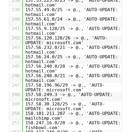
238
157.55.225.0/25 -> @., 'AUTO-UPDATE:
hotmail.com'
239
157.55.49.0/25 -> @., 'AUTO-UPDATE:
hotmail.com'
240
157.55.61.0/24 -> @., 'AUTO-UPDATE:
hotmail.com'
241
157.55.9.128/25 -> @., 'AUTO-UPDATE:
hotmail.com'
242
157.56.120.128/26 -> @., 'AUTO-
UPDATE: microsoft.com'
243
157.56.232.0/21 -> @., 'AUTO-UPDATE:
hotmail.com'
244
157.56.24.0/25 -> @., 'AUTO-UPDATE:
hotmail.com'
245
157.56.240.0/20 -> @., 'AUTO-UPDATE:
hotmail.com'
246
157.56.248.0/21 -> @., 'AUTO-UPDATE:
hotmail.com'
247
157.58.196.96/29 -> @., 'AUTO-
UPDATE: microsoft.com'
248
157.58.249.3 -> @., 'AUTO-UPDATE:
microsoft.com'
249
157.58.30.128/25 -> @., 'AUTO-
UPDATE: microsoft.com'
250
158.101.211.207 -> @., 'AUTO-UPDATE:
mailchimp.com'
251
158.247.16.0/20 -> @., 'AUTO-UPDATE:
fishbowl.com'