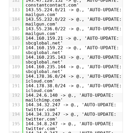
182
143.47.120.152 -> @., 'AUTO-UPDATE:
constantcontact.com'
183
143.55.224.0/21 -> @., 'AUTO-UPDATE:
mailgun.com'
184
143.55.232.0/22 -> @., 'AUTO-UPDATE:
mailgun.com'
185
143.55.236.0/22 -> @., 'AUTO-UPDATE:
mailgun.com'
186
144.160.159.21 -> @., 'AUTO-UPDATE:
sbcglobal.net'
187
144.160.159.22 -> @., 'AUTO-UPDATE:
sbcglobal.net'
188
144.160.235.143 -> @., 'AUTO-UPDATE:
sbcglobal.net'
189
144.160.235.144 -> @., 'AUTO-UPDATE:
sbcglobal.net'
190
144.178.36.0/24 -> @., 'AUTO-UPDATE:
icloud.com'
191
144.178.38.0/24 -> @., 'AUTO-UPDATE:
icloud.com'
192
144.24.6.140 -> @., 'AUTO-UPDATE:
mailchimp.com'
193
144.34.32.247 -> @., 'AUTO-UPDATE:
twitter.com'
194
144.34.33.247 -> @., 'AUTO-UPDATE:
twitter.com'
195
144.34.8.247 -> @., 'AUTO-UPDATE:
twitter.com'