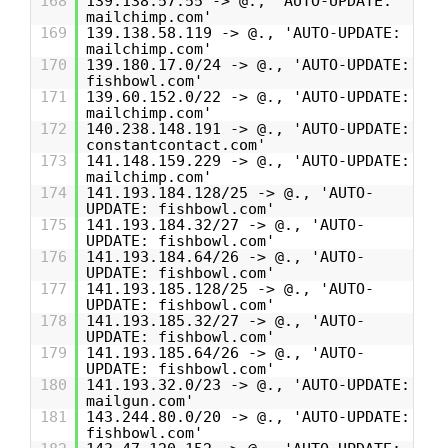
168
139.138.57.55 -> @., 'AUTO-UPDATE:
mailchimp.com'
169
139.138.58.119 -> @., 'AUTO-UPDATE:
mailchimp.com'
170
139.180.17.0/24 -> @., 'AUTO-UPDATE:
fishbowl.com'
171
139.60.152.0/22 -> @., 'AUTO-UPDATE:
mailchimp.com'
172
140.238.148.191 -> @., 'AUTO-UPDATE:
constantcontact.com'
173
141.148.159.229 -> @., 'AUTO-UPDATE:
mailchimp.com'
174
141.193.184.128/25 -> @., 'AUTO-
UPDATE: fishbowl.com'
175
141.193.184.32/27 -> @., 'AUTO-
UPDATE: fishbowl.com'
176
141.193.184.64/26 -> @., 'AUTO-
UPDATE: fishbowl.com'
177
141.193.185.128/25 -> @., 'AUTO-
UPDATE: fishbowl.com'
178
141.193.185.32/27 -> @., 'AUTO-
UPDATE: fishbowl.com'
179
141.193.185.64/26 -> @., 'AUTO-
UPDATE: fishbowl.com'
180
141.193.32.0/23 -> @., 'AUTO-UPDATE:
mailgun.com'
181
143.244.80.0/20 -> @., 'AUTO-UPDATE:
fishbowl.com'