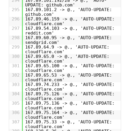
294
167.89.101.192/28 -> @., 'AUTO-
UPDATE: github.com'
295
167.89.101.2 -> @., 'AUTO-UPDATE:
github.com'
296
167.89.46.159 -> @., 'AUTO-UPDATE:
cloudflare.com'
297
167.89.54.103 -> @., 'AUTO-UPDATE:
reddit.com'
298
167.89.60.95 -> @., 'AUTO-UPDATE:
sendgrid.com'
299
167.89.64.9 -> @., 'AUTO-UPDATE:
cloudflare.com'
300
167.89.65.0 -> @., 'AUTO-UPDATE:
cloudflare.com'
301
167.89.65.100 -> @., 'AUTO-UPDATE:
cloudflare.com'
302
167.89.65.53 -> @., 'AUTO-UPDATE:
cloudflare.com'
303
167.89.74.233 -> @., 'AUTO-UPDATE:
cloudflare.com'
304
167.89.75.126 -> @., 'AUTO-UPDATE:
cloudflare.com'
305
167.89.75.136 -> @., 'AUTO-UPDATE:
cloudflare.com'
306
167.89.75.164 -> @., 'AUTO-UPDATE:
cloudflare.com'
307
167.89.75.33 -> @., 'AUTO-UPDATE:
cloudflare.com'