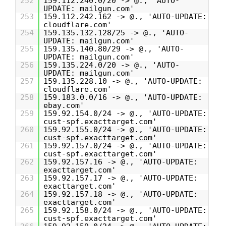
252
159.112.240.0/20 -> @., 'AUTO-
UPDATE: mailgun.com'
253
159.112.242.162 -> @., 'AUTO-UPDATE:
cloudflare.com'
254
159.135.132.128/25 -> @., 'AUTO-
UPDATE: mailgun.com'
255
159.135.140.80/29 -> @., 'AUTO-
UPDATE: mailgun.com'
256
159.135.224.0/20 -> @., 'AUTO-
UPDATE: mailgun.com'
257
159.135.228.10 -> @., 'AUTO-UPDATE:
cloudflare.com'
258
159.183.0.0/16 -> @., 'AUTO-UPDATE:
ebay.com'
259
159.92.154.0/24 -> @., 'AUTO-UPDATE:
cust-spf.exacttarget.com'
260
159.92.155.0/24 -> @., 'AUTO-UPDATE:
cust-spf.exacttarget.com'
261
159.92.157.0/24 -> @., 'AUTO-UPDATE:
cust-spf.exacttarget.com'
262
159.92.157.16 -> @., 'AUTO-UPDATE:
exacttarget.com'
263
159.92.157.17 -> @., 'AUTO-UPDATE:
exacttarget.com'
264
159.92.157.18 -> @., 'AUTO-UPDATE:
exacttarget.com'
265
159.92.158.0/24 -> @., 'AUTO-UPDATE:
cust-spf.exacttarget.com'