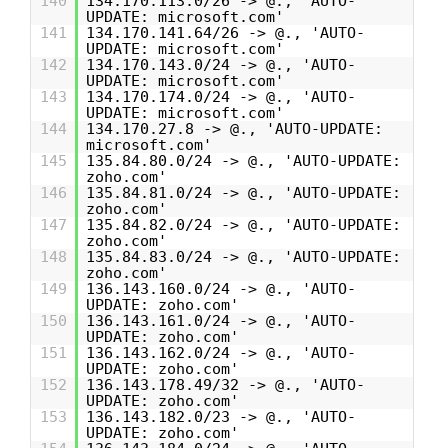
140
134.170.113.0/26 -> @., 'AUTO-
UPDATE: microsoft.com'
141
134.170.141.64/26 -> @., 'AUTO-
UPDATE: microsoft.com'
142
134.170.143.0/24 -> @., 'AUTO-
UPDATE: microsoft.com'
143
134.170.174.0/24 -> @., 'AUTO-
UPDATE: microsoft.com'
144
134.170.27.8 -> @., 'AUTO-UPDATE:
microsoft.com'
145
135.84.80.0/24 -> @., 'AUTO-UPDATE:
zoho.com'
146
135.84.81.0/24 -> @., 'AUTO-UPDATE:
zoho.com'
147
135.84.82.0/24 -> @., 'AUTO-UPDATE:
zoho.com'
148
135.84.83.0/24 -> @., 'AUTO-UPDATE:
zoho.com'
149
136.143.160.0/24 -> @., 'AUTO-
UPDATE: zoho.com'
150
136.143.161.0/24 -> @., 'AUTO-
UPDATE: zoho.com'
151
136.143.162.0/24 -> @., 'AUTO-
UPDATE: zoho.com'
152
136.143.178.49/32 -> @., 'AUTO-
UPDATE: zoho.com'
153
136.143.182.0/23 -> @., 'AUTO-
UPDATE: zoho.com'