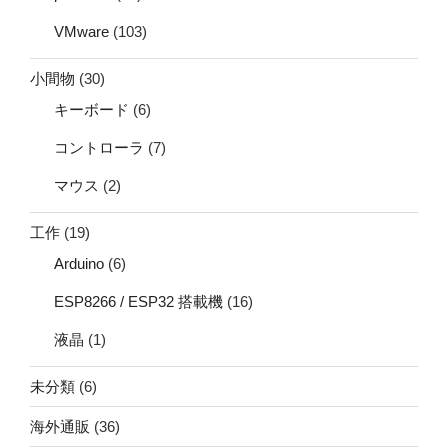
VMware
(103)
小間物
(30)
キーボード
(6)
コントローラ
(7)
マウス
(2)
工作
(19)
Arduino
(6)
ESP8266 / ESP32 搭載機
(16)
液晶
(1)
未分類
(6)
海外通販
(36)