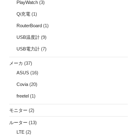
PlayWatch
(3)
Qi充電
(1)
RouterBoard
(1)
USB温度計
(9)
USB電力計
(7)
メーカ
(37)
ASUS
(16)
Covia
(20)
freetel
(1)
モニター
(2)
ルーター
(13)
LTE
(2)