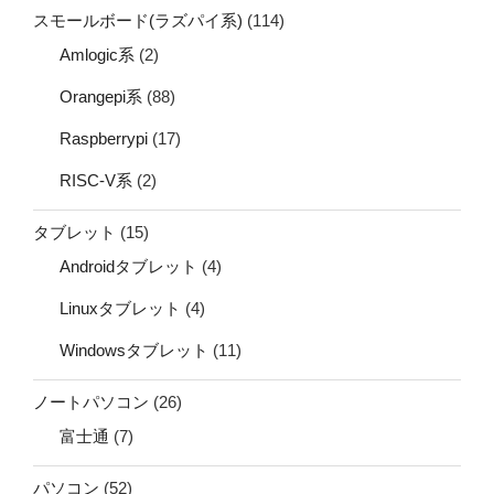
スモールボード(ラズパイ系)
(114)
Amlogic系
(2)
Orangepi系
(88)
Raspberrypi
(17)
RISC-V系
(2)
タブレット
(15)
Androidタブレット
(4)
Linuxタブレット
(4)
Windowsタブレット
(11)
ノートパソコン
(26)
富士通
(7)
パソコン
(52)