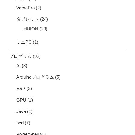
VersaPro
(2)
タブレット
(24)
HUION
(13)
ミニPC
(1)
プログラム
(92)
AI
(3)
Arduinoプログラム
(5)
ESP
(2)
GPU
(1)
Java
(1)
perl
(7)
PowerShell
(41)