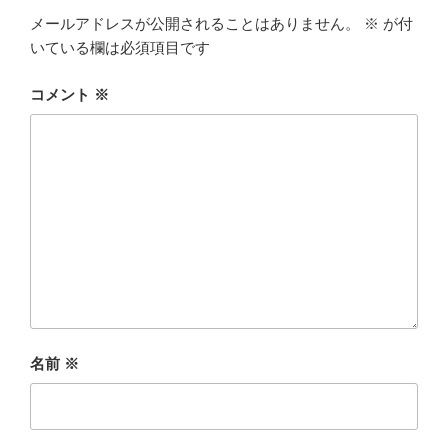
メールアドレスが公開されることはありません。
※
が付
いている欄は必須項目です
コメント
※
名前
※