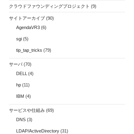
クラウドファウンディングプロジェクト
(9)
サイトアーカイブ
(90)
AgendaVR3
(6)
sgi
(5)
tip_tap_tricks
(79)
サーバ
(70)
DELL
(4)
hp
(11)
IBM
(4)
サービスや仕組み
(69)
DNS
(3)
LDAP/ActiveDirectory
(31)