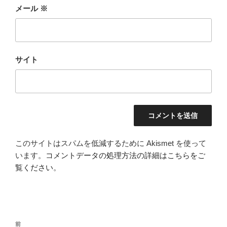
メール
※
サイト
このサイトはスパムを低減するために Akismet を使って
います。
コメントデータの処理方法の詳細はこちらをご
覧ください
。
投
前
前