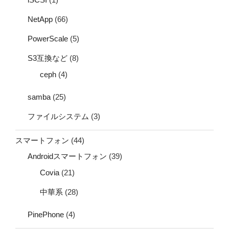
NetApp
(66)
PowerScale
(5)
S3互換など
(8)
ceph
(4)
samba
(25)
ファイルシステム
(3)
スマートフォン
(44)
Androidスマートフォン
(39)
Covia
(21)
中華系
(28)
PinePhone
(4)