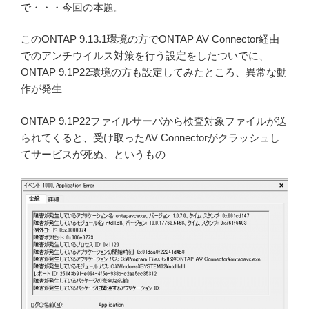
で・・・今回の本題。
このONTAP 9.13.1環境の方でONTAP AV Connector経由
でのアンチウイルス対策を行う設定をしたついでに、
ONTAP 9.1P22環境の方も設定してみたところ、異常な動
作が発生
ONTAP 9.1P22ファイルサーバから検査対象ファイルが送
られてくると、受け取ったAV Connectorがクラッシュし
てサービスが死ぬ、というもの