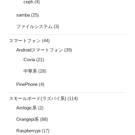
ceph
(4)
samba
(25)
ファイルシステム
(3)
スマートフォン
(44)
Androidスマートフォン
(39)
Covia
(21)
中華系
(28)
PinePhone
(4)
スモールボード(ラズパイ系)
(114)
Amlogic系
(2)
Orangepi系
(88)
Raspberrypi
(17)