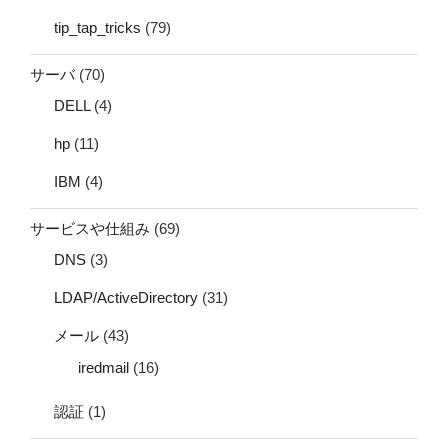
tip_tap_tricks
(79)
サーバ
(70)
DELL
(4)
hp
(11)
IBM
(4)
サービスや仕組み
(69)
DNS
(3)
LDAP/ActiveDirectory
(31)
メール
(43)
iredmail
(16)
認証
(1)