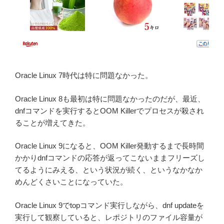
Oracle Linux 7時代は特に問題なかった。
Oracle Linux 8も最初は特に問題なかったのだが、最近、
dnfコマンドを実行するとOOM Killerでプロセスが殺され
ることが増えてきた。
Oracle Linux 9になると、OOM Killer発動するまで長時間
かかりdnfコマンドの応答が返ってこないままフリーズし
てるようにみえる、という状況が続く、というなかなか
めんどくさいことになっていた。
Oracle Linux 9でtopコマンド実行しながら、dnf updateを
実行して観察していると、レポジトリのファイル容量が