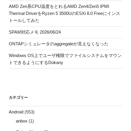
AMD Zen系CPU温度をとれるAMD Zen4/Zen5 IPMI
Thermal DriverをRyzen 5 3500UのESXi 8.0 Freeにインス
トールしてみた
SPAM対応メモ 2026/06/24
ONTAPシミュレータのaggregateが見えなくなった
Windows OS上でユーザ権限でファイルシステムをマウン
トできるようにするDokany
カテゴリー
Android
(553)
anbox
(1)