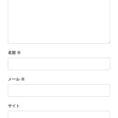
名前
※
メール
※
サイト