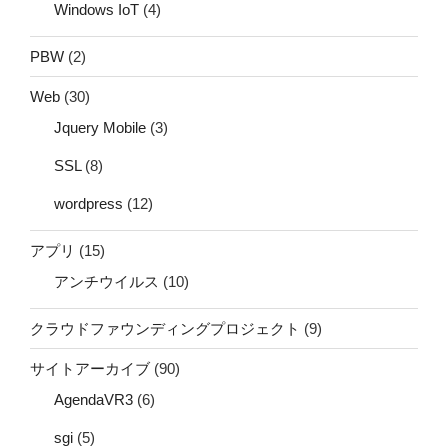
Windows IoT
(4)
PBW
(2)
Web
(30)
Jquery Mobile
(3)
SSL
(8)
wordpress
(12)
アプリ
(15)
アンチウイルス
(10)
クラウドファウンディングプロジェクト
(9)
サイトアーカイブ
(90)
AgendaVR3
(6)
sgi
(5)