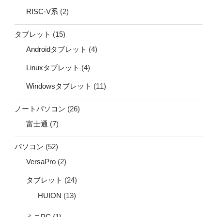
RISC-V系
(2)
タブレット
(15)
Androidタブレット
(4)
Linuxタブレット
(4)
Windowsタブレット
(11)
ノートパソコン
(26)
富士通
(7)
パソコン
(52)
VersaPro
(2)
タブレット
(24)
HUION
(13)
ミニPC
(1)