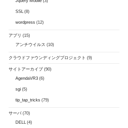
Jquery Mobile
(3)
SSL
(8)
wordpress
(12)
アプリ
(15)
アンチウイルス
(10)
クラウドファウンディングプロジェクト
(9)
サイトアーカイブ
(90)
AgendaVR3
(6)
sgi
(5)
tip_tap_tricks
(79)
サーバ
(70)
DELL
(4)