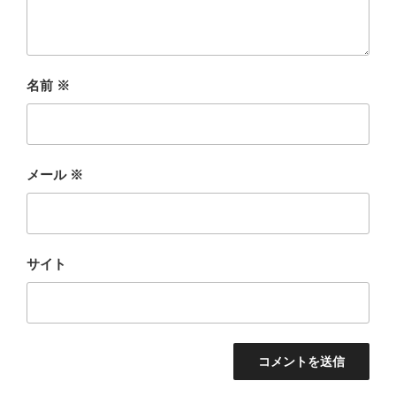
名前
※
メール
※
サイト