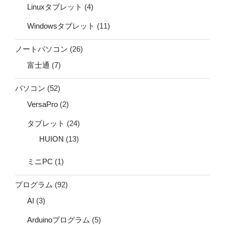
Linuxタブレット
(4)
Windowsタブレット
(11)
ノートパソコン
(26)
富士通
(7)
パソコン
(52)
VersaPro
(2)
タブレット
(24)
HUION
(13)
ミニPC
(1)
プログラム
(92)
AI
(3)
Arduinoプログラム
(5)