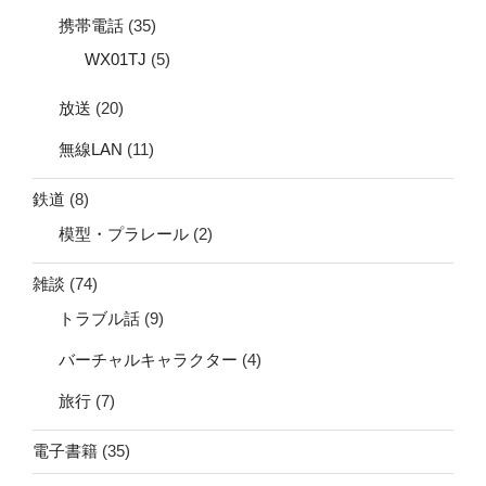
携帯電話
(35)
WX01TJ
(5)
放送
(20)
無線LAN
(11)
鉄道
(8)
模型・プラレール
(2)
雑談
(74)
トラブル話
(9)
バーチャルキャラクター
(4)
旅行
(7)
電子書籍
(35)