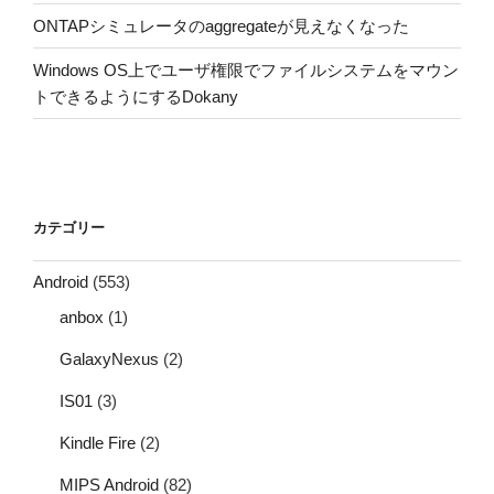
ONTAPシミュレータのaggregateが見えなくなった
Windows OS上でユーザ権限でファイルシステムをマウン
トできるようにするDokany
カテゴリー
Android
(553)
anbox
(1)
GalaxyNexus
(2)
IS01
(3)
Kindle Fire
(2)
MIPS Android
(82)