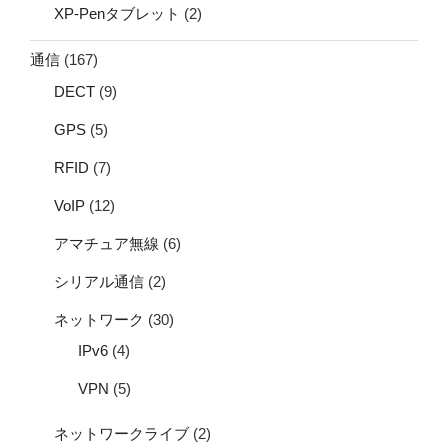
XP-Penタブレット
(2)
通信
(167)
DECT
(9)
GPS
(5)
RFID
(7)
VoIP
(12)
アマチュア無線
(6)
シリアル通信
(2)
ネットワーク
(30)
IPv6
(4)
VPN
(5)
ネットワークライブ
(2)