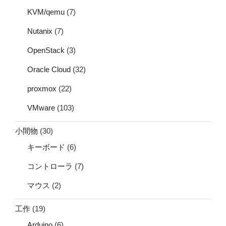
KVM/qemu
(7)
Nutanix
(7)
OpenStack
(3)
Oracle Cloud
(32)
proxmox
(22)
VMware
(103)
小間物
(30)
キーボード
(6)
コントローラ
(7)
マウス
(2)
工作
(19)
Arduino
(6)