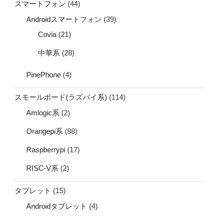
スマートフォン
(44)
Androidスマートフォン
(39)
Covia
(21)
中華系
(28)
PinePhone
(4)
スモールボード(ラズパイ系)
(114)
Amlogic系
(2)
Orangepi系
(88)
Raspberrypi
(17)
RISC-V系
(2)
タブレット
(15)
Androidタブレット
(4)