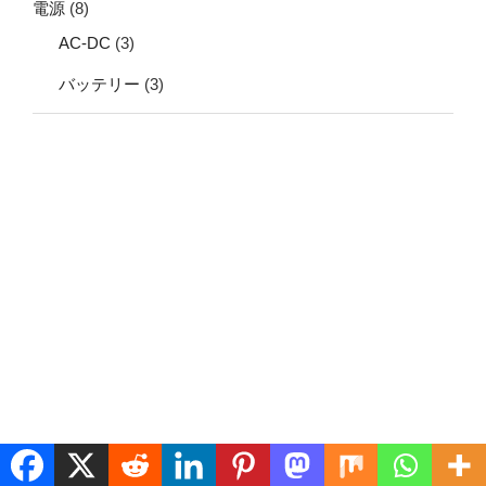
電源
(8)
AC-DC
(3)
バッテリー
(3)