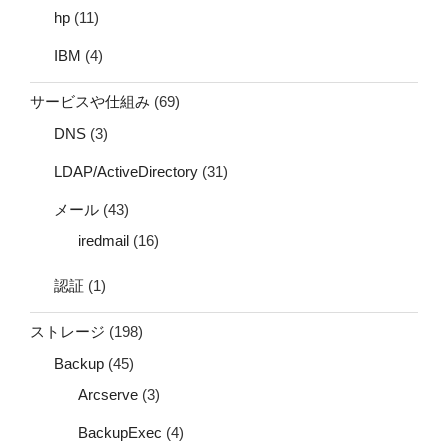
hp
(11)
IBM
(4)
サービスや仕組み
(69)
DNS
(3)
LDAP/ActiveDirectory
(31)
メール
(43)
iredmail
(16)
認証
(1)
ストレージ
(198)
Backup
(45)
Arcserve
(3)
BackupExec
(4)