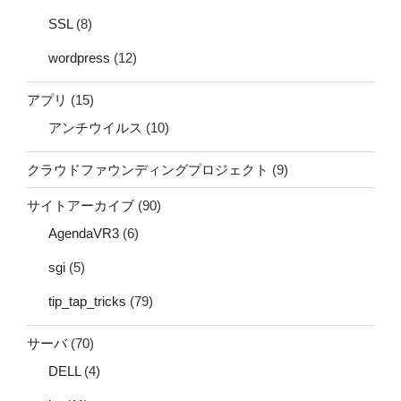
SSL
(8)
wordpress
(12)
アプリ
(15)
アンチウイルス
(10)
クラウドファウンディングプロジェクト
(9)
サイトアーカイブ
(90)
AgendaVR3
(6)
sgi
(5)
tip_tap_tricks
(79)
サーバ
(70)
DELL
(4)