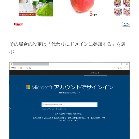
その場合の設定は「代わりにドメインに参加する」を選
ぶ