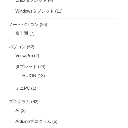
Linuxタブレット
(4)
Windowsタブレット
(11)
ノートパソコン
(26)
富士通
(7)
パソコン
(52)
VersaPro
(2)
タブレット
(24)
HUION
(13)
ミニPC
(1)
プログラム
(92)
AI
(3)
Arduinoプログラム
(5)