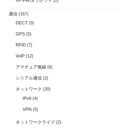
XP-Penタブレット
(2)
通信
(167)
DECT
(9)
GPS
(5)
RFID
(7)
VoIP
(12)
アマチュア無線
(6)
シリアル通信
(2)
ネットワーク
(30)
IPv6
(4)
VPN
(5)
ネットワークライブ
(2)