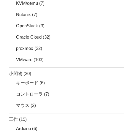
KVM/qemu
(7)
Nutanix
(7)
OpenStack
(3)
Oracle Cloud
(32)
proxmox
(22)
VMware
(103)
小間物
(30)
キーボード
(6)
コントローラ
(7)
マウス
(2)
工作
(19)
Arduino
(6)