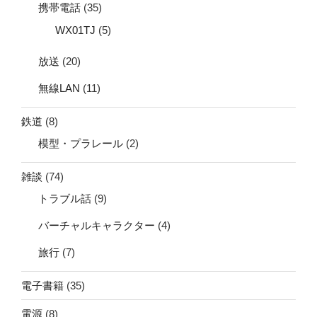
携帯電話
(35)
WX01TJ
(5)
放送
(20)
無線LAN
(11)
鉄道
(8)
模型・プラレール
(2)
雑談
(74)
トラブル話
(9)
バーチャルキャラクター
(4)
旅行
(7)
電子書籍
(35)
電源
(8)