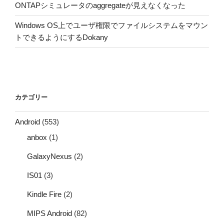
ONTAPシミュレータのaggregateが見えなくなった
Windows OS上でユーザ権限でファイルシステムをマウン
トできるようにするDokany
カテゴリー
Android
(553)
anbox
(1)
GalaxyNexus
(2)
IS01
(3)
Kindle Fire
(2)
MIPS Android
(82)