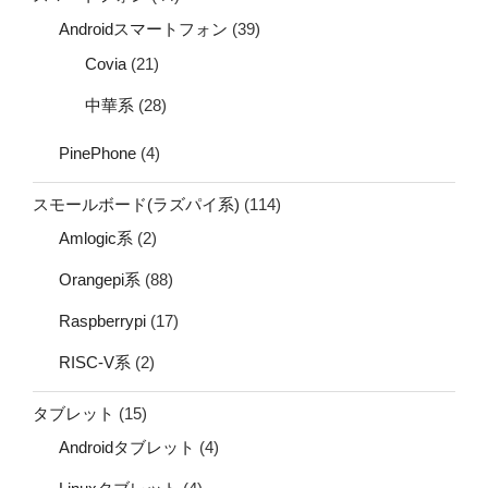
Androidスマートフォン
(39)
Covia
(21)
中華系
(28)
PinePhone
(4)
スモールボード(ラズパイ系)
(114)
Amlogic系
(2)
Orangepi系
(88)
Raspberrypi
(17)
RISC-V系
(2)
タブレット
(15)
Androidタブレット
(4)