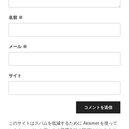
名前
※
メール
※
サイト
このサイトはスパムを低減するために Akismet を使って