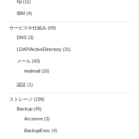
hp
(11)
IBM
(4)
サービスや仕組み
(69)
DNS
(3)
LDAP/ActiveDirectory
(31)
メール
(43)
iredmail
(16)
認証
(1)
ストレージ
(198)
Backup
(45)
Arcserve
(3)
BackupExec
(4)