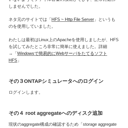
しませんでした。
ネタ元のサイトでは「
HFS ~ Http File Server
」というも
のを使用していました。
わたしは最初はLinux上のApacheを使用しましたが、HFS
を試してみたところ非常に簡単に使えました。詳細
→「
Windowsで簡易的にWebサーバをたてるソフト
HFS
」
その３ONTAPシミュレータへのログイン
ログインします。
その４ root aggregateへのディスク追加
現状のaggregate構成の確認するため「storage aggregate