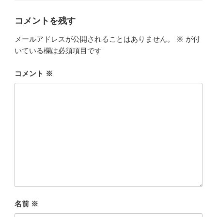
リ
ー
コメントを残す
メールアドレスが公開されることはありません。
※
が付
いている欄は必須項目です
コメント
※
名前
※