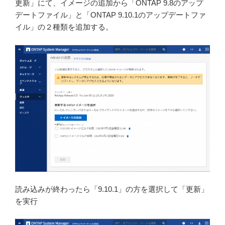
更新」にて、イメージの追加から「ONTAP 9.8のアップ
デートファイル」と「ONTAP 9.10.1のアップデートファ
イル」の２種類を追加する。
読み込みが終わったら「9.10.1」の方を選択して「更新」
を実行