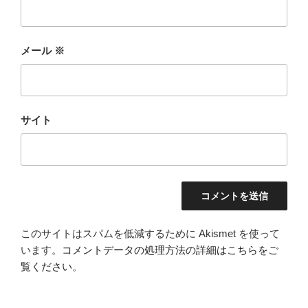
メール
※
サイト
このサイトはスパムを低減するために Akismet を使って
います。
コメントデータの処理方法の詳細はこちらをご
覧ください
。