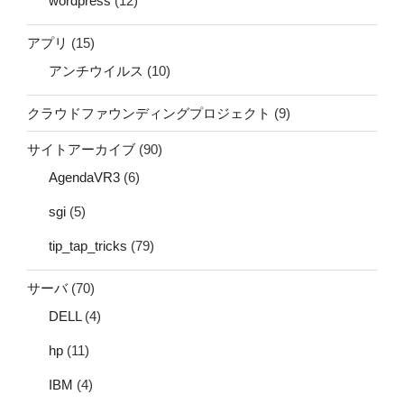
wordpress
(12)
アプリ
(15)
アンチウイルス
(10)
クラウドファウンディングプロジェクト
(9)
サイトアーカイブ
(90)
AgendaVR3
(6)
sgi
(5)
tip_tap_tricks
(79)
サーバ
(70)
DELL
(4)
hp
(11)
IBM
(4)