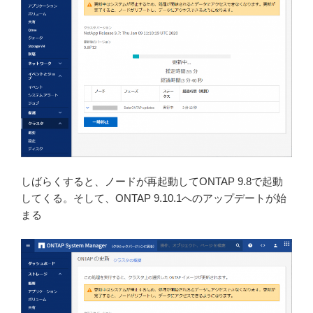
しばらくすると、ノードが再起動してONTAP 9.8で起動
してくる。そして、ONTAP 9.10.1へのアップデートが始
まる