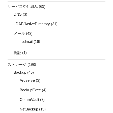
サービスや仕組み
(69)
DNS
(3)
LDAP/ActiveDirectory
(31)
メール
(43)
iredmail
(16)
認証
(1)
ストレージ
(198)
Backup
(45)
Arcserve
(3)
BackupExec
(4)
CommVault
(9)
NetBackup
(19)