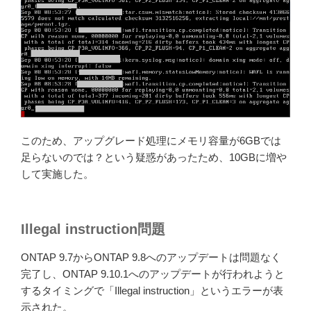
このため、アップグレード処理にメモリ容量が6GBでは
足らないのでは？という疑惑があったため、10GBに増や
して実施した。
Illegal instruction問題
ONTAP 9.7からONTAP 9.8へのアップデートは問題なく
完了し、ONTAP 9.10.1へのアップデートが行われようと
するタイミングで「Illegal instruction」というエラーが表
示された。