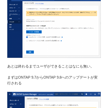
あとは終わるまでユーザができることはなにも無い。
まずはONTAP 9.7からONTAP 9.8へのアップデートが実
行される