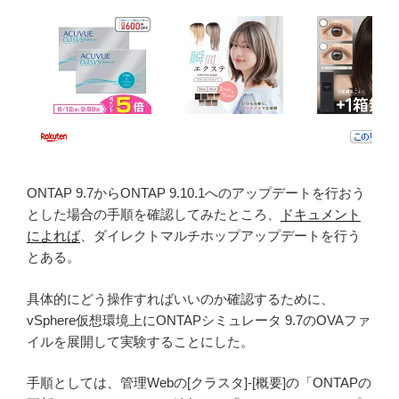
ONTAP 9.7からONTAP 9.10.1へのアップデートを行おう
とした場合の手順を確認してみたところ、
ドキュメント
によれば
、ダイレクトマルチホップアップデートを行う
とある。
具体的にどう操作すればいいのか確認するために、
vSphere仮想環境上にONTAPシミュレータ 9.7のOVAファ
イルを展開して実験することにした。
手順としては、管理Webの[クラスタ]-[概要]の「ONTAPの