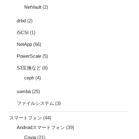
NetVault
(2)
drbd
(2)
iSCSI
(1)
NetApp
(66)
PowerScale
(5)
S3互換など
(8)
ceph
(4)
samba
(25)
ファイルシステム
(3)
スマートフォン
(44)
Androidスマートフォン
(39)
Covia
(21)