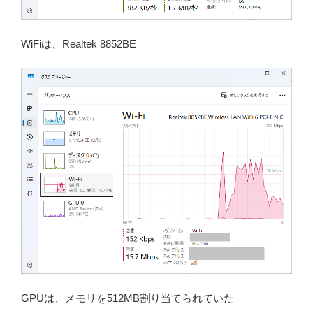
WiFiは、Realtek 8852BE
GPUは、メモリを512MB割り当てられていた