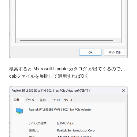
検索すると
Microsoft Update カタログ
が出てくるので、
cabファイルを展開して適用すればOK