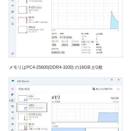
メモリはPC4-25600(DDR4-3200) の16GB が1枚