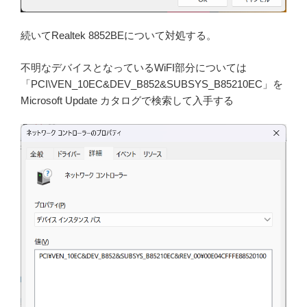
続いてRealtek 8852BEについて対処する。
不明なデバイスとなっているWiFI部分については
「PCI\VEN_10EC&DEV_B852&SUBSYS_B85210EC」を
Microsoft Update カタログで検索して入手する