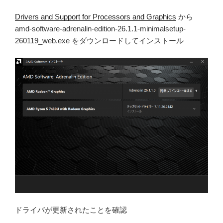
Drivers and Support for Processors and Graphics
から
amd-software-adrenalin-edition-26.1.1-minimalsetup-
260119_web.exe をダウンロードしてインストール
ドライバが更新されたことを確認