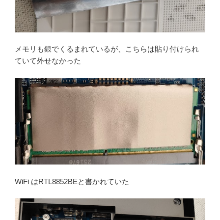
メモリも銀でくるまれているが、こちらは貼り付けられ
ていて外せなかった
WiFi はRTL8852BEと書かれていた