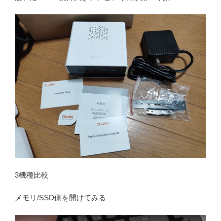
3機種比較
メモリ/SSD側を開けてみる