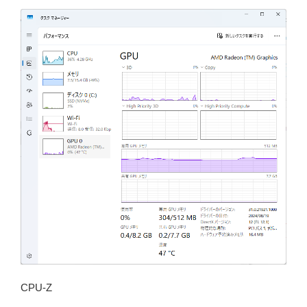
CPU-Z