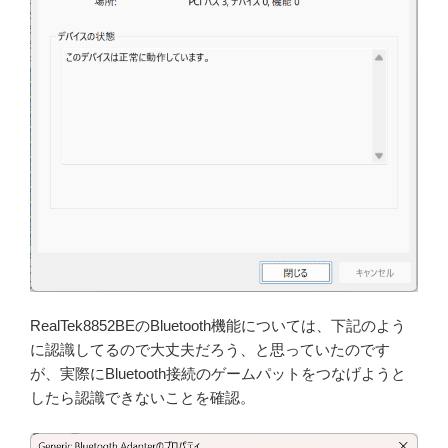
RealTek8852BEのBluetooth機能については、下記のよう
に認識してるので大丈夫だろう、と思っていたのです
が、実際にBluetooth接続のゲームパットをつなげようと
したら認識できないことを確認。