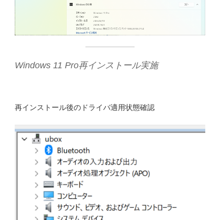
Windows 11 Pro再インストール実施
再インストール後のドライバ適用状態確認