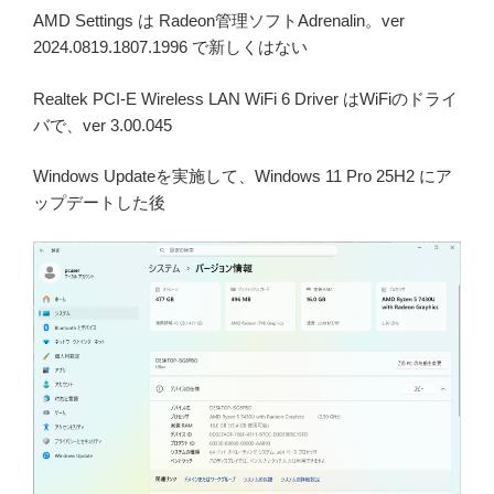
AMD Settings は Radeon管理ソフトAdrenalin。ver
2024.0819.1807.1996 で新しくはない
Realtek PCI-E Wireless LAN WiFi 6 Driver はWiFiのドライ
バで、ver 3.00.045
Windows Updateを実施して、Windows 11 Pro 25H2 にア
ップデートした後