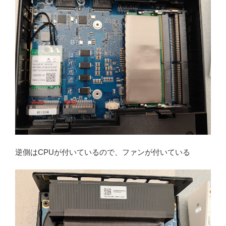
逆側はCPUが付いているので、ファンが付いている