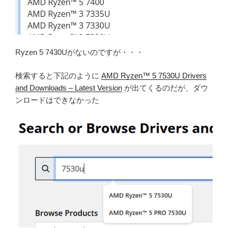
Ryzen 5 7430Uがないのですが・・・
検索すると下記のように
AMD Ryzen™ 5 7530U Drivers
and Downloads – Latest Version
が出てくるのだが、ダウ
ンロードはできなかった