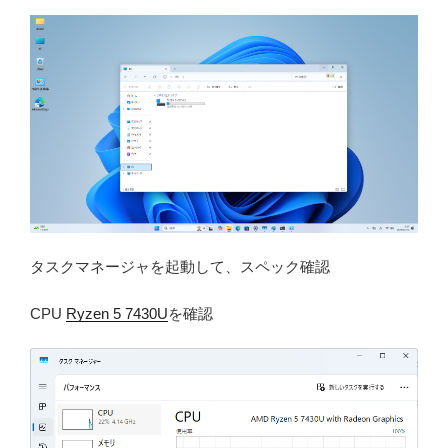
タスクマネージャを起動して、スペック確認
CPU
Ryzen 5 7430U
を確認