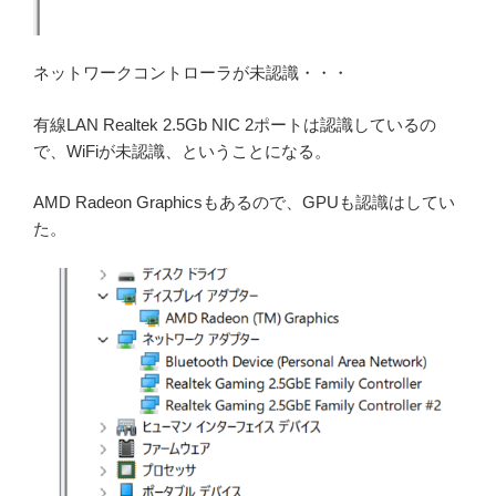
ネットワークコントローラが未認識・・・
有線LAN Realtek 2.5Gb NIC 2ポートは認識しているの
で、WiFiが未認識、ということになる。
AMD Radeon Graphicsもあるので、GPUも認識はしてい
た。