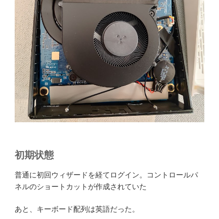
初期状態
普通に初回ウィザードを経てログイン。コントロールパ
ネルのショートカットが作成されていた
あと、キーボード配列は英語だった。