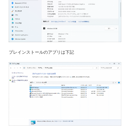
プレインストールのアプリは下記