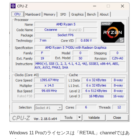
Windows 11 Proのライセンスは「RETAIL」channelではあ