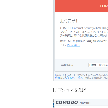
[オプション]を選択