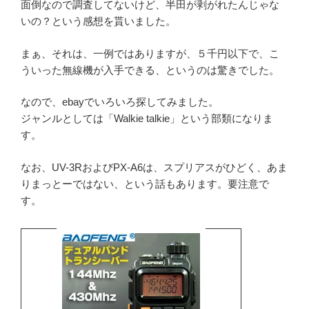
面倒なので調査してないけど、半田が剥がれたんじゃな
いの？という感想を貰いました。
まぁ、それは、一例ではありますが、５千円以下で、こ
ういった無線機が入手できる、というのは驚きでした。
なので、ebayでいろいろ探してみました。
ジャンルとしては「Walkie talkie」という部類になりま
す。
なお、UV-3RおよびPX-A6は、スプリアスがひどく、あま
りまっとーではない、という話もあります。要注意で
す。