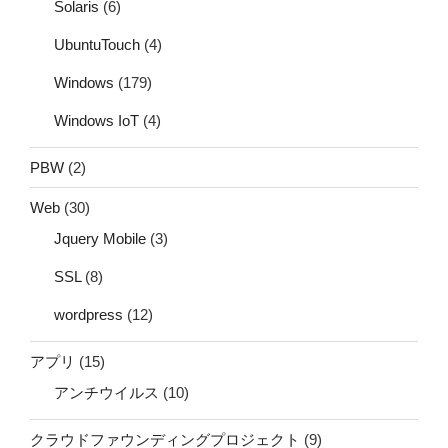
Solaris
(6)
UbuntuTouch
(4)
Windows
(179)
Windows IoT
(4)
PBW
(2)
Web
(30)
Jquery Mobile
(3)
SSL
(8)
wordpress
(12)
アプリ
(15)
アンチウイルス
(10)
クラウドファウンディングプロジェクト
(9)