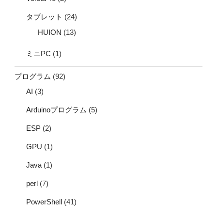
タブレット
(24)
HUION
(13)
ミニPC
(1)
プログラム
(92)
AI
(3)
Arduinoプログラム
(5)
ESP
(2)
GPU
(1)
Java
(1)
perl
(7)
PowerShell
(41)