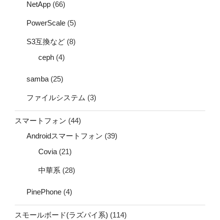
NetApp
(66)
PowerScale
(5)
S3互換など
(8)
ceph
(4)
samba
(25)
ファイルシステム
(3)
スマートフォン
(44)
Androidスマートフォン
(39)
Covia
(21)
中華系
(28)
PinePhone
(4)
スモールボード(ラズパイ系)
(114)