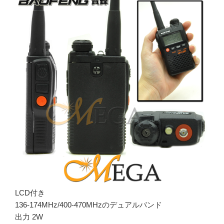
LCD付き
136-174MHz/400-470MHzのデュアルバンド
出力 2W