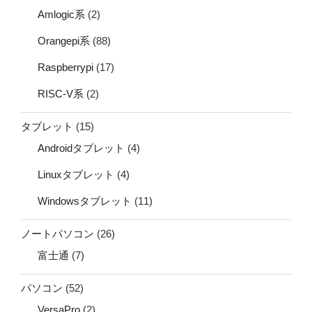
Amlogic系
(2)
Orangepi系
(88)
Raspberrypi
(17)
RISC-V系
(2)
タブレット
(15)
Androidタブレット
(4)
Linuxタブレット
(4)
Windowsタブレット
(11)
ノートパソコン
(26)
富士通
(7)
パソコン
(52)
VersaPro
(2)