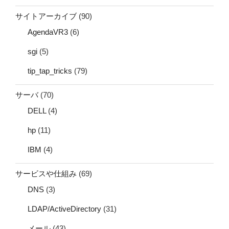
サイトアーカイブ
(90)
AgendaVR3
(6)
sgi
(5)
tip_tap_tricks
(79)
サーバ
(70)
DELL
(4)
hp
(11)
IBM
(4)
サービスや仕組み
(69)
DNS
(3)
LDAP/ActiveDirectory
(31)
メール
(43)