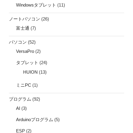
Windowsタブレット
(11)
ノートパソコン
(26)
富士通
(7)
パソコン
(52)
VersaPro
(2)
タブレット
(24)
HUION
(13)
ミニPC
(1)
プログラム
(92)
AI
(3)
Arduinoプログラム
(5)
ESP
(2)