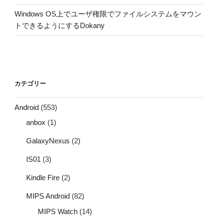
Windows OS上でユーザ権限でファイルシステムをマウン
トできるようにするDokany
カテゴリー
Android
(553)
anbox
(1)
GalaxyNexus
(2)
IS01
(3)
Kindle Fire
(2)
MIPS Android
(82)
MIPS Watch
(14)