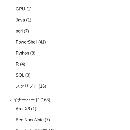
GPU
(1)
Java
(1)
perl
(7)
PowerShell
(41)
Python
(8)
R
(4)
SQL
(3)
スクリプト
(16)
マイナーハード
(163)
ArecX6
(1)
Ben NanoNote
(7)