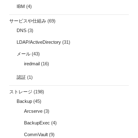
IBM
(4)
サービスや仕組み
(69)
DNS
(3)
LDAP/ActiveDirectory
(31)
メール
(43)
iredmail
(16)
認証
(1)
ストレージ
(198)
Backup
(45)
Arcserve
(3)
BackupExec
(4)
CommVault
(9)