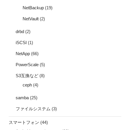
NetBackup
(19)
NetVault
(2)
drbd
(2)
iSCSI
(1)
NetApp
(66)
PowerScale
(5)
S3互換など
(8)
ceph
(4)
samba
(25)
ファイルシステム
(3)
スマートフォン
(44)