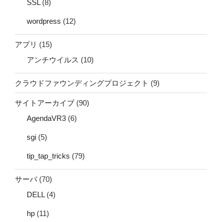
SSL
(8)
wordpress
(12)
アプリ
(15)
アンチウイルス
(10)
クラウドファウンディングプロジェクト
(9)
サイトアーカイブ
(90)
AgendaVR3
(6)
sgi
(5)
tip_tap_tricks
(79)
サーバ
(70)
DELL
(4)
hp
(11)