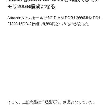
モリ20GB構成になる
AmazonタイムセールでSO-DIMM DDR4 2666MHz PC4-
21300 16GBx2枚組で9,980円というものがあった
そして、上記商品は「返品可能」商品となっていた。