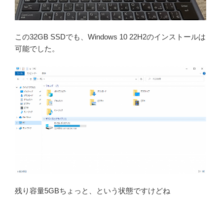
この32GB SSDでも、Windows 10 22H2のインストールは
可能でした。
残り容量5GBちょっと、という状態ですけどね