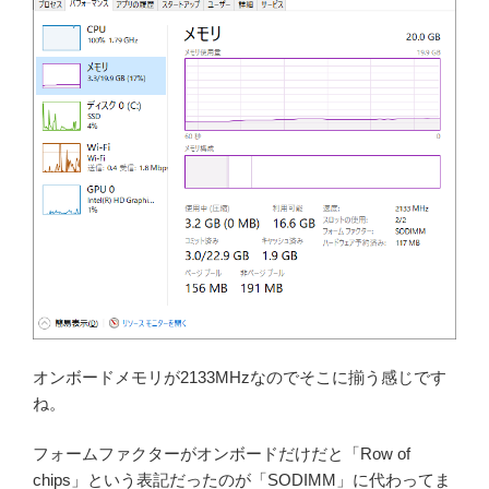
オンボードメモリが2133MHzなのでそこに揃う感じです
ね。
フォームファクターがオンボードだけだと「Row of
chips」という表記だったのが「SODIMM」に代わってま