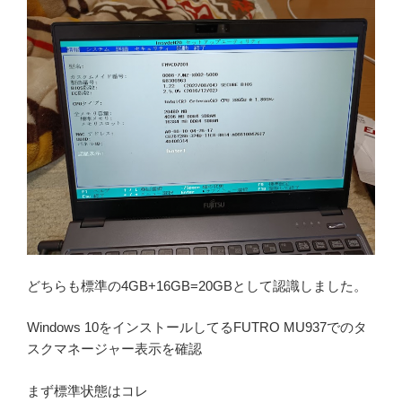
どちらも標準の4GB+16GB=20GBとして認識しました。
Windows 10をインストールしてるFUTRO MU937でのタ
スクマネージャー表示を確認
まず標準状態はコレ