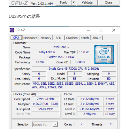
U938/Sでの結果