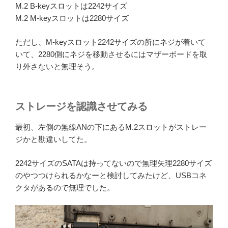
M.2 B-keyスロットは2242サイズ
M.2 M-keyスロットは2280サイズ
ただし、M-keyスロット2242サイズの所にネジが着いて
いて、2280側にネジを移動させるにはマザーボードを取
り外さないと無理そう。
ストレージを認識させてみる
最初、左側の無線ANの下にあるM.2スロットがストレー
ジかと勘違いしてた。
2242サイズのSATAは持ってないので無理矢理2280サイズ
のやつつけられるかなーと検討してみたけど、USBコネ
クタがあるので無理でした。