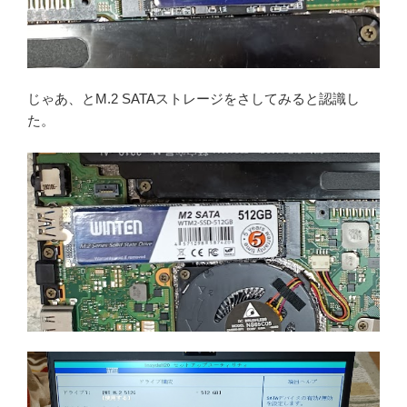
じゃあ、とM.2 SATAストレージをさしてみると認識し
た。