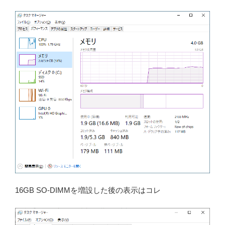
16GB SO-DIMMを増設した後の表示はコレ