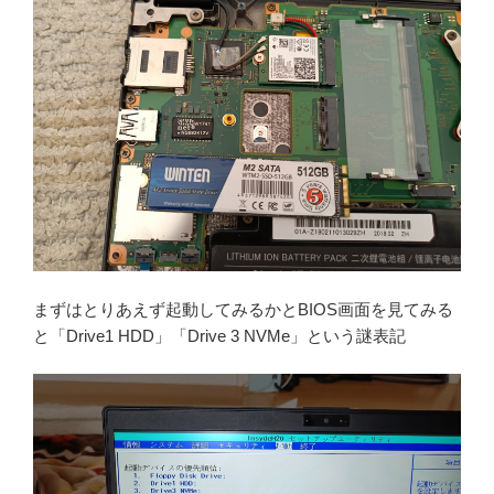
まずはとりあえず起動してみるかとBIOS画面を見てみる
と「Drive1 HDD」「Drive 3 NVMe」という謎表記