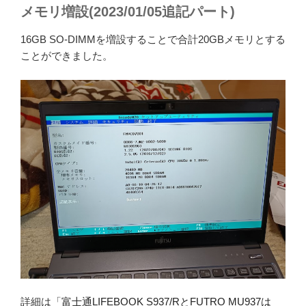
メモリ増設(2023/01/05追記パート)
16GB SO-DIMMを増設することで合計20GBメモリとする
ことができました。
詳細は「
富士通LIFEBOOK S937/RとFUTRO MU937は