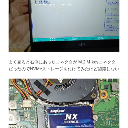
よく見ると右側にあったコネクタが M.2 M-keyコネクタ
だったのでNVMeストレージを付けてみたけど認識しない