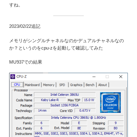
すね。
2023/02/22追記
メモリがシングルチャネルなのかデュアルチャネルなの
か？というのをcpu-zを起動して確認してみた
MU937での結果