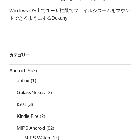
Windows OS上でユーザ権限でファイルシステムをマウン
トできるようにするDokany
カテゴリー
Android
(553)
anbox
(1)
GalaxyNexus
(2)
IS01
(3)
Kindle Fire
(2)
MIPS Android
(82)
MIPS Watch
(14)