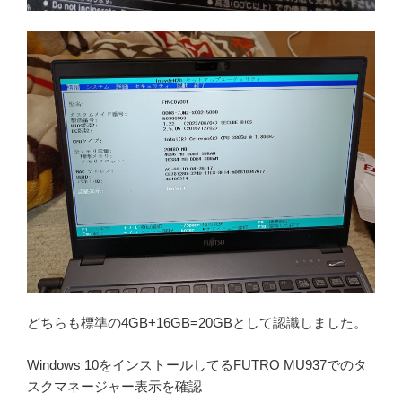
どちらも標準の4GB+16GB=20GBとして認識しました。
Windows 10をインストールしてるFUTRO MU937でのタ
スクマネージャー表示を確認