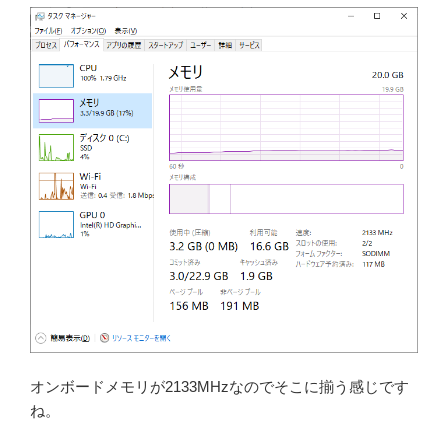
オンボードメモリが2133MHzなのでそこに揃う感じです
ね。