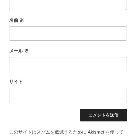
名前
※
メール
※
サイト
このサイトはスパムを低減するために Akismet を使って