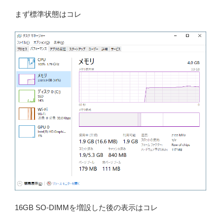
まず標準状態はコレ
16GB SO-DIMMを増設した後の表示はコレ