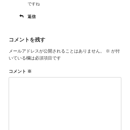
ですね
返信
コメントを残す
メールアドレスが公開されることはありません。
※
が付
いている欄は必須項目です
コメント
※