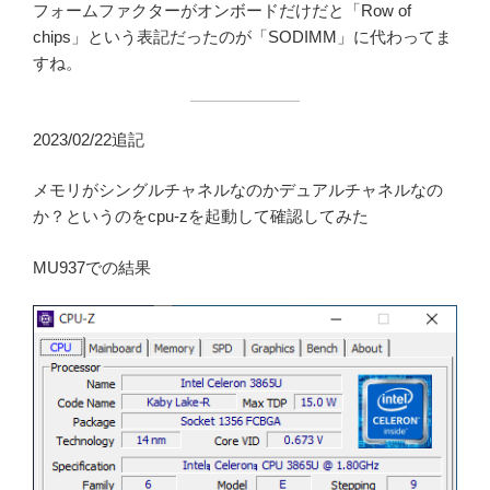
フォームファクターがオンボードだけだと「Row of
chips」という表記だったのが「SODIMM」に代わってま
すね。
2023/02/22追記
メモリがシングルチャネルなのかデュアルチャネルなの
か？というのをcpu-zを起動して確認してみた
MU937での結果