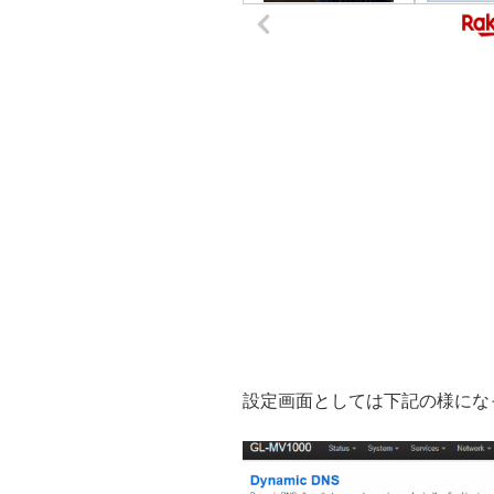
設定画面としては下記の様にな