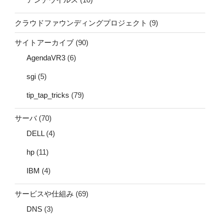
クラウドファウンディングプロジェクト
(9)
サイトアーカイブ
(90)
AgendaVR3
(6)
sgi
(5)
tip_tap_tricks
(79)
サーバ
(70)
DELL
(4)
hp
(11)
IBM
(4)
サービスや仕組み
(69)
DNS
(3)