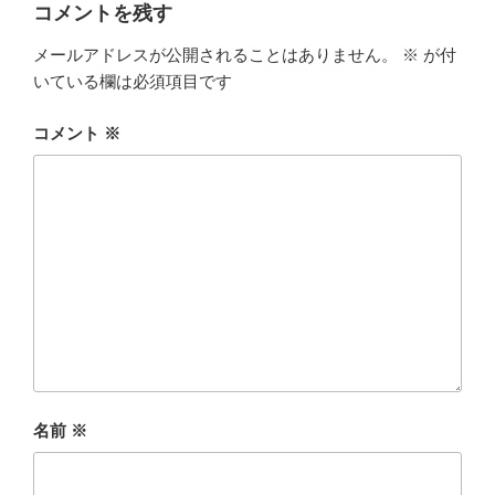
ー
コメントを残す
メールアドレスが公開されることはありません。
※
が付
いている欄は必須項目です
コメント
※
名前
※