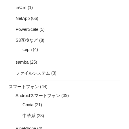
iSCSI
(1)
NetApp
(66)
PowerScale
(5)
S3互換など
(8)
ceph
(4)
samba
(25)
ファイルシステム
(3)
スマートフォン
(44)
Androidスマートフォン
(39)
Covia
(21)
中華系
(28)
PinePhone
(4)