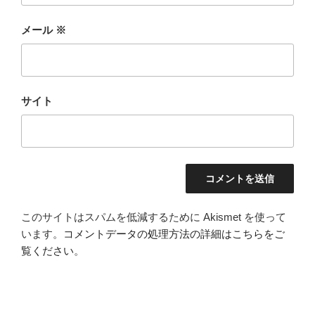
メール
※
サイト
このサイトはスパムを低減するために Akismet を使って
います。
コメントデータの処理方法の詳細はこちらをご
覧ください
。