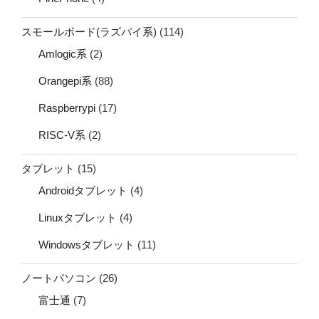
スモールボード(ラズパイ系)
(114)
Amlogic系
(2)
Orangepi系
(88)
Raspberrypi
(17)
RISC-V系
(2)
タブレット
(15)
Androidタブレット
(4)
Linuxタブレット
(4)
Windowsタブレット
(11)
ノートパソコン
(26)
富士通
(7)