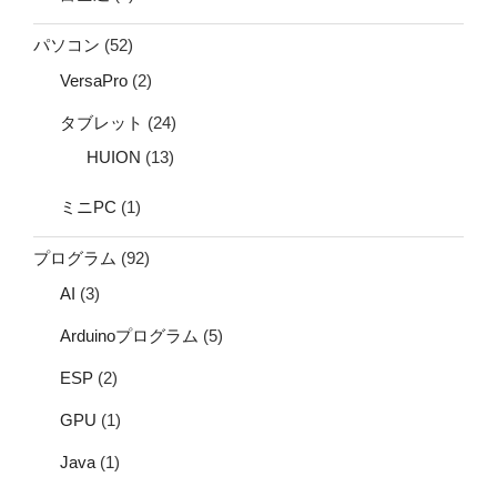
パソコン
(52)
VersaPro
(2)
タブレット
(24)
HUION
(13)
ミニPC
(1)
プログラム
(92)
AI
(3)
Arduinoプログラム
(5)
ESP
(2)
GPU
(1)
Java
(1)