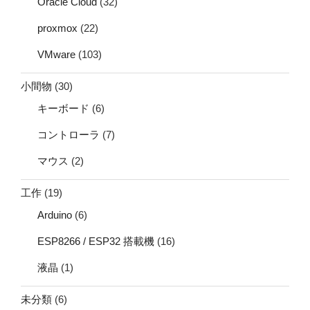
Oracle Cloud
(32)
proxmox
(22)
VMware
(103)
小間物
(30)
キーボード
(6)
コントローラ
(7)
マウス
(2)
工作
(19)
Arduino
(6)
ESP8266 / ESP32 搭載機
(16)
液晶
(1)
未分類
(6)