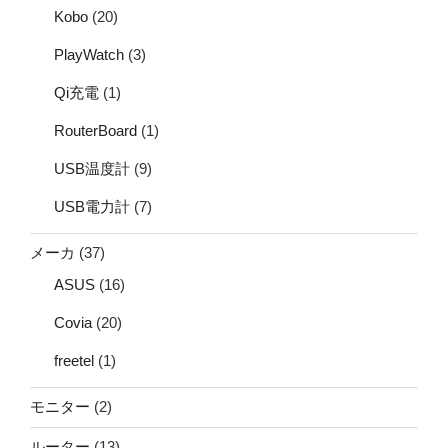
Kobo
(20)
PlayWatch
(3)
Qi充電
(1)
RouterBoard
(1)
USB温度計
(9)
USB電力計
(7)
メーカ
(37)
ASUS
(16)
Covia
(20)
freetel
(1)
モニター
(2)
ルーター
(13)