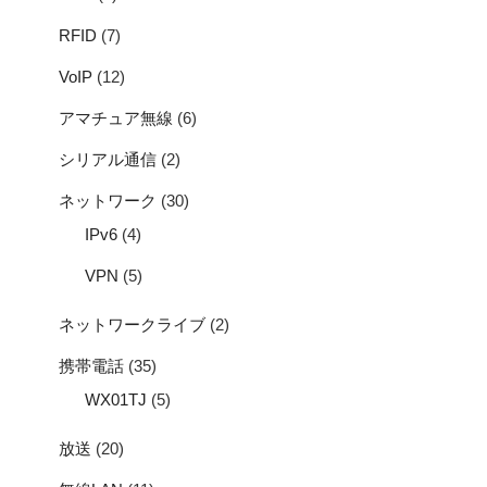
RFID
(7)
VoIP
(12)
アマチュア無線
(6)
シリアル通信
(2)
ネットワーク
(30)
IPv6
(4)
VPN
(5)
ネットワークライブ
(2)
携帯電話
(35)
WX01TJ
(5)
放送
(20)