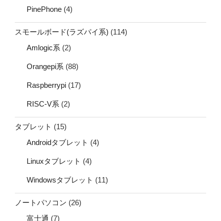
PinePhone
(4)
スモールボード(ラズパイ系)
(114)
Amlogic系
(2)
Orangepi系
(88)
Raspberrypi
(17)
RISC-V系
(2)
タブレット
(15)
Androidタブレット
(4)
Linuxタブレット
(4)
Windowsタブレット
(11)
ノートパソコン
(26)
富士通
(7)