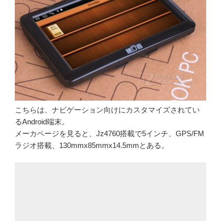
こちらは、ナビゲーション向けにカスタマイズされてい
るAndroid端末。
メーカページを見ると、Jz4760搭載で5インチ、GPS/FM
ラジオ搭載、130mmx85mmx14.5mmとある。