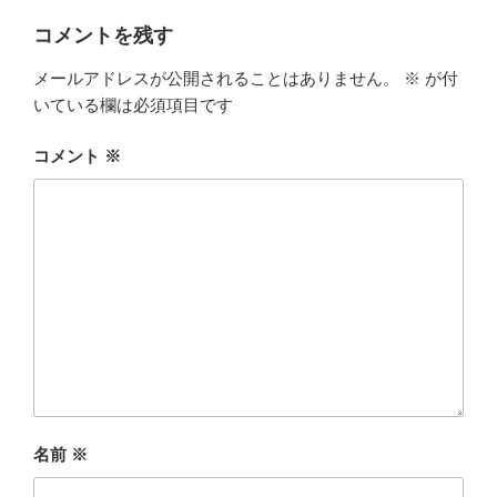
コメントを残す
メールアドレスが公開されることはありません。
※
が付
いている欄は必須項目です
コメント
※
名前
※