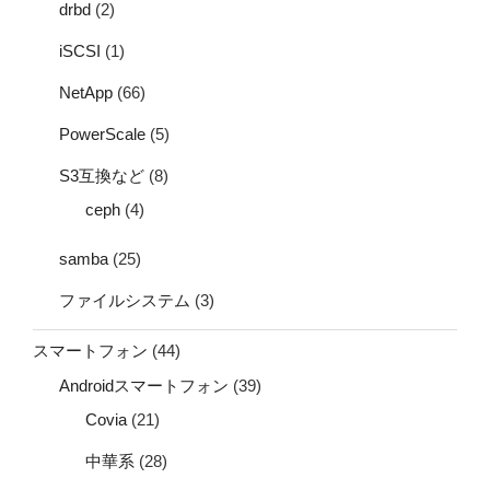
drbd
(2)
iSCSI
(1)
NetApp
(66)
PowerScale
(5)
S3互換など
(8)
ceph
(4)
samba
(25)
ファイルシステム
(3)
スマートフォン
(44)
Androidスマートフォン
(39)
Covia
(21)
中華系
(28)