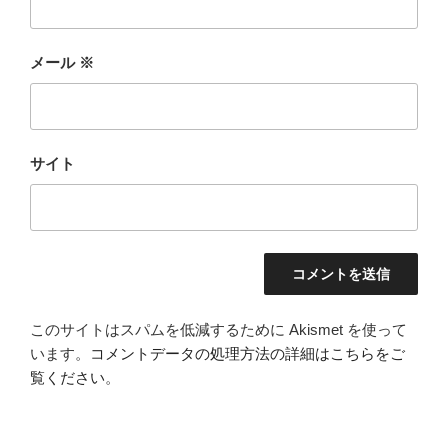
メール
※
サイト
このサイトはスパムを低減するために Akismet を使って
います。
コメントデータの処理方法の詳細はこちらをご
覧ください
。