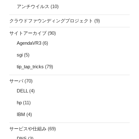
アンチウイルス
(10)
クラウドファウンディングプロジェクト
(9)
サイトアーカイブ
(90)
AgendaVR3
(6)
sgi
(5)
tip_tap_tricks
(79)
サーバ
(70)
DELL
(4)
hp
(11)
IBM
(4)
サービスや仕組み
(69)
DNS
(3)