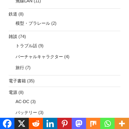
無線LAN
(11)
鉄道
(8)
模型・プラレール
(2)
雑談
(74)
トラブル話
(9)
バーチャルキャラクター
(4)
旅行
(7)
電子書籍
(35)
電源
(8)
AC-DC
(3)
バッテリー
(3)