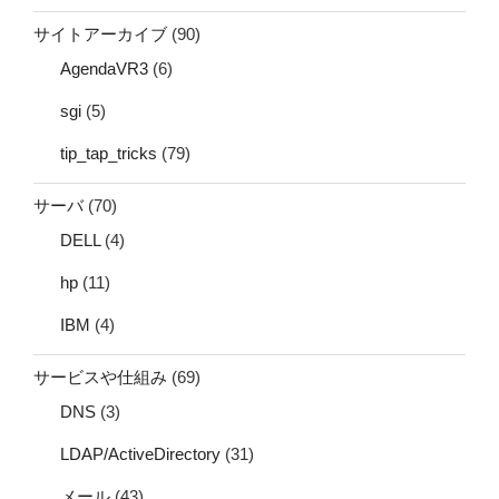
サイトアーカイブ
(90)
AgendaVR3
(6)
sgi
(5)
tip_tap_tricks
(79)
サーバ
(70)
DELL
(4)
hp
(11)
IBM
(4)
サービスや仕組み
(69)
DNS
(3)
LDAP/ActiveDirectory
(31)
メール
(43)