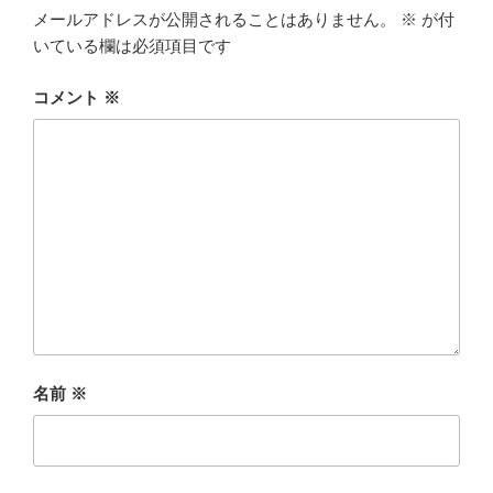
メールアドレスが公開されることはありません。
※
が付
いている欄は必須項目です
コメント
※
名前
※