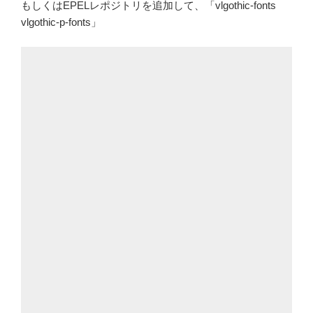
もしくはEPELレポジトリを追加して、「vlgothic-fonts
vlgothic-p-fonts」