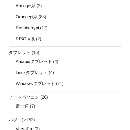
Amlogic系
(2)
Orangepi系
(88)
Raspberrypi
(17)
RISC-V系
(2)
タブレット
(15)
Androidタブレット
(4)
Linuxタブレット
(4)
Windowsタブレット
(11)
ノートパソコン
(26)
富士通
(7)
パソコン
(52)
VersaPro
(2)