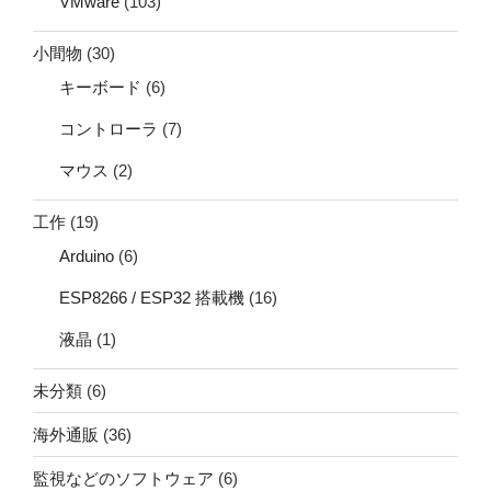
VMware
(103)
小間物
(30)
キーボード
(6)
コントローラ
(7)
マウス
(2)
工作
(19)
Arduino
(6)
ESP8266 / ESP32 搭載機
(16)
液晶
(1)
未分類
(6)
海外通販
(36)
監視などのソフトウェア
(6)