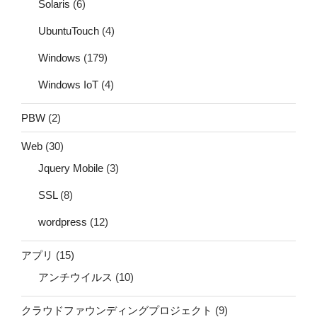
Solaris
(6)
UbuntuTouch
(4)
Windows
(179)
Windows IoT
(4)
PBW
(2)
Web
(30)
Jquery Mobile
(3)
SSL
(8)
wordpress
(12)
アプリ
(15)
アンチウイルス
(10)
クラウドファウンディングプロジェクト
(9)