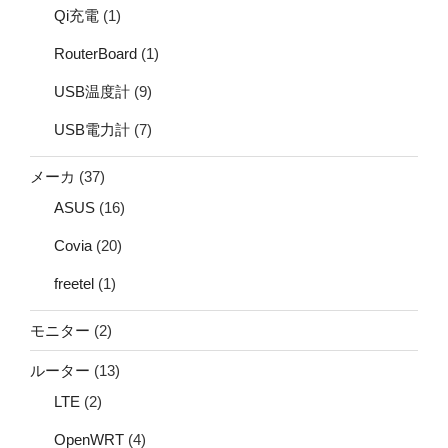
Qi充電
(1)
RouterBoard
(1)
USB温度計
(9)
USB電力計
(7)
メーカ
(37)
ASUS
(16)
Covia
(20)
freetel
(1)
モニター
(2)
ルーター
(13)
LTE
(2)
OpenWRT
(4)