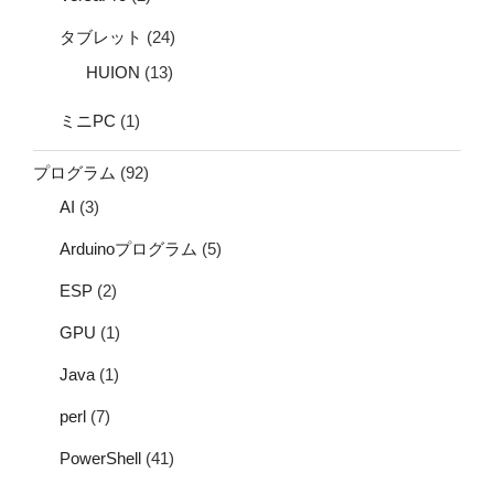
タブレット
(24)
HUION
(13)
ミニPC
(1)
プログラム
(92)
AI
(3)
Arduinoプログラム
(5)
ESP
(2)
GPU
(1)
Java
(1)
perl
(7)
PowerShell
(41)