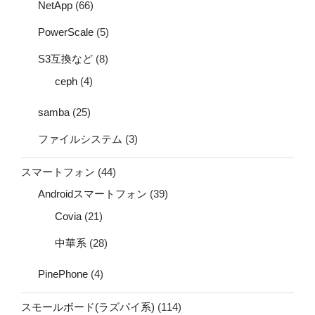
NetApp
(66)
PowerScale
(5)
S3互換など
(8)
ceph
(4)
samba
(25)
ファイルシステム
(3)
スマートフォン
(44)
Androidスマートフォン
(39)
Covia
(21)
中華系
(28)
PinePhone
(4)
スモールボード(ラズパイ系)
(114)