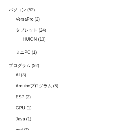
パソコン
(52)
VersaPro
(2)
タブレット
(24)
HUION
(13)
ミニPC
(1)
プログラム
(92)
AI
(3)
Arduinoプログラム
(5)
ESP
(2)
GPU
(1)
Java
(1)
perl
(7)