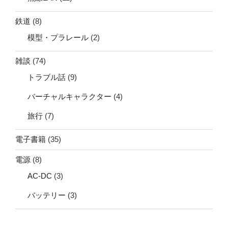
鉄道
(8)
模型・プラレール
(2)
雑談
(74)
トラブル話
(9)
バーチャルキャラクター
(4)
旅行
(7)
電子書籍
(35)
電源
(8)
AC-DC
(3)
バッテリー
(3)