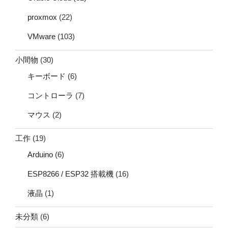
proxmox
(22)
VMware
(103)
小間物
(30)
キーボード
(6)
コントローラ
(7)
マウス
(2)
工作
(19)
Arduino
(6)
ESP8266 / ESP32 搭載機
(16)
液晶
(1)
未分類
(6)