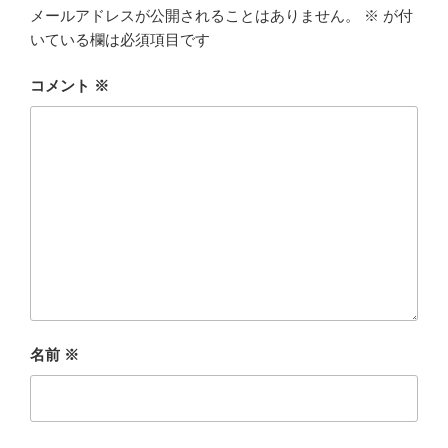
メールアドレスが公開されることはありません。
※
が付
いている欄は必須項目です
コメント
※
名前
※