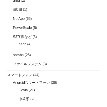
drbd
(2)
iSCSI
(1)
NetApp
(66)
PowerScale
(5)
S3互換など
(8)
ceph
(4)
samba
(25)
ファイルシステム
(3)
スマートフォン
(44)
Androidスマートフォン
(39)
Covia
(21)
中華系
(28)