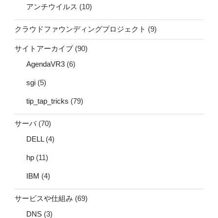
アンチウイルス
(10)
クラウドファウンディングプロジェクト
(9)
サイトアーカイブ
(90)
AgendaVR3
(6)
sgi
(5)
tip_tap_tricks
(79)
サーバ
(70)
DELL
(4)
hp
(11)
IBM
(4)
サービスや仕組み
(69)
DNS
(3)