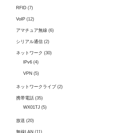
RFID
(7)
VoIP
(12)
アマチュア無線
(6)
シリアル通信
(2)
ネットワーク
(30)
IPv6
(4)
VPN
(5)
ネットワークライブ
(2)
携帯電話
(35)
WX01TJ
(5)
放送
(20)
無線LAN
(11)