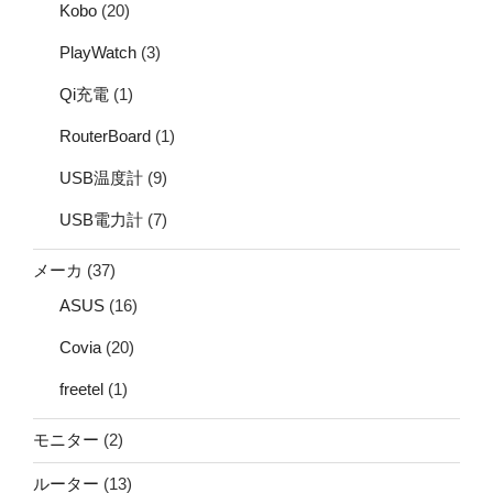
Kobo
(20)
PlayWatch
(3)
Qi充電
(1)
RouterBoard
(1)
USB温度計
(9)
USB電力計
(7)
メーカ
(37)
ASUS
(16)
Covia
(20)
freetel
(1)
モニター
(2)
ルーター
(13)