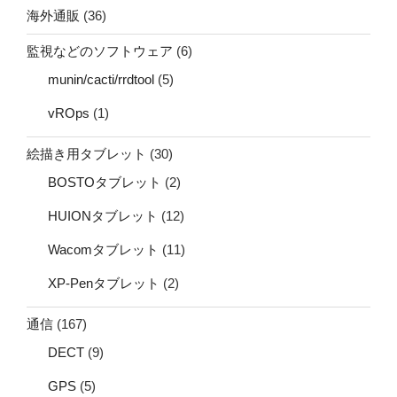
海外通販
(36)
監視などのソフトウェア
(6)
munin/cacti/rrdtool
(5)
vROps
(1)
絵描き用タブレット
(30)
BOSTOタブレット
(2)
HUIONタブレット
(12)
Wacomタブレット
(11)
XP-Penタブレット
(2)
通信
(167)
DECT
(9)
GPS
(5)