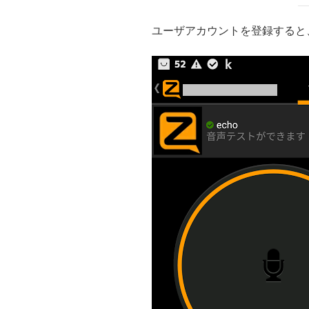
ユーザアカウントを登録すると