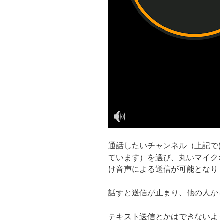
通話したいチャンネル（上記では
ています）を選び、丸いマイク
け音声による送信が可能となり
話すと送信が止まり、他の人か
テキスト送信とかはできないよ