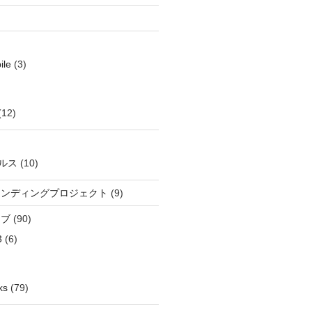
ile
(3)
(12)
ルス
(10)
ウンディングプロジェクト
(9)
イブ
(90)
3
(6)
ks
(79)