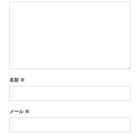
名前
※
メール
※