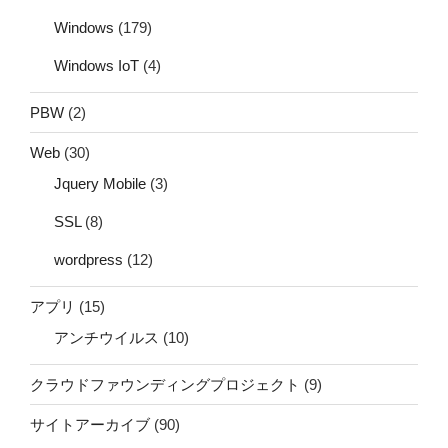
Windows
(179)
Windows IoT
(4)
PBW
(2)
Web
(30)
Jquery Mobile
(3)
SSL
(8)
wordpress
(12)
アプリ
(15)
アンチウイルス
(10)
クラウドファウンディングプロジェクト
(9)
サイトアーカイブ
(90)