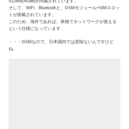
512MB(4Gbit)が内蔵されています。
そして、WiFi、Bluetoothと、GSMモジュール+SIMスロッ
トが搭載されています。
このため、海外であれば、単独でネットワークが使える
という仕様になっています
・・・GSMなので、日本国内では意味ないんですけど
ね。