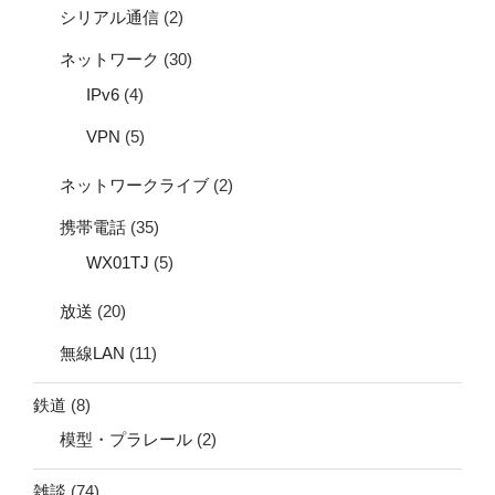
シリアル通信
(2)
ネットワーク
(30)
IPv6
(4)
VPN
(5)
ネットワークライブ
(2)
携帯電話
(35)
WX01TJ
(5)
放送
(20)
無線LAN
(11)
鉄道
(8)
模型・プラレール
(2)
雑談
(74)