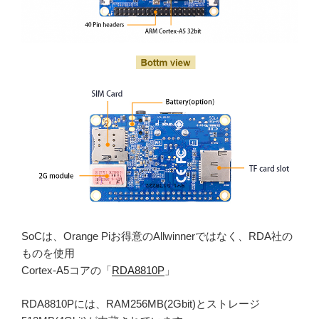
SoCは、Orange Piお得意のAllwinnerではなく、RDA社の
ものを使用
Cortex-A5コアの「
RDA8810P
」
RDA8810Pには、RAM256MB(2Gbit)とストレージ