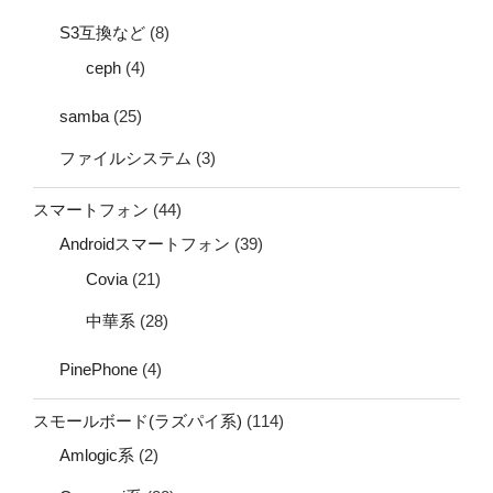
S3互換など
(8)
ceph
(4)
samba
(25)
ファイルシステム
(3)
スマートフォン
(44)
Androidスマートフォン
(39)
Covia
(21)
中華系
(28)
PinePhone
(4)
スモールボード(ラズパイ系)
(114)
Amlogic系
(2)