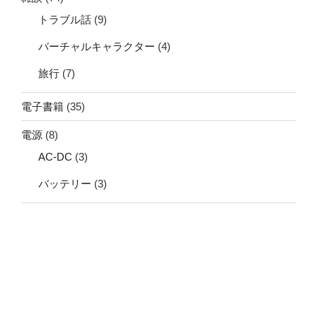
トラブル話
(9)
バーチャルキャラクター
(4)
旅行
(7)
電子書籍
(35)
電源
(8)
AC-DC
(3)
バッテリー
(3)