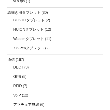
vROps
(1)
絵描き用タブレット
(30)
BOSTOタブレット
(2)
HUIONタブレット
(12)
Wacomタブレット
(11)
XP-Penタブレット
(2)
通信
(167)
DECT
(9)
GPS
(5)
RFID
(7)
VoIP
(12)
アマチュア無線
(6)