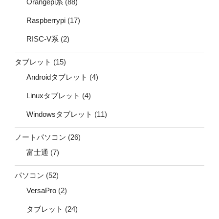
Orangepi系
(88)
Raspberrypi
(17)
RISC-V系
(2)
タブレット
(15)
Androidタブレット
(4)
Linuxタブレット
(4)
Windowsタブレット
(11)
ノートパソコン
(26)
富士通
(7)
パソコン
(52)
VersaPro
(2)
タブレット
(24)