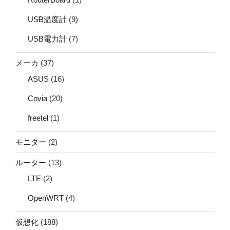
USB温度計
(9)
USB電力計
(7)
メーカ
(37)
ASUS
(16)
Covia
(20)
freetel
(1)
モニター
(2)
ルーター
(13)
LTE
(2)
OpenWRT
(4)
仮想化
(188)