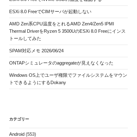
ESXi 8.0 FreeでCIMサーバが起動しない
AMD Zen系CPU温度をとれるAMD Zen4/Zen5 IPMI
Thermal DriverをRyzen 5 3500UのESXi 8.0 Freeにインス
トールしてみた
SPAM対応メモ 2026/06/24
ONTAPシミュレータのaggregateが見えなくなった
Windows OS上でユーザ権限でファイルシステムをマウン
トできるようにするDokany
カテゴリー
Android
(553)