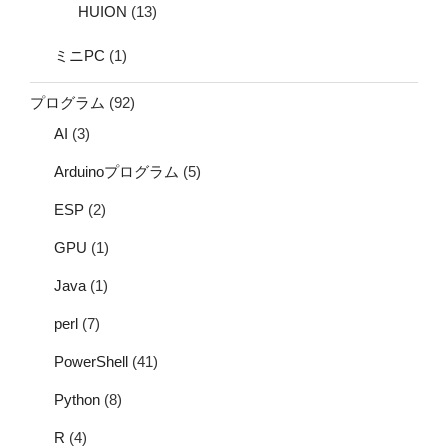
HUION
(13)
ミニPC
(1)
プログラム
(92)
AI
(3)
Arduinoプログラム
(5)
ESP
(2)
GPU
(1)
Java
(1)
perl
(7)
PowerShell
(41)
Python
(8)
R
(4)