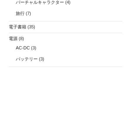
バーチャルキャラクター
(4)
旅行
(7)
電子書籍
(35)
電源
(8)
AC-DC
(3)
バッテリー
(3)