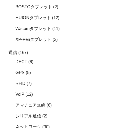
BOSTOタブレット
(2)
HUIONタブレット
(12)
Wacomタブレット
(11)
XP-Penタブレット
(2)
通信
(167)
DECT
(9)
GPS
(5)
RFID
(7)
VoIP
(12)
アマチュア無線
(6)
シリアル通信
(2)
ネットワーク
(30)