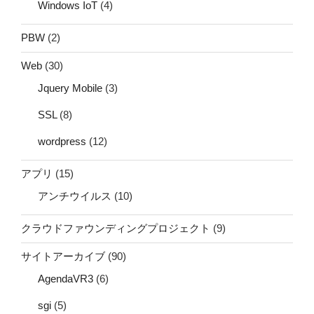
Windows IoT
(4)
PBW
(2)
Web
(30)
Jquery Mobile
(3)
SSL
(8)
wordpress
(12)
アプリ
(15)
アンチウイルス
(10)
クラウドファウンディングプロジェクト
(9)
サイトアーカイブ
(90)
AgendaVR3
(6)
sgi
(5)