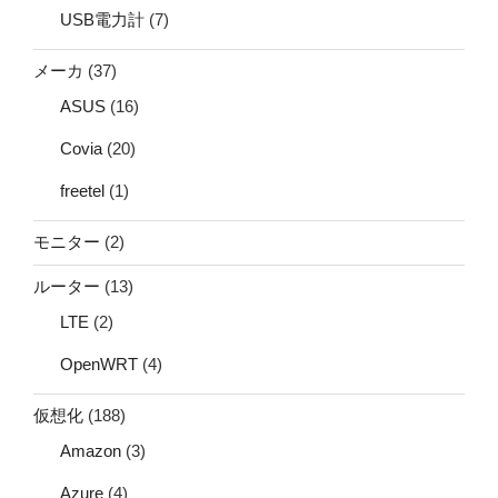
USB電力計
(7)
メーカ
(37)
ASUS
(16)
Covia
(20)
freetel
(1)
モニター
(2)
ルーター
(13)
LTE
(2)
OpenWRT
(4)
仮想化
(188)
Amazon
(3)
Azure
(4)