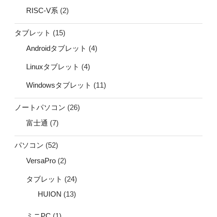
RISC-V系
(2)
タブレット
(15)
Androidタブレット
(4)
Linuxタブレット
(4)
Windowsタブレット
(11)
ノートパソコン
(26)
富士通
(7)
パソコン
(52)
VersaPro
(2)
タブレット
(24)
HUION
(13)
ミニPC
(1)