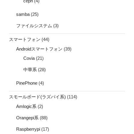
ceph
(4)
samba
(25)
ファイルシステム
(3)
スマートフォン
(44)
Androidスマートフォン
(39)
Covia
(21)
中華系
(28)
PinePhone
(4)
スモールボード(ラズパイ系)
(114)
Amlogic系
(2)
Orangepi系
(88)
Raspberrypi
(17)