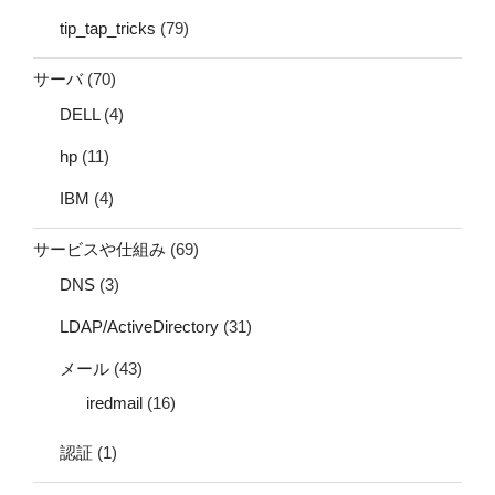
tip_tap_tricks
(79)
サーバ
(70)
DELL
(4)
hp
(11)
IBM
(4)
サービスや仕組み
(69)
DNS
(3)
LDAP/ActiveDirectory
(31)
メール
(43)
iredmail
(16)
認証
(1)