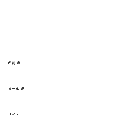
名前
※
メール
※
サイト