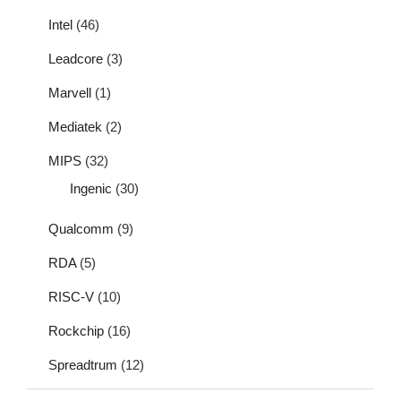
Intel
(46)
Leadcore
(3)
Marvell
(1)
Mediatek
(2)
MIPS
(32)
Ingenic
(30)
Qualcomm
(9)
RDA
(5)
RISC-V
(10)
Rockchip
(16)
Spreadtrum
(12)