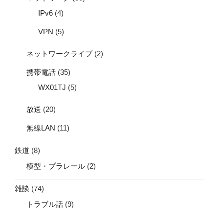
IPv6
(4)
VPN
(5)
ネットワークライブ
(2)
携帯電話
(35)
WX01TJ
(5)
放送
(20)
無線LAN
(11)
鉄道
(8)
模型・プラレール
(2)
雑談
(74)
トラブル話
(9)