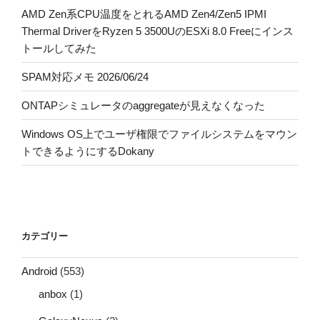
AMD Zen系CPU温度をとれるAMD Zen4/Zen5 IPMI
Thermal DriverをRyzen 5 3500UのESXi 8.0 Freeにインス
トールしてみた
SPAM対応メモ 2026/06/24
ONTAPシミュレータのaggregateが見えなくなった
Windows OS上でユーザ権限でファイルシステムをマウン
トできるようにするDokany
カテゴリー
Android
(553)
anbox
(1)