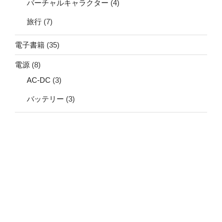
バーチャルキャラクター
(4)
旅行
(7)
電子書籍
(35)
電源
(8)
AC-DC
(3)
バッテリー
(3)