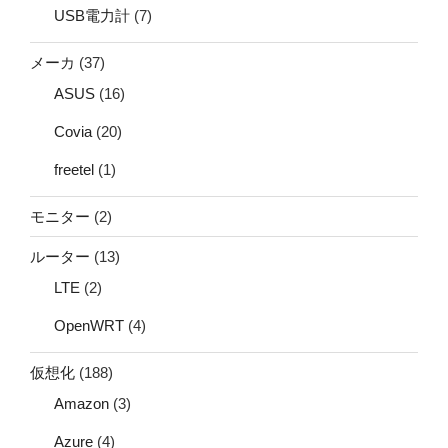
USB電力計
(7)
メーカ
(37)
ASUS
(16)
Covia
(20)
freetel
(1)
モニター
(2)
ルーター
(13)
LTE
(2)
OpenWRT
(4)
仮想化
(188)
Amazon
(3)
Azure
(4)