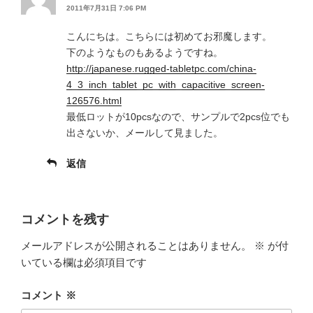
2011年7月31日 7:06 PM
こんにちは。こちらには初めてお邪魔します。
下のようなものもあるようですね。
http://japanese.rugged-tabletpc.com/china-
4_3_inch_tablet_pc_with_capacitive_screen-
126576.html
最低ロットが10pcsなので、サンプルで2pcs位でも
出さないか、メールして見ました。
返信
コメントを残す
メールアドレスが公開されることはありません。
※
が付
いている欄は必須項目です
コメント
※