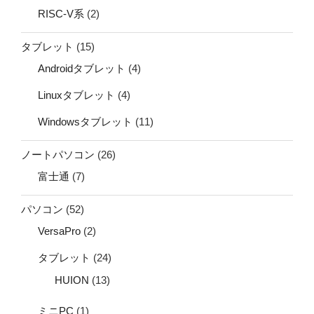
RISC-V系
(2)
タブレット
(15)
Androidタブレット
(4)
Linuxタブレット
(4)
Windowsタブレット
(11)
ノートパソコン
(26)
富士通
(7)
パソコン
(52)
VersaPro
(2)
タブレット
(24)
HUION
(13)
ミニPC
(1)