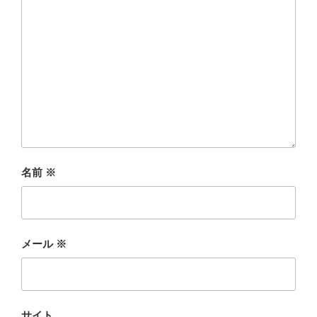
名前
※
メール
※
サイト