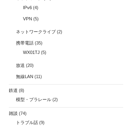
IPv6
(4)
VPN
(5)
ネットワークライブ
(2)
携帯電話
(35)
WX01TJ
(5)
放送
(20)
無線LAN
(11)
鉄道
(8)
模型・プラレール
(2)
雑談
(74)
トラブル話
(9)