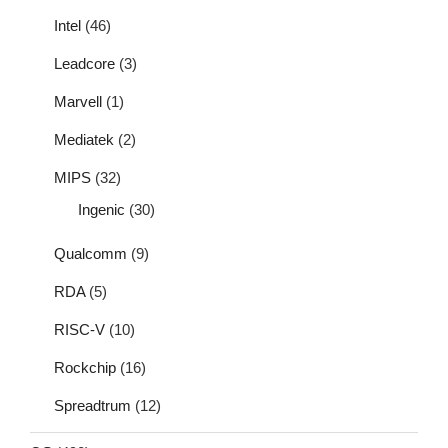
Intel
(46)
Leadcore
(3)
Marvell
(1)
Mediatek
(2)
MIPS
(32)
Ingenic
(30)
Qualcomm
(9)
RDA
(5)
RISC-V
(10)
Rockchip
(16)
Spreadtrum
(12)