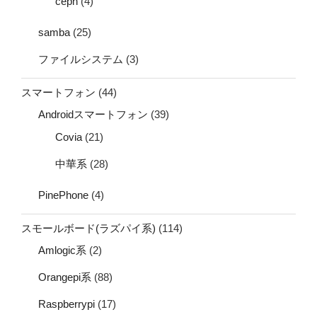
ceph
(4)
samba
(25)
ファイルシステム
(3)
スマートフォン
(44)
Androidスマートフォン
(39)
Covia
(21)
中華系
(28)
PinePhone
(4)
スモールボード(ラズパイ系)
(114)
Amlogic系
(2)
Orangepi系
(88)
Raspberrypi
(17)