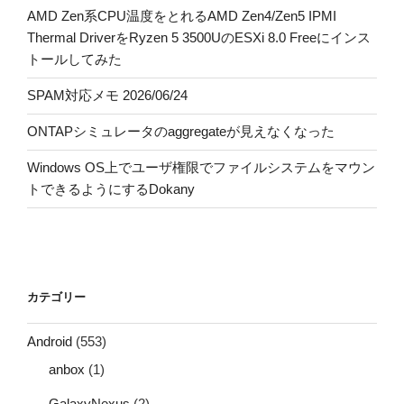
AMD Zen系CPU温度をとれるAMD Zen4/Zen5 IPMI
Thermal DriverをRyzen 5 3500UのESXi 8.0 Freeにインス
トールしてみた
SPAM対応メモ 2026/06/24
ONTAPシミュレータのaggregateが見えなくなった
Windows OS上でユーザ権限でファイルシステムをマウン
トできるようにするDokany
カテゴリー
Android
(553)
anbox
(1)
GalaxyNexus
(2)