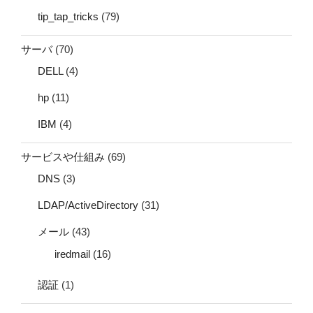
tip_tap_tricks
(79)
サーバ
(70)
DELL
(4)
hp
(11)
IBM
(4)
サービスや仕組み
(69)
DNS
(3)
LDAP/ActiveDirectory
(31)
メール
(43)
iredmail
(16)
認証
(1)