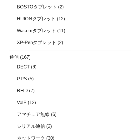
BOSTOタブレット
(2)
HUIONタブレット
(12)
Wacomタブレット
(11)
XP-Penタブレット
(2)
通信
(167)
DECT
(9)
GPS
(5)
RFID
(7)
VoIP
(12)
アマチュア無線
(6)
シリアル通信
(2)
ネットワーク
(30)