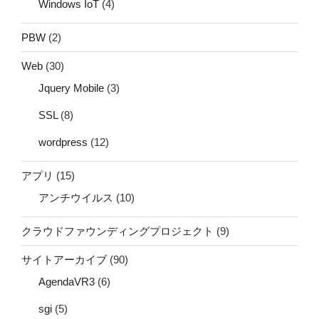
Windows IoT
(4)
PBW
(2)
Web
(30)
Jquery Mobile
(3)
SSL
(8)
wordpress
(12)
アプリ
(15)
アンチウイルス
(10)
クラウドファウンディングプロジェクト
(9)
サイトアーカイブ
(90)
AgendaVR3
(6)
sgi
(5)