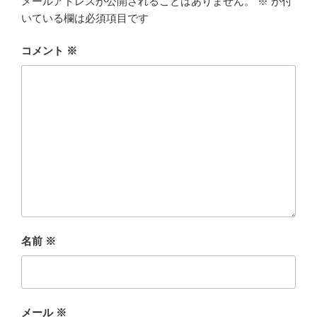
メールアドレスが公開されることはありません。
※
が付
いている欄は必須項目です
コメント
※
名前
※
メール
※