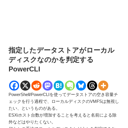
指定したデータストアがローカル
ディスクなのかを判定する
PowerCLI
PowerShell/PowerCLIを使ってデータストアの空き容量チ
ェックを行う過程で、ローカルディスクのVMFSは無視し
たい、というものがある。
ESXiホスト台数が増加することを考えると名前による除
外などはやりたくない。