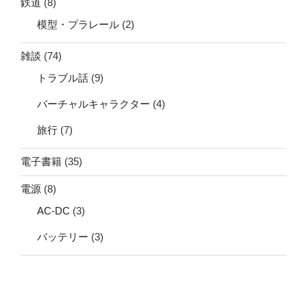
鉄道
(8)
模型・プラレール
(2)
雑談
(74)
トラブル話
(9)
バーチャルキャラクター
(4)
旅行
(7)
電子書籍
(35)
電源
(8)
AC-DC
(3)
バッテリー
(3)