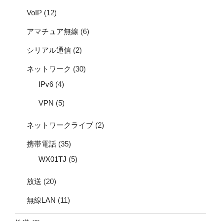
VoIP
(12)
アマチュア無線
(6)
シリアル通信
(2)
ネットワーク
(30)
IPv6
(4)
VPN
(5)
ネットワークライブ
(2)
携帯電話
(35)
WX01TJ
(5)
放送
(20)
無線LAN
(11)