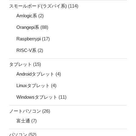
スモールボード(ラズパイ系)
(114)
Amlogic系
(2)
Orangepi系
(88)
Raspberrypi
(17)
RISC-V系
(2)
タブレット
(15)
Androidタブレット
(4)
Linuxタブレット
(4)
Windowsタブレット
(11)
ノートパソコン
(26)
富士通
(7)
パソコン
(52)