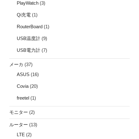
PlayWatch
(3)
Qi充電
(1)
RouterBoard
(1)
USB温度計
(9)
USB電力計
(7)
メーカ
(37)
ASUS
(16)
Covia
(20)
freetel
(1)
モニター
(2)
ルーター
(13)
LTE
(2)