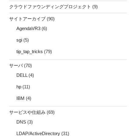
クラウドファウンディングプロジェクト
(9)
サイトアーカイブ
(90)
AgendaVR3
(6)
sgi
(5)
tip_tap_tricks
(79)
サーバ
(70)
DELL
(4)
hp
(11)
IBM
(4)
サービスや仕組み
(69)
DNS
(3)
LDAP/ActiveDirectory
(31)