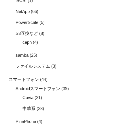
iSCSI
(1)
NetApp
(66)
PowerScale
(5)
S3互換など
(8)
ceph
(4)
samba
(25)
ファイルシステム
(3)
スマートフォン
(44)
Androidスマートフォン
(39)
Covia
(21)
中華系
(28)
PinePhone
(4)