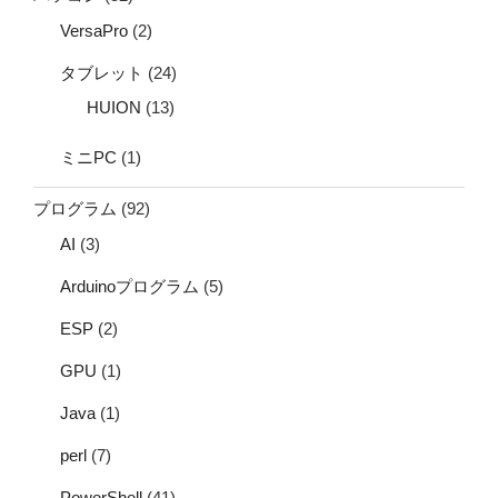
VersaPro
(2)
タブレット
(24)
HUION
(13)
ミニPC
(1)
プログラム
(92)
AI
(3)
Arduinoプログラム
(5)
ESP
(2)
GPU
(1)
Java
(1)
perl
(7)
PowerShell
(41)