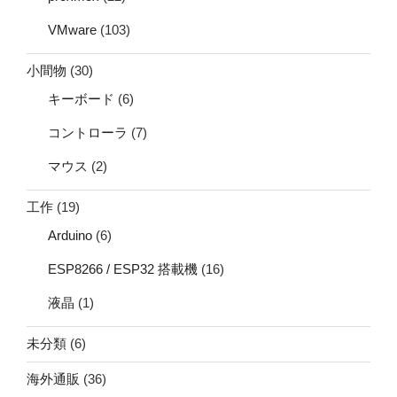
VMware
(103)
小間物
(30)
キーボード
(6)
コントローラ
(7)
マウス
(2)
工作
(19)
Arduino
(6)
ESP8266 / ESP32 搭載機
(16)
液晶
(1)
未分類
(6)
海外通販
(36)