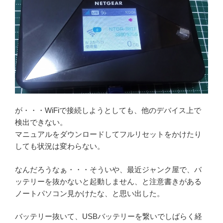
が・・・WiFiで接続しようとしても、他のデバイス上で
検出できない。
マニュアルをダウンロードしてフルリセットをかけたり
しても状況は変わらない。
なんだろうなぁ・・・そういや、最近ジャンク屋で、バ
ッテリーを抜かないと起動しません、と注意書きがある
ノートパソコン見かけたな、と思い出した。
バッテリー抜いて、USBバッテリーを繋いでしばらく経