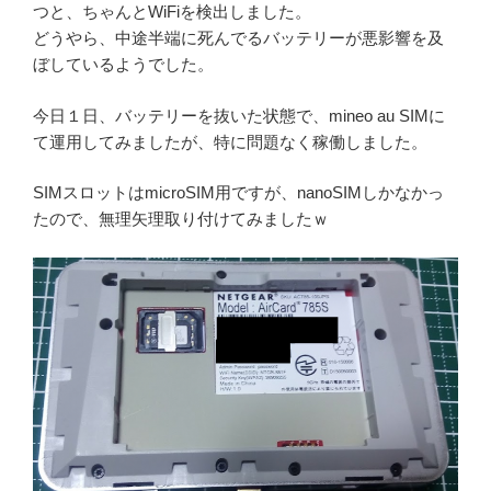
つと、ちゃんとWiFiを検出しました。
どうやら、中途半端に死んでるバッテリーが悪影響を及
ぼしているようでした。
今日１日、バッテリーを抜いた状態で、mineo au SIMに
て運用してみましたが、特に問題なく稼働しました。
SIMスロットはmicroSIM用ですが、nanoSIMしかなかっ
たので、無理矢理取り付けてみましたｗ