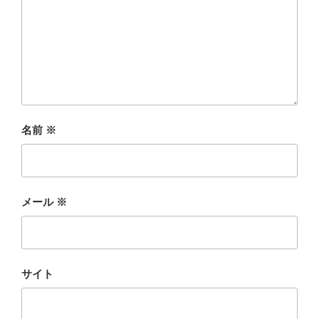
名前
※
メール
※
サイト