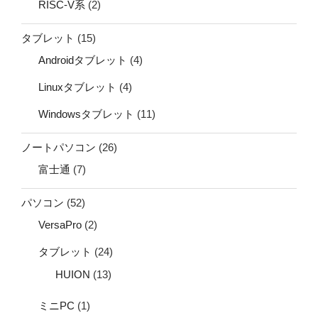
RISC-V系
(2)
タブレット
(15)
Androidタブレット
(4)
Linuxタブレット
(4)
Windowsタブレット
(11)
ノートパソコン
(26)
富士通
(7)
パソコン
(52)
VersaPro
(2)
タブレット
(24)
HUION
(13)
ミニPC
(1)