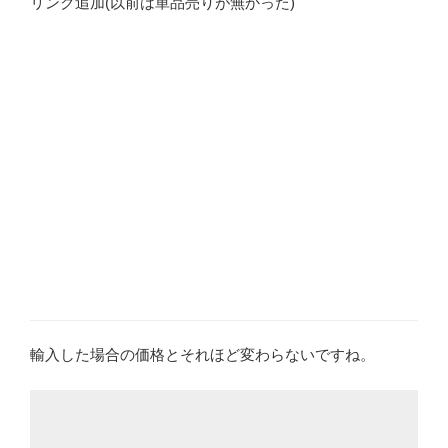
リンク追加(以前は単品売りが無かった)
輸入した場合の価格とそれほど変わらないですね。