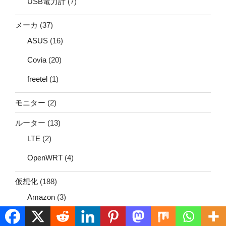
USB電力計
(7)
メーカ
(37)
ASUS
(16)
Covia
(20)
freetel
(1)
モニター
(2)
ルーター
(13)
LTE
(2)
OpenWRT
(4)
仮想化
(188)
Amazon
(3)
Azure
(4)