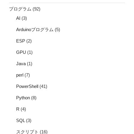
プログラム
(92)
AI
(3)
Arduinoプログラム
(5)
ESP
(2)
GPU
(1)
Java
(1)
perl
(7)
PowerShell
(41)
Python
(8)
R
(4)
SQL
(3)
スクリプト
(16)