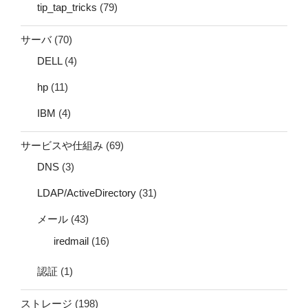
tip_tap_tricks
(79)
サーバ
(70)
DELL
(4)
hp
(11)
IBM
(4)
サービスや仕組み
(69)
DNS
(3)
LDAP/ActiveDirectory
(31)
メール
(43)
iredmail
(16)
認証
(1)
ストレージ
(198)