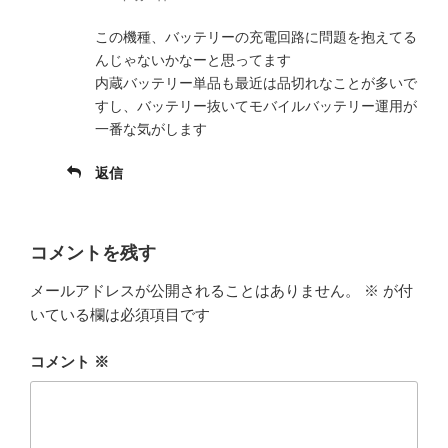
この機種、バッテリーの充電回路に問題を抱えてる
んじゃないかなーと思ってます
内蔵バッテリー単品も最近は品切れなことが多いで
すし、バッテリー抜いてモバイルバッテリー運用が
一番な気がします
返信
コメントを残す
メールアドレスが公開されることはありません。
※
が付
いている欄は必須項目です
コメント
※