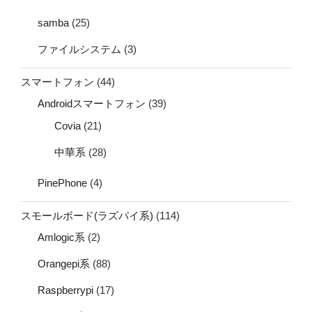
samba
(25)
ファイルシステム
(3)
スマートフォン
(44)
Androidスマートフォン
(39)
Covia
(21)
中華系
(28)
PinePhone
(4)
スモールボード(ラズパイ系)
(114)
Amlogic系
(2)
Orangepi系
(88)
Raspberrypi
(17)