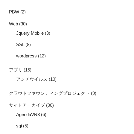
PBW
(2)
Web
(30)
Jquery Mobile
(3)
SSL
(8)
wordpress
(12)
アプリ
(15)
アンチウイルス
(10)
クラウドファウンディングプロジェクト
(9)
サイトアーカイブ
(90)
AgendaVR3
(6)
sgi
(5)