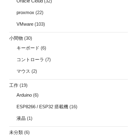
Oracle Cloud
(32)
proxmox
(22)
VMware
(103)
小間物
(30)
キーボード
(6)
コントローラ
(7)
マウス
(2)
工作
(19)
Arduino
(6)
ESP8266 / ESP32 搭載機
(16)
液晶
(1)
未分類
(6)