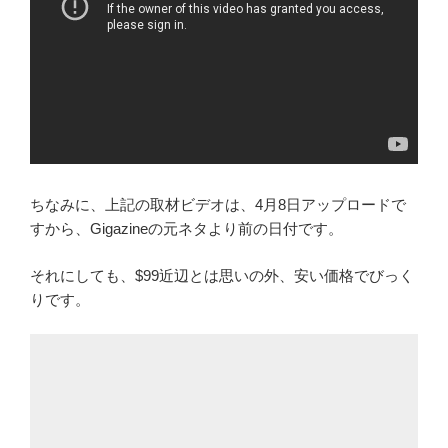
ちなみに、上記の取材ビデオは、4月8日アップロードで
すから、Gigazineの元ネタより前の日付です。
それにしても、$99近辺とは思いの外、安い価格でびっく
りです。