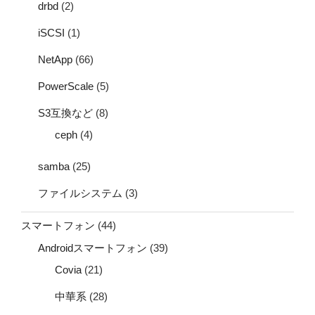
drbd
(2)
iSCSI
(1)
NetApp
(66)
PowerScale
(5)
S3互換など
(8)
ceph
(4)
samba
(25)
ファイルシステム
(3)
スマートフォン
(44)
Androidスマートフォン
(39)
Covia
(21)
中華系
(28)