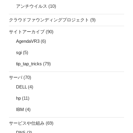
アンチウイルス
(10)
クラウドファウンディングプロジェクト
(9)
サイトアーカイブ
(90)
AgendaVR3
(6)
sgi
(5)
tip_tap_tricks
(79)
サーバ
(70)
DELL
(4)
hp
(11)
IBM
(4)
サービスや仕組み
(69)
DNS
(3)