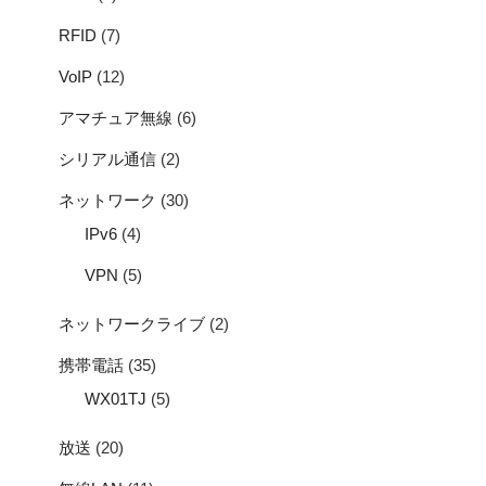
RFID
(7)
VoIP
(12)
アマチュア無線
(6)
シリアル通信
(2)
ネットワーク
(30)
IPv6
(4)
VPN
(5)
ネットワークライブ
(2)
携帯電話
(35)
WX01TJ
(5)
放送
(20)