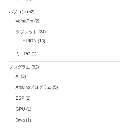
パソコン
(52)
VersaPro
(2)
タブレット
(24)
HUION
(13)
ミニPC
(1)
プログラム
(92)
AI
(3)
Arduinoプログラム
(5)
ESP
(2)
GPU
(1)
Java
(1)