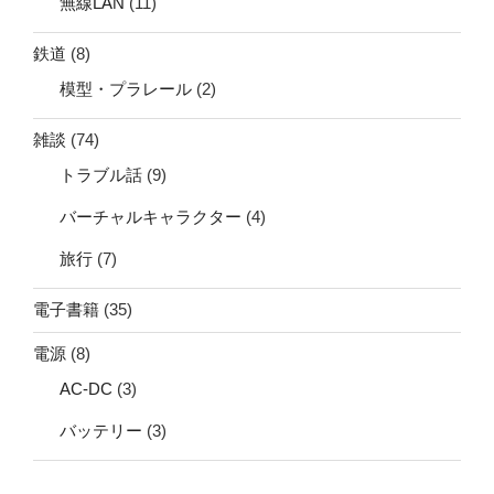
無線LAN
(11)
鉄道
(8)
模型・プラレール
(2)
雑談
(74)
トラブル話
(9)
バーチャルキャラクター
(4)
旅行
(7)
電子書籍
(35)
電源
(8)
AC-DC
(3)
バッテリー
(3)