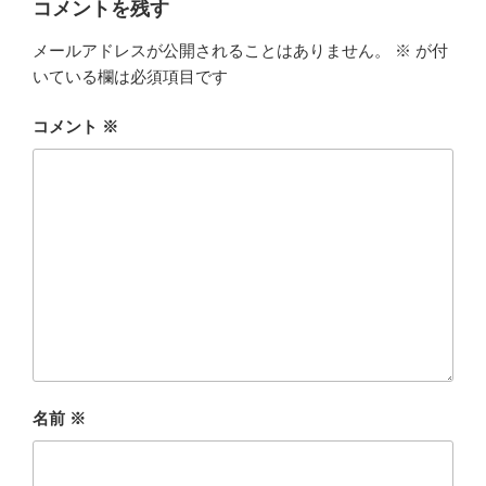
コメントを残す
メールアドレスが公開されることはありません。
※
が付
いている欄は必須項目です
コメント
※
名前
※