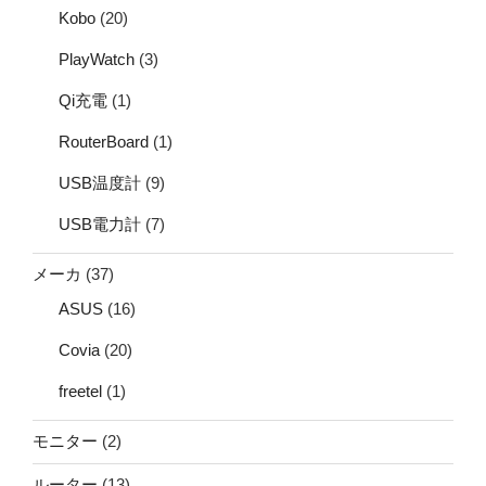
Kobo
(20)
PlayWatch
(3)
Qi充電
(1)
RouterBoard
(1)
USB温度計
(9)
USB電力計
(7)
メーカ
(37)
ASUS
(16)
Covia
(20)
freetel
(1)
モニター
(2)
ルーター
(13)