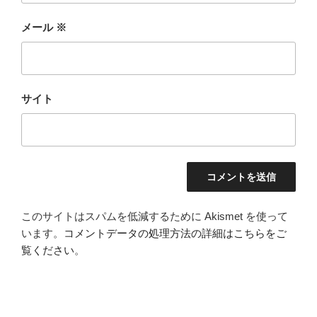
メール
※
サイト
このサイトはスパムを低減するために Akismet を使って
います。
コメントデータの処理方法の詳細はこちらをご
覧ください
。