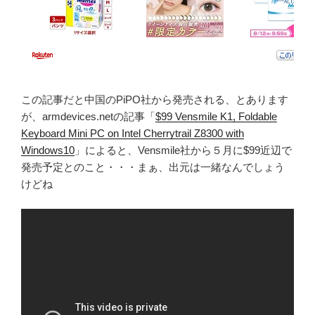
この記事だと中国のPiPO社から発売される、とあります
が、armdevices.netの記事「
$99 Vensmile K1, Foldable
Keyboard Mini PC on Intel Cherrytrail Z8300 with
Windows10
」によると、Vensmile社から５月に$99近辺で
発売予定とのこと・・・まぁ、出元は一緒なんでしょう
けどね