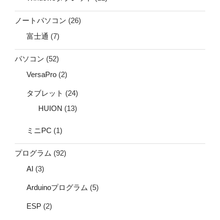
ノートパソコン
(26)
富士通
(7)
パソコン
(52)
VersaPro
(2)
タブレット
(24)
HUION
(13)
ミニPC
(1)
プログラム
(92)
AI
(3)
Arduinoプログラム
(5)
ESP
(2)