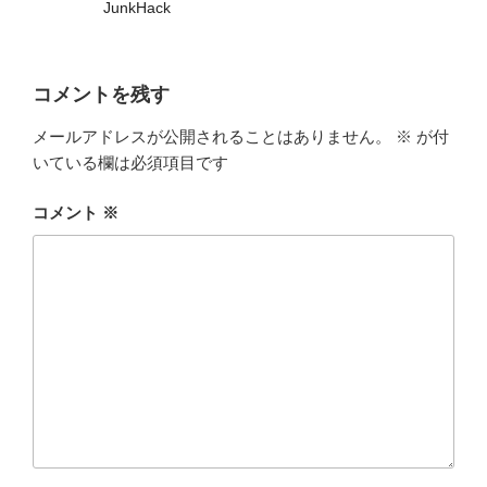
JunkHack
コメントを残す
メールアドレスが公開されることはありません。
※
が付
いている欄は必須項目です
コメント
※