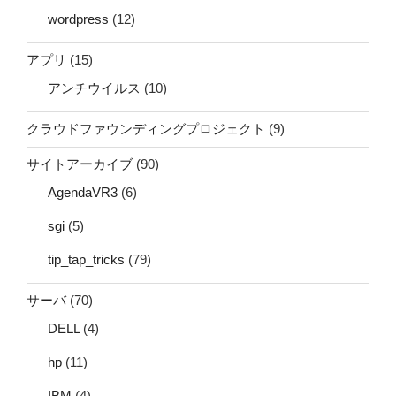
wordpress
(12)
アプリ
(15)
アンチウイルス
(10)
クラウドファウンディングプロジェクト
(9)
サイトアーカイブ
(90)
AgendaVR3
(6)
sgi
(5)
tip_tap_tricks
(79)
サーバ
(70)
DELL
(4)
hp
(11)
IBM
(4)