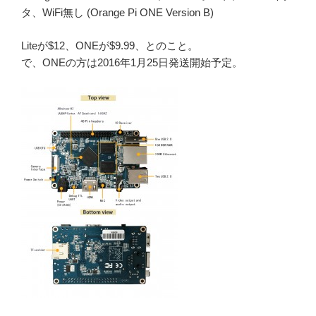
タ、WiFi無し (Orange Pi ONE Version B)
Liteが$12、ONEが$9.99、とのこと。
で、ONEの方は2016年1月25日発送開始予定。