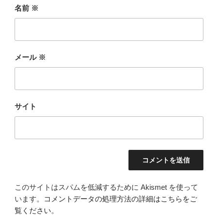
名前
※
メール
※
サイト
このサイトはスパムを低減するために Akismet を使って
います。
コメントデータの処理方法の詳細はこちらをご
覧ください
。