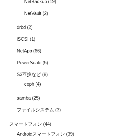
NetBackup
(19)
NetVault
(2)
drbd
(2)
iSCSI
(1)
NetApp
(66)
PowerScale
(5)
S3互換など
(8)
ceph
(4)
samba
(25)
ファイルシステム
(3)
スマートフォン
(44)
Androidスマートフォン
(39)