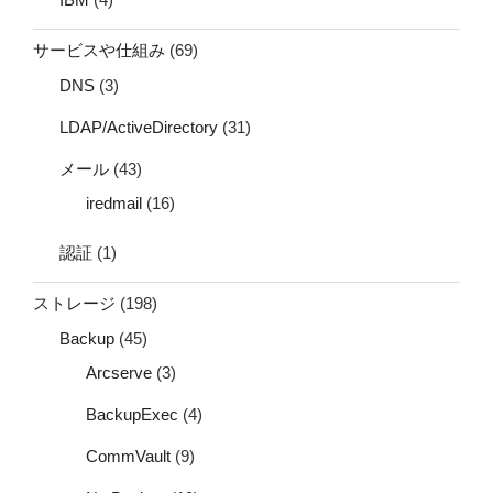
サービスや仕組み
(69)
DNS
(3)
LDAP/ActiveDirectory
(31)
メール
(43)
iredmail
(16)
認証
(1)
ストレージ
(198)
Backup
(45)
Arcserve
(3)
BackupExec
(4)
CommVault
(9)