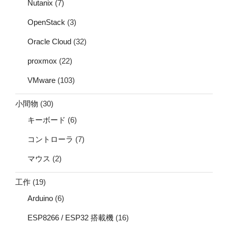
Nutanix
(7)
OpenStack
(3)
Oracle Cloud
(32)
proxmox
(22)
VMware
(103)
小間物
(30)
キーボード
(6)
コントローラ
(7)
マウス
(2)
工作
(19)
Arduino
(6)
ESP8266 / ESP32 搭載機
(16)