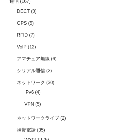
通信
(167)
DECT
(9)
GPS
(5)
RFID
(7)
VoIP
(12)
アマチュア無線
(6)
シリアル通信
(2)
ネットワーク
(30)
IPv6
(4)
VPN
(5)
ネットワークライブ
(2)
携帯電話
(35)
WX01TJ
(5)