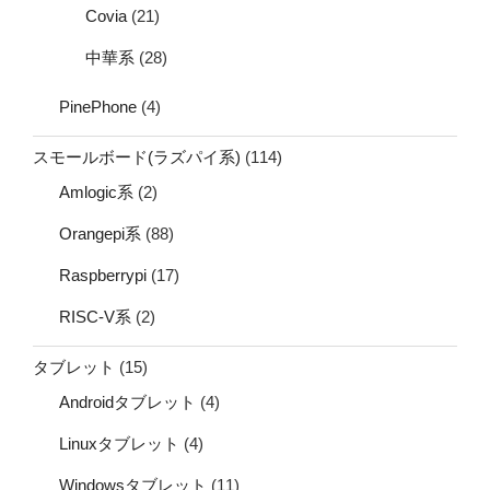
Covia
(21)
中華系
(28)
PinePhone
(4)
スモールボード(ラズパイ系)
(114)
Amlogic系
(2)
Orangepi系
(88)
Raspberrypi
(17)
RISC-V系
(2)
タブレット
(15)
Androidタブレット
(4)
Linuxタブレット
(4)
Windowsタブレット
(11)