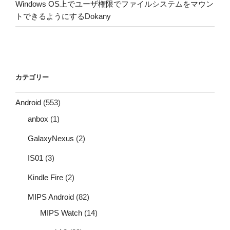
Windows OS上でユーザ権限でファイルシステムをマウン
トできるようにするDokany
カテゴリー
Android
(553)
anbox
(1)
GalaxyNexus
(2)
IS01
(3)
Kindle Fire
(2)
MIPS Android
(82)
MIPS Watch
(14)