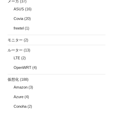
メーカ
(37)
ASUS
(16)
Covia
(20)
freetel
(1)
モニター
(2)
ルーター
(13)
LTE
(2)
OpenWRT
(4)
仮想化
(188)
Amazon
(3)
Azure
(4)
Conoha
(2)