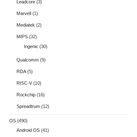
Leadcore
(3)
Marvell
(1)
Mediatek
(2)
MIPS
(32)
Ingenic
(30)
Qualcomm
(9)
RDA
(5)
RISC-V
(10)
Rockchip
(16)
Spreadtrum
(12)
OS
(490)
Android OS
(41)