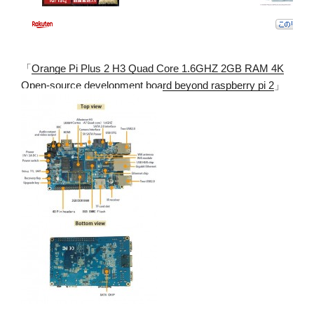
「
Orange Pi Plus 2 H3 Quad Core 1.6GHZ 2GB RAM 4K
Open-source development board beyond raspberry pi 2
」