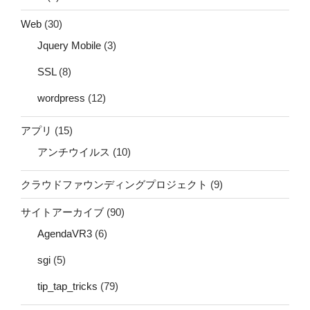
Web
(30)
Jquery Mobile
(3)
SSL
(8)
wordpress
(12)
アプリ
(15)
アンチウイルス
(10)
クラウドファウンディングプロジェクト
(9)
サイトアーカイブ
(90)
AgendaVR3
(6)
sgi
(5)
tip_tap_tricks
(79)