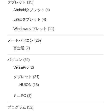
タブレット
(15)
Androidタブレット
(4)
Linuxタブレット
(4)
Windowsタブレット
(11)
ノートパソコン
(26)
富士通
(7)
パソコン
(52)
VersaPro
(2)
タブレット
(24)
HUION
(13)
ミニPC
(1)
プログラム
(92)