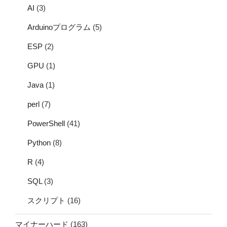
AI
(3)
Arduinoプログラム
(5)
ESP
(2)
GPU
(1)
Java
(1)
perl
(7)
PowerShell
(41)
Python
(8)
R
(4)
SQL
(3)
スクリプト
(16)
マイナーハード
(163)