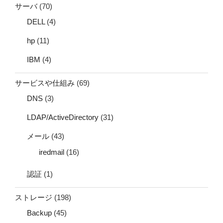
サーバ
(70)
DELL
(4)
hp
(11)
IBM
(4)
サービスや仕組み
(69)
DNS
(3)
LDAP/ActiveDirectory
(31)
メール
(43)
iredmail
(16)
認証
(1)
ストレージ
(198)
Backup
(45)