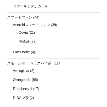
ファイルシステム
(3)
スマートフォン
(44)
Androidスマートフォン
(39)
Covia
(21)
中華系
(28)
PinePhone
(4)
スモールボード(ラズパイ系)
(114)
Amlogic系
(2)
Orangepi系
(88)
Raspberrypi
(17)
RISC-V系
(2)