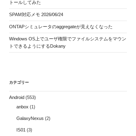
トールしてみた
SPAM対応メモ 2026/06/24
ONTAPシミュレータのaggregateが見えなくなった
Windows OS上でユーザ権限でファイルシステムをマウン
トできるようにするDokany
カテゴリー
Android
(553)
anbox
(1)
GalaxyNexus
(2)
IS01
(3)