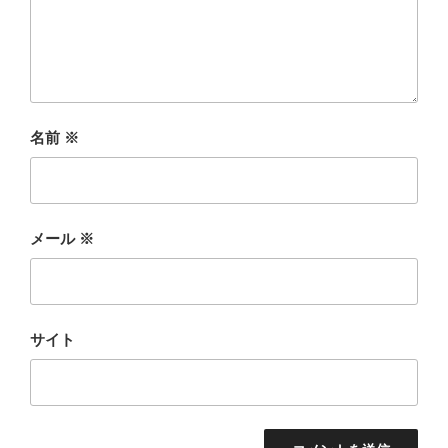
名前
※
メール
※
サイト