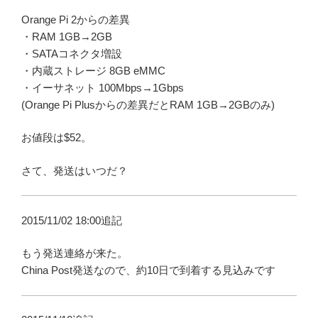
Orange Pi 2からの差異
・RAM 1GB→2GB
・SATAコネクタ増設
・内蔵ストレージ 8GB eMMC
・イーサネット 100Mbps→1Gbps
(Orange Pi Plusからの差異だとRAM 1GB→2GBのみ)
お値段は$52。
さて、発送はいつだ？
2015/11/02 18:00追記
もう発送連絡が来た。
China Post発送なので、約10日で到着する見込みです