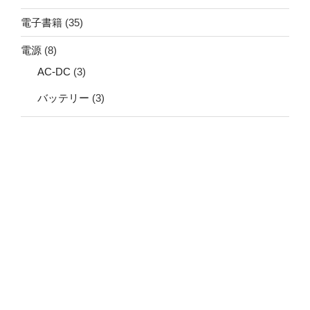
電子書籍
(35)
電源
(8)
AC-DC
(3)
バッテリー
(3)