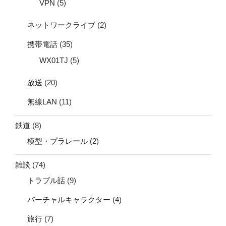
VPN
(5)
ネットワークライブ
(2)
携帯電話
(35)
WX01TJ
(5)
放送
(20)
無線LAN
(11)
鉄道
(8)
模型・プラレール
(2)
雑談
(74)
トラブル話
(9)
バーチャルキャラクター
(4)
旅行
(7)