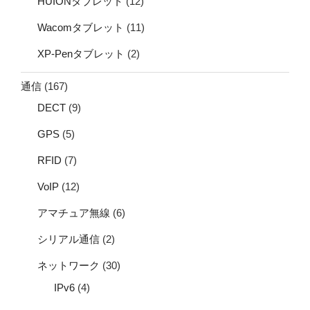
HUIONタブレット
(12)
Wacomタブレット
(11)
XP-Penタブレット
(2)
通信
(167)
DECT
(9)
GPS
(5)
RFID
(7)
VoIP
(12)
アマチュア無線
(6)
シリアル通信
(2)
ネットワーク
(30)
IPv6
(4)