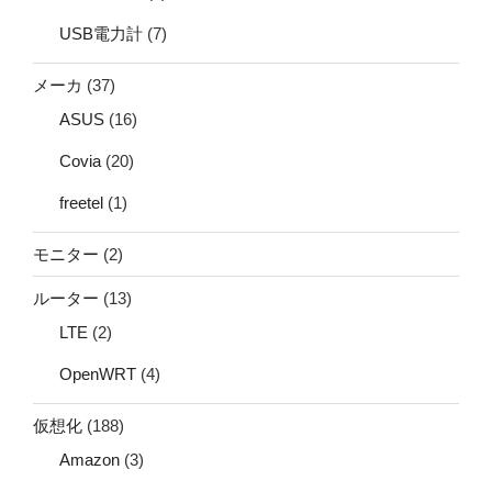
USB電力計
(7)
メーカ
(37)
ASUS
(16)
Covia
(20)
freetel
(1)
モニター
(2)
ルーター
(13)
LTE
(2)
OpenWRT
(4)
仮想化
(188)
Amazon
(3)