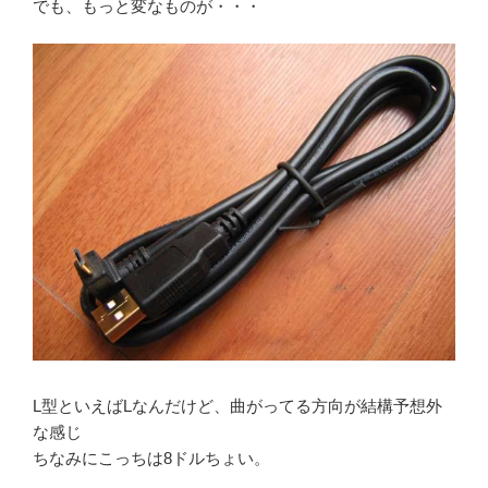
でも、もっと変なものが・・・
L型といえばLなんだけど、曲がってる方向が結構予想外
な感じ
ちなみにこっちは8ドルちょい。