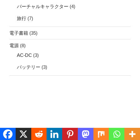
バーチャルキャラクター
(4)
旅行
(7)
電子書籍
(35)
電源
(8)
AC-DC
(3)
バッテリー
(3)