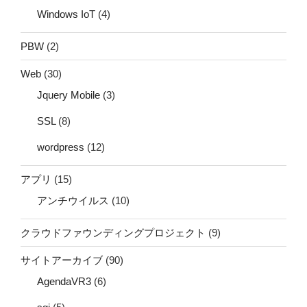
Windows IoT
(4)
PBW
(2)
Web
(30)
Jquery Mobile
(3)
SSL
(8)
wordpress
(12)
アプリ
(15)
アンチウイルス
(10)
クラウドファウンディングプロジェクト
(9)
サイトアーカイブ
(90)
AgendaVR3
(6)