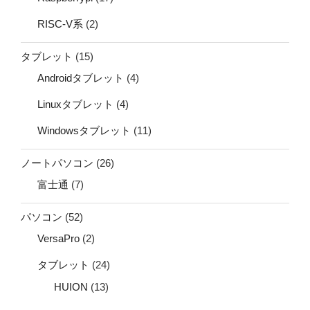
RISC-V系
(2)
タブレット
(15)
Androidタブレット
(4)
Linuxタブレット
(4)
Windowsタブレット
(11)
ノートパソコン
(26)
富士通
(7)
パソコン
(52)
VersaPro
(2)
タブレット
(24)
HUION
(13)