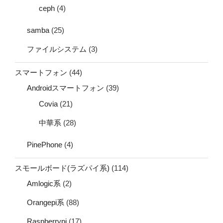
ceph
(4)
samba
(25)
ファイルシステム
(3)
スマートフォン
(44)
Androidスマートフォン
(39)
Covia
(21)
中華系
(28)
PinePhone
(4)
スモールボード(ラズパイ系)
(114)
Amlogic系
(2)
Orangepi系
(88)
Raspberrypi
(17)