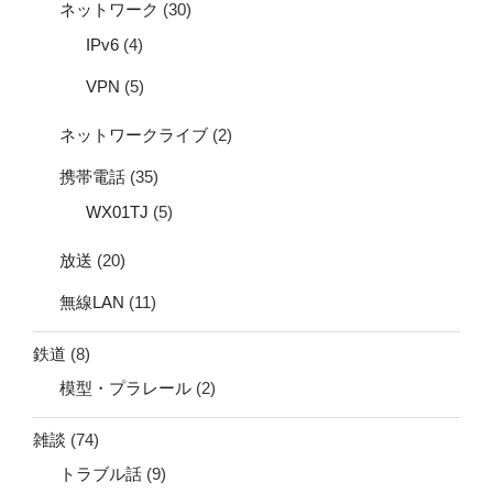
ネットワーク
(30)
IPv6
(4)
VPN
(5)
ネットワークライブ
(2)
携帯電話
(35)
WX01TJ
(5)
放送
(20)
無線LAN
(11)
鉄道
(8)
模型・プラレール
(2)
雑談
(74)
トラブル話
(9)