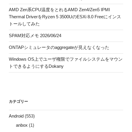
AMD Zen系CPU温度をとれるAMD Zen4/Zen5 IPMI
Thermal DriverをRyzen 5 3500UのESXi 8.0 Freeにインス
トールしてみた
SPAM対応メモ 2026/06/24
ONTAPシミュレータのaggregateが見えなくなった
Windows OS上でユーザ権限でファイルシステムをマウン
トできるようにするDokany
カテゴリー
Android
(553)
anbox
(1)