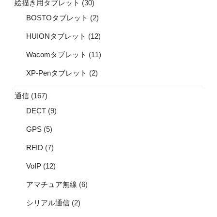
絵描き用タブレット
(30)
BOSTOタブレット
(2)
HUIONタブレット
(12)
Wacomタブレット
(11)
XP-Penタブレット
(2)
通信
(167)
DECT
(9)
GPS
(5)
RFID
(7)
VoIP
(12)
アマチュア無線
(6)
シリアル通信
(2)