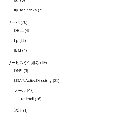
sgi
(5)
tip_tap_tricks
(79)
サーバ
(70)
DELL
(4)
hp
(11)
IBM
(4)
サービスや仕組み
(69)
DNS
(3)
LDAP/ActiveDirectory
(31)
メール
(43)
iredmail
(16)
認証
(1)