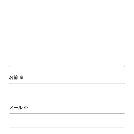
名前
※
メール
※