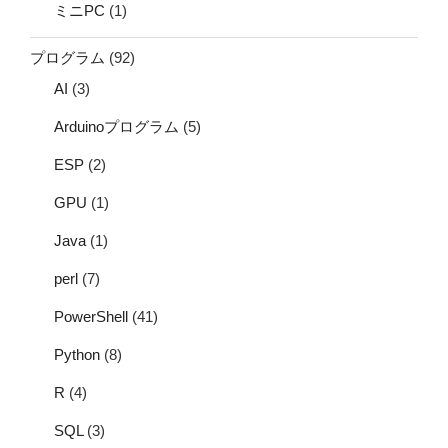
ミニPC
(1)
プログラム
(92)
AI
(3)
Arduinoプログラム
(5)
ESP
(2)
GPU
(1)
Java
(1)
perl
(7)
PowerShell
(41)
Python
(8)
R
(4)
SQL
(3)