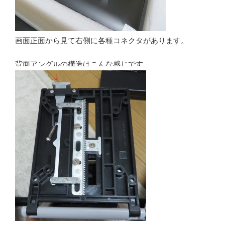
画面正面から見て右側に各種コネクタがあります。
背面アングルの構造はこんな感じです。