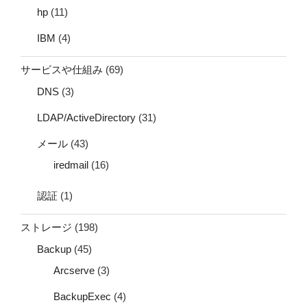
hp
(11)
IBM
(4)
サービスや仕組み
(69)
DNS
(3)
LDAP/ActiveDirectory
(31)
メール
(43)
iredmail
(16)
認証
(1)
ストレージ
(198)
Backup
(45)
Arcserve
(3)
BackupExec
(4)