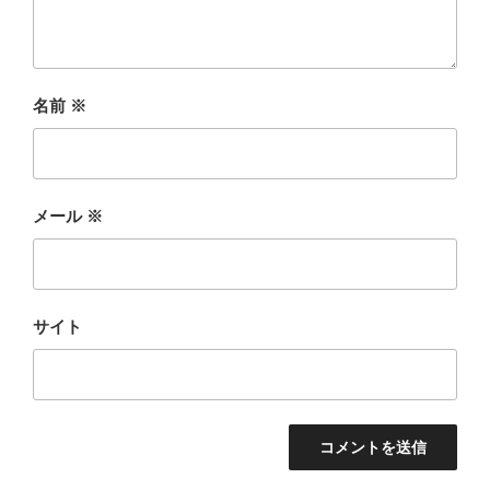
名前
※
メール
※
サイト