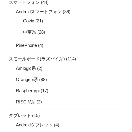
スマートフォン
(44)
Androidスマートフォン
(39)
Covia
(21)
中華系
(28)
PinePhone
(4)
スモールボード(ラズパイ系)
(114)
Amlogic系
(2)
Orangepi系
(88)
Raspberrypi
(17)
RISC-V系
(2)
タブレット
(15)
Androidタブレット
(4)