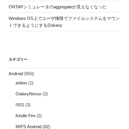
ONTAPシミュレータのaggregateが見えなくなった
Windows OS上でユーザ権限でファイルシステムをマウン
トできるようにするDokany
カテゴリー
Android
(553)
anbox
(1)
GalaxyNexus
(2)
IS01
(3)
Kindle Fire
(2)
MIPS Android
(82)