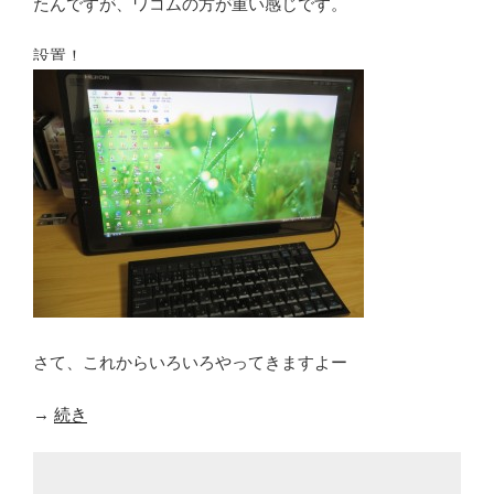
たんですが、ワコムの方が重い感じです。
設置！
さて、これからいろいろやってきますよー
→
続き