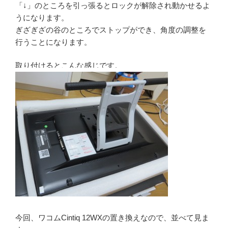
「↓」のところを引っ張るとロックが解除され動かせるよ
うになります。
ぎざぎざの谷のところでストップができ、角度の調整を
行うことになります。
取り付けるとこんな感じです。
今回、ワコムCintiq 12WXの置き換えなので、並べて見ま