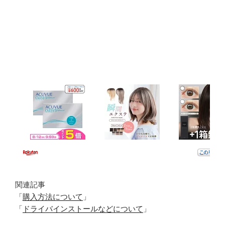
関連記事
「
購入方法について
」
「
ドライバインストールなどについて
」