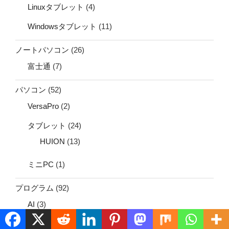
Linuxタブレット
(4)
Windowsタブレット
(11)
ノートパソコン
(26)
富士通
(7)
パソコン
(52)
VersaPro
(2)
タブレット
(24)
HUION
(13)
ミニPC
(1)
プログラム
(92)
AI
(3)
Arduinoプログラム
(5)