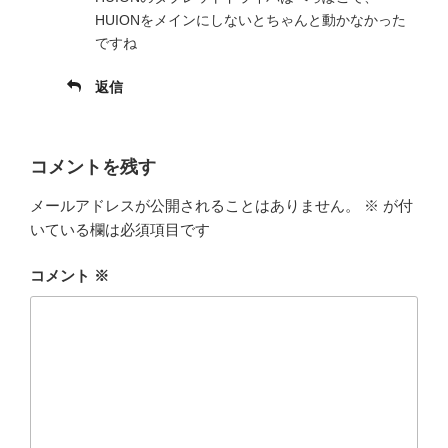
HUIONをメインにしないとちゃんと動かなかった
ですね
返信
コメントを残す
メールアドレスが公開されることはありません。
※
が付
いている欄は必須項目です
コメント
※