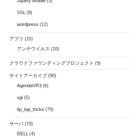
Jquery Mobile
(3)
SSL
(8)
wordpress
(12)
アプリ
(15)
アンチウイルス
(10)
クラウドファウンディングプロジェクト
(9)
サイトアーカイブ
(90)
AgendaVR3
(6)
sgi
(5)
tip_tap_tricks
(79)
サーバ
(70)
DELL
(4)