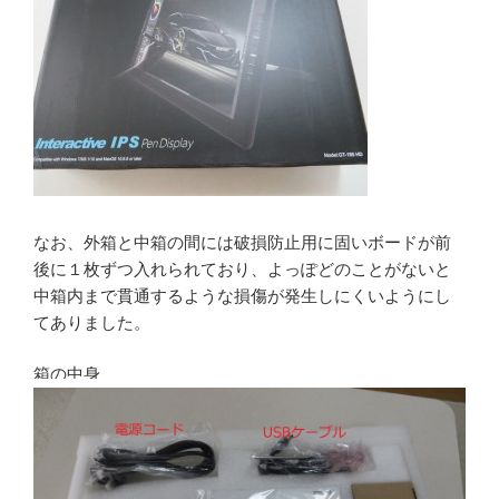
なお、外箱と中箱の間には破損防止用に固いボードが前
後に１枚ずつ入れられており、よっぽどのことがないと
中箱内まで貫通するような損傷が発生しにくいようにし
てありました。
箱の中身