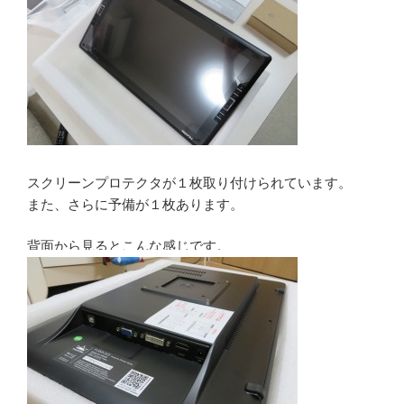
スクリーンプロテクタが１枚取り付けられています。
また、さらに予備が１枚あります。
背面から見るとこんな感じです。