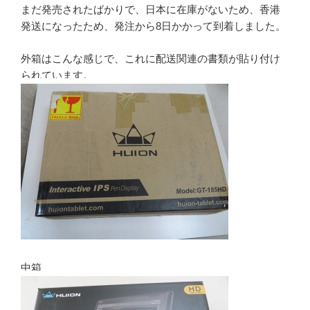
まだ発売されたばかりで、日本に在庫がないため、香港
発送になったため、発注から8日かかって到着しました。
外箱はこんな感じで、これに配送関連の書類が貼り付け
られています。
中箱