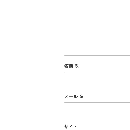
名前
※
メール
※
サイト