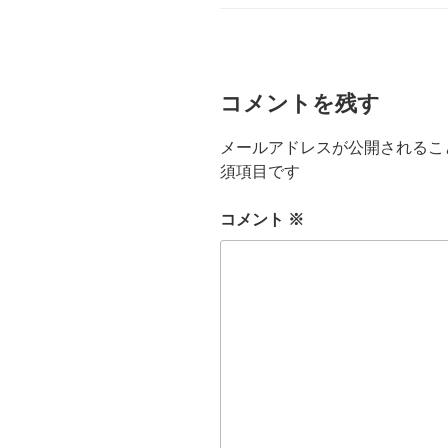
リ
ー
コメントを残す
メールアドレスが公開されるこ
須項目です
コメント
※