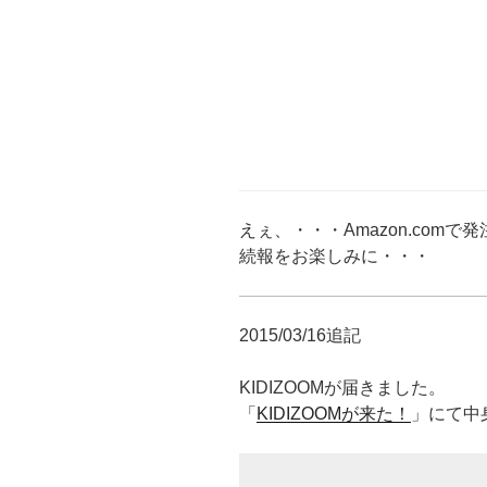
えぇ、・・・Amazon.com
続報をお楽しみに・・・
2015/03/16追記
KIDIZOOMが届きました。
「
KIDIZOOMが来た！
」にて中