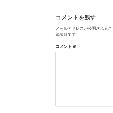
コメントを残す
メールアドレスが公開されるこ
須項目です
コメント
※