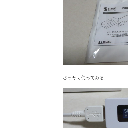
さっそく使ってみる。