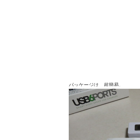
パッケージは、超簡易。