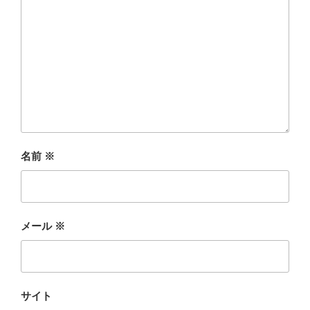
名前
※
メール
※
サイト