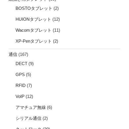
BOSTOタブレット
(2)
HUIONタブレット
(12)
Wacomタブレット
(11)
XP-Penタブレット
(2)
通信
(167)
DECT
(9)
GPS
(5)
RFID
(7)
VoIP
(12)
アマチュア無線
(6)
シリアル通信
(2)