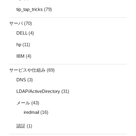
tip_tap_tricks
(79)
サーバ
(70)
DELL
(4)
hp
(11)
IBM
(4)
サービスや仕組み
(69)
DNS
(3)
LDAP/ActiveDirectory
(31)
メール
(43)
iredmail
(16)
認証
(1)