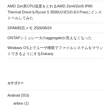
AMD Zen系CPU温度をとれるAMD Zen4/Zen5 IPMI
Thermal DriverをRyzen 5 3500UのESXi 8.0 Freeにインス
トールしてみた
SPAM対応メモ 2026/06/24
ONTAPシミュレータのaggregateが見えなくなった
Windows OS上でユーザ権限でファイルシステムをマウン
トできるようにするDokany
カテゴリー
Android
(553)
anbox
(1)