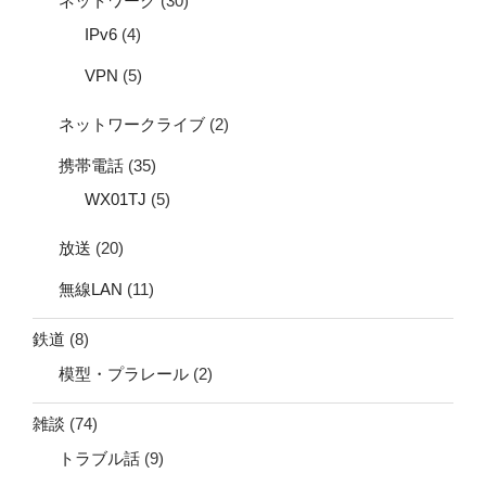
ネットワーク
(30)
IPv6
(4)
VPN
(5)
ネットワークライブ
(2)
携帯電話
(35)
WX01TJ
(5)
放送
(20)
無線LAN
(11)
鉄道
(8)
模型・プラレール
(2)
雑談
(74)
トラブル話
(9)