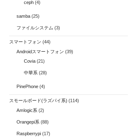
ceph
(4)
samba
(25)
ファイルシステム
(3)
スマートフォン
(44)
Androidスマートフォン
(39)
Covia
(21)
中華系
(28)
PinePhone
(4)
スモールボード(ラズパイ系)
(114)
Amlogic系
(2)
Orangepi系
(88)
Raspberrypi
(17)