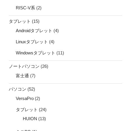
RISC-V系
(2)
タブレット
(15)
Androidタブレット
(4)
Linuxタブレット
(4)
Windowsタブレット
(11)
ノートパソコン
(26)
富士通
(7)
パソコン
(52)
VersaPro
(2)
タブレット
(24)
HUION
(13)