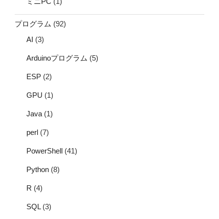
ミニPC
(1)
プログラム
(92)
AI
(3)
Arduinoプログラム
(5)
ESP
(2)
GPU
(1)
Java
(1)
perl
(7)
PowerShell
(41)
Python
(8)
R
(4)
SQL
(3)