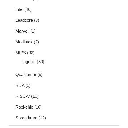
Intel
(46)
Leadcore
(3)
Marvell
(1)
Mediatek
(2)
MIPS
(32)
Ingenic
(30)
Qualcomm
(9)
RDA
(5)
RISC-V
(10)
Rockchip
(16)
Spreadtrum
(12)