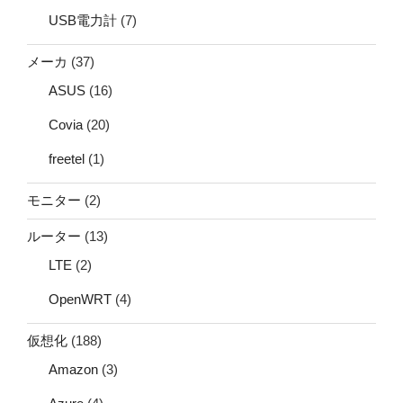
USB電力計
(7)
メーカ
(37)
ASUS
(16)
Covia
(20)
freetel
(1)
モニター
(2)
ルーター
(13)
LTE
(2)
OpenWRT
(4)
仮想化
(188)
Amazon
(3)