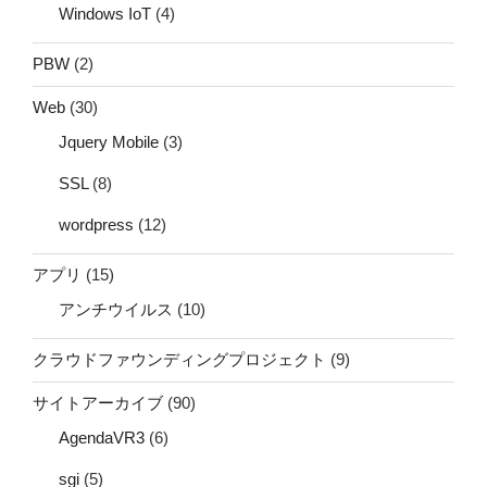
Windows IoT
(4)
PBW
(2)
Web
(30)
Jquery Mobile
(3)
SSL
(8)
wordpress
(12)
アプリ
(15)
アンチウイルス
(10)
クラウドファウンディングプロジェクト
(9)
サイトアーカイブ
(90)
AgendaVR3
(6)
sgi
(5)