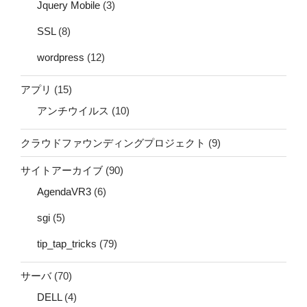
Jquery Mobile
(3)
SSL
(8)
wordpress
(12)
アプリ
(15)
アンチウイルス
(10)
クラウドファウンディングプロジェクト
(9)
サイトアーカイブ
(90)
AgendaVR3
(6)
sgi
(5)
tip_tap_tricks
(79)
サーバ
(70)
DELL
(4)