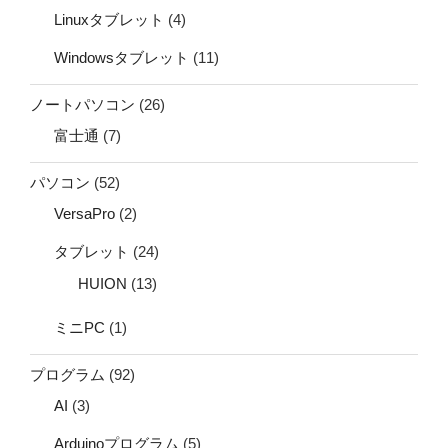
Linuxタブレット
(4)
Windowsタブレット
(11)
ノートパソコン
(26)
富士通
(7)
パソコン
(52)
VersaPro
(2)
タブレット
(24)
HUION
(13)
ミニPC
(1)
プログラム
(92)
AI
(3)
Arduinoプログラム
(5)