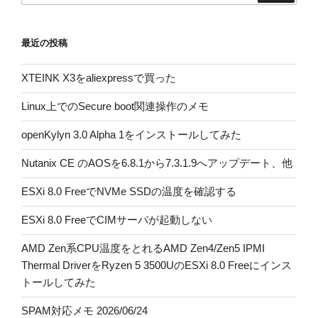
最近の投稿
XTEINK X3をaliexpressで買った
Linux上でのSecure boot関連操作のメモ
openKylyn 3.0 Alpha 1をインストールしてみた
Nutanix CE のAOSを6.8.1から7.3.1.9へアップデート、他
ESXi 8.0 FreeでNVMe SSDの温度を確認する
ESXi 8.0 FreeでCIMサーバが起動しない
AMD Zen系CPU温度をとれるAMD Zen4/Zen5 IPMI
Thermal DriverをRyzen 5 3500UのESXi 8.0 Freeにインス
トールしてみた
SPAM対応メモ 2026/06/24