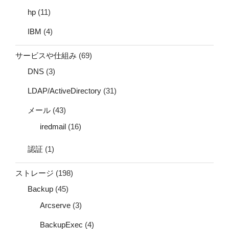
hp
(11)
IBM
(4)
サービスや仕組み
(69)
DNS
(3)
LDAP/ActiveDirectory
(31)
メール
(43)
iredmail
(16)
認証
(1)
ストレージ
(198)
Backup
(45)
Arcserve
(3)
BackupExec
(4)