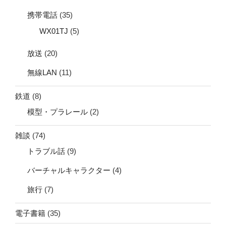
携帯電話
(35)
WX01TJ
(5)
放送
(20)
無線LAN
(11)
鉄道
(8)
模型・プラレール
(2)
雑談
(74)
トラブル話
(9)
バーチャルキャラクター
(4)
旅行
(7)
電子書籍
(35)