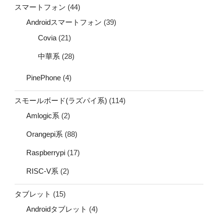
スマートフォン
(44)
Androidスマートフォン
(39)
Covia
(21)
中華系
(28)
PinePhone
(4)
スモールボード(ラズパイ系)
(114)
Amlogic系
(2)
Orangepi系
(88)
Raspberrypi
(17)
RISC-V系
(2)
タブレット
(15)
Androidタブレット
(4)