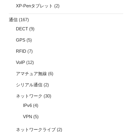
XP-Penタブレット
(2)
通信
(167)
DECT
(9)
GPS
(5)
RFID
(7)
VoIP
(12)
アマチュア無線
(6)
シリアル通信
(2)
ネットワーク
(30)
IPv6
(4)
VPN
(5)
ネットワークライブ
(2)