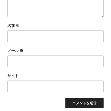
名前
※
メール
※
サイト