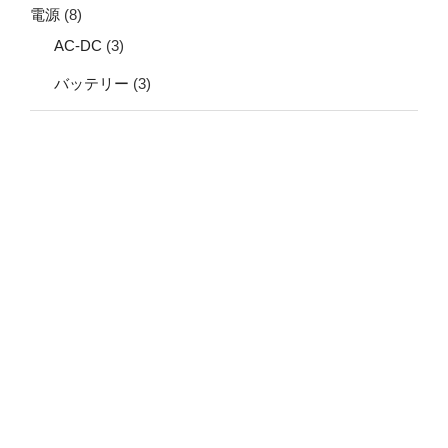
電源
(8)
AC-DC
(3)
バッテリー
(3)