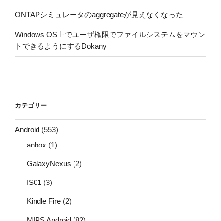
ONTAPシミュレータのaggregateが見えなくなった
Windows OS上でユーザ権限でファイルシステムをマウン
トできるようにするDokany
カテゴリー
Android
(553)
anbox
(1)
GalaxyNexus
(2)
IS01
(3)
Kindle Fire
(2)
MIPS Android
(82)