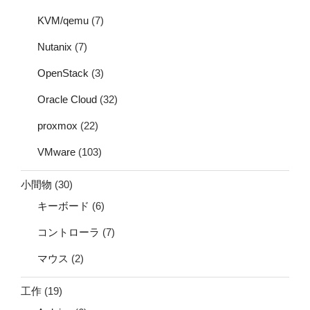
KVM/qemu
(7)
Nutanix
(7)
OpenStack
(3)
Oracle Cloud
(32)
proxmox
(22)
VMware
(103)
小間物
(30)
キーボード
(6)
コントローラ
(7)
マウス
(2)
工作
(19)