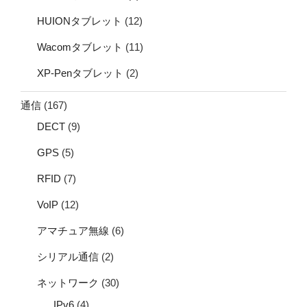
HUIONタブレット
(12)
Wacomタブレット
(11)
XP-Penタブレット
(2)
通信
(167)
DECT
(9)
GPS
(5)
RFID
(7)
VoIP
(12)
アマチュア無線
(6)
シリアル通信
(2)
ネットワーク
(30)
IPv6
(4)