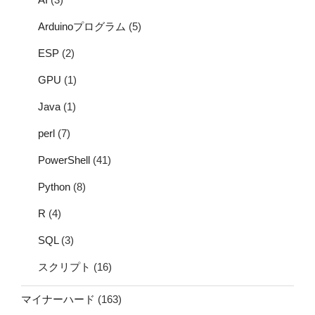
Arduinoプログラム
(5)
ESP
(2)
GPU
(1)
Java
(1)
perl
(7)
PowerShell
(41)
Python
(8)
R
(4)
SQL
(3)
スクリプト
(16)
マイナーハード
(163)