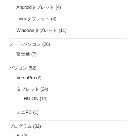
Androidタブレット
(4)
Linuxタブレット
(4)
Windowsタブレット
(11)
ノートパソコン
(26)
富士通
(7)
パソコン
(52)
VersaPro
(2)
タブレット
(24)
HUION
(13)
ミニPC
(1)
プログラム
(92)
AI
(3)