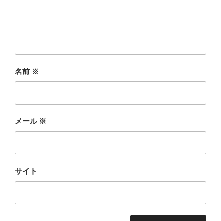
名前
※
メール
※
サイト