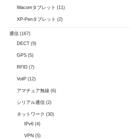
Wacomタブレット
(11)
XP-Penタブレット
(2)
通信
(167)
DECT
(9)
GPS
(5)
RFID
(7)
VoIP
(12)
アマチュア無線
(6)
シリアル通信
(2)
ネットワーク
(30)
IPv6
(4)
VPN
(5)