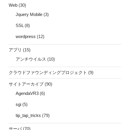
Web
(30)
Jquery Mobile
(3)
SSL
(8)
wordpress
(12)
アプリ
(15)
アンチウイルス
(10)
クラウドファウンディングプロジェクト
(9)
サイトアーカイブ
(90)
AgendaVR3
(6)
sgi
(5)
tip_tap_tricks
(79)
サーバ
(70)