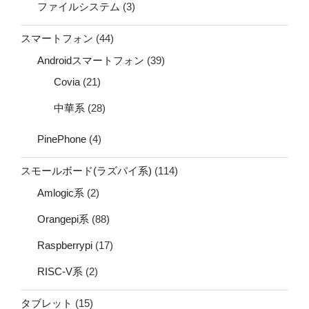
ファイルシステム
(3)
スマートフォン
(44)
Androidスマートフォン
(39)
Covia
(21)
中華系
(28)
PinePhone
(4)
スモールボード(ラズパイ系)
(114)
Amlogic系
(2)
Orangepi系
(88)
Raspberrypi
(17)
RISC-V系
(2)
タブレット
(15)