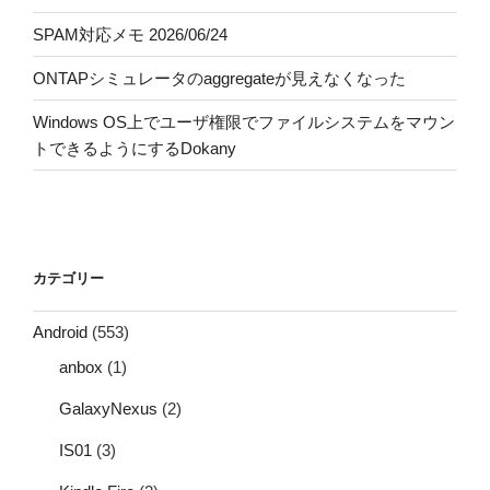
SPAM対応メモ 2026/06/24
ONTAPシミュレータのaggregateが見えなくなった
Windows OS上でユーザ権限でファイルシステムをマウン
トできるようにするDokany
カテゴリー
Android
(553)
anbox
(1)
GalaxyNexus
(2)
IS01
(3)