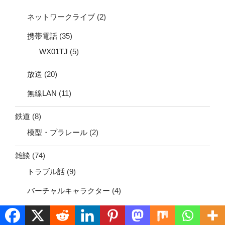
ネットワークライブ
(2)
携帯電話
(35)
WX01TJ
(5)
放送
(20)
無線LAN
(11)
鉄道
(8)
模型・プラレール
(2)
雑談
(74)
トラブル話
(9)
バーチャルキャラクター
(4)
旅行
(7)