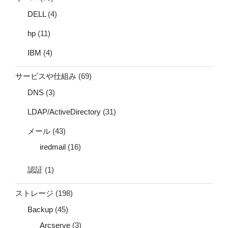
DELL
(4)
hp
(11)
IBM
(4)
サービスや仕組み
(69)
DNS
(3)
LDAP/ActiveDirectory
(31)
メール
(43)
iredmail
(16)
認証
(1)
ストレージ
(198)
Backup
(45)
Arcserve
(3)