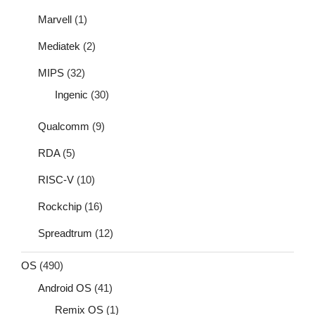
Marvell
(1)
Mediatek
(2)
MIPS
(32)
Ingenic
(30)
Qualcomm
(9)
RDA
(5)
RISC-V
(10)
Rockchip
(16)
Spreadtrum
(12)
OS
(490)
Android OS
(41)
Remix OS
(1)