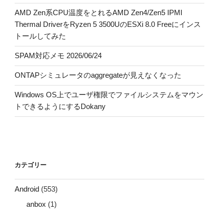
AMD Zen系CPU温度をとれるAMD Zen4/Zen5 IPMI
Thermal DriverをRyzen 5 3500UのESXi 8.0 Freeにインス
トールしてみた
SPAM対応メモ 2026/06/24
ONTAPシミュレータのaggregateが見えなくなった
Windows OS上でユーザ権限でファイルシステムをマウン
トできるようにするDokany
カテゴリー
Android
(553)
anbox
(1)