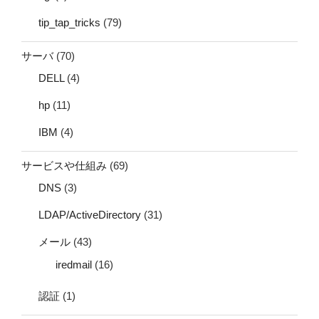
tip_tap_tricks
(79)
サーバ
(70)
DELL
(4)
hp
(11)
IBM
(4)
サービスや仕組み
(69)
DNS
(3)
LDAP/ActiveDirectory
(31)
メール
(43)
iredmail
(16)
認証
(1)