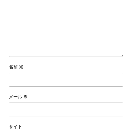
名前
※
メール
※
サイト