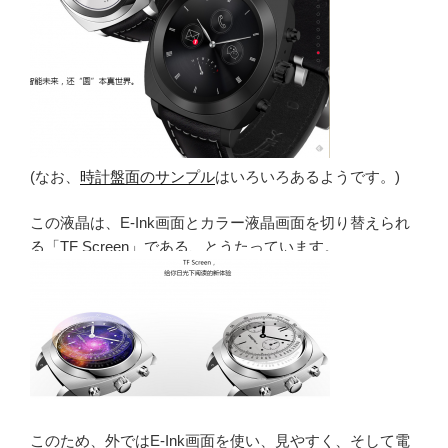
(なお、
時計盤面のサンプル
はいろいろあるようです。)
この液晶は、E-Ink画面とカラー液晶画面を切り替えられ
る「TF Screen」である、とうたっています。
このため、外ではE-Ink画面を使い、見やすく、そして電