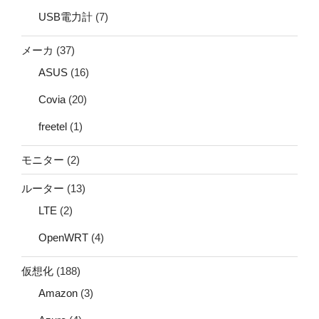
USB電力計
(7)
メーカ
(37)
ASUS
(16)
Covia
(20)
freetel
(1)
モニター
(2)
ルーター
(13)
LTE
(2)
OpenWRT
(4)
仮想化
(188)
Amazon
(3)