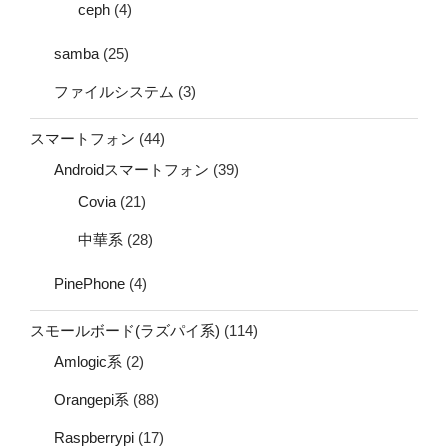
ceph
(4)
samba
(25)
ファイルシステム
(3)
スマートフォン
(44)
Androidスマートフォン
(39)
Covia
(21)
中華系
(28)
PinePhone
(4)
スモールボード(ラズパイ系)
(114)
Amlogic系
(2)
Orangepi系
(88)
Raspberrypi
(17)