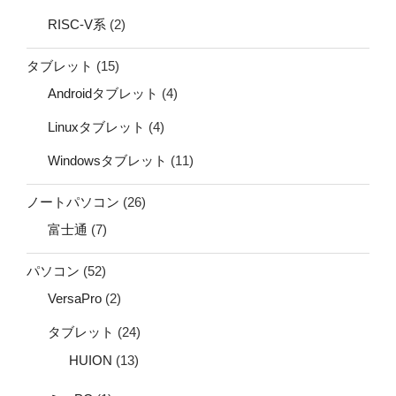
RISC-V系
(2)
タブレット
(15)
Androidタブレット
(4)
Linuxタブレット
(4)
Windowsタブレット
(11)
ノートパソコン
(26)
富士通
(7)
パソコン
(52)
VersaPro
(2)
タブレット
(24)
HUION
(13)