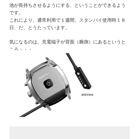
池が長持ちさせるようにする、ということができるよう
です。
これにより、通常利用で１週間、スタンバイ使用時１８
日、だ、とうたっています。
気になるのは、充電端子が背面（腕側）にあるというと
ころ・・・