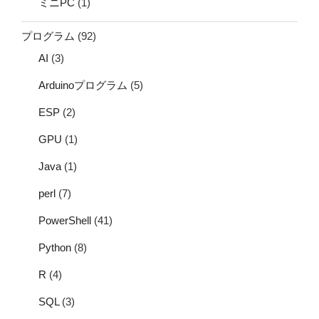
ミニPC
(1)
プログラム
(92)
AI
(3)
Arduinoプログラム
(5)
ESP
(2)
GPU
(1)
Java
(1)
perl
(7)
PowerShell
(41)
Python
(8)
R
(4)
SQL
(3)