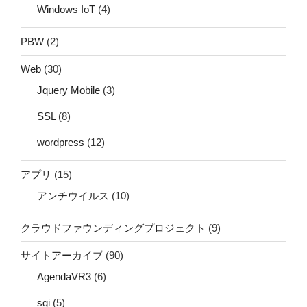
Windows IoT
(4)
PBW
(2)
Web
(30)
Jquery Mobile
(3)
SSL
(8)
wordpress
(12)
アプリ
(15)
アンチウイルス
(10)
クラウドファウンディングプロジェクト
(9)
サイトアーカイブ
(90)
AgendaVR3
(6)
sgi
(5)