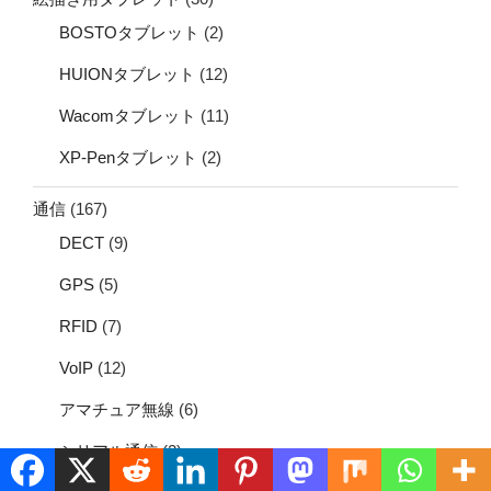
BOSTOタブレット
(2)
HUIONタブレット
(12)
Wacomタブレット
(11)
XP-Penタブレット
(2)
通信
(167)
DECT
(9)
GPS
(5)
RFID
(7)
VoIP
(12)
アマチュア無線
(6)
シリアル通信
(2)