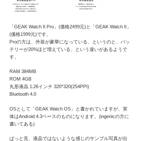
「GEAK Watch II Pro」(価格2499元)と「GEAK Watch II」
(価格1999元)です。
Proの方は、外装が豪華になっている、というのと、バッ
テリーが20%ほど増えている、という違いがあるようで
す。
RAM 384MB
ROM 4GB
丸形液晶 1.26インチ 320*320(254PPI)
Bluetooth 4.0
OSとして「GEAK Watch OS」と書かれていますが、実
体はAndroid 4.3ベースのものになります。(ingenicの方に
書いてある)
ぱっと見、液晶ではないような感じのサンプル写真が出