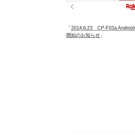
「
2014.6.23 CP-F03a And
開始のお知らせ
」