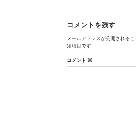
コメントを残す
メールアドレスが公開されるこ
須項目です
コメント
※