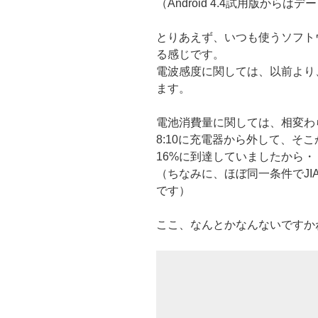
（Android 4.4試用版から
とりあえず、いつも使うソフト
る感じです。
電波感度に関しては、以前より
ます。
電池消費量に関しては、相変わ
8:10に充電器から外して、そこ
16%に到達していましたから・
（ちなみに、ほぼ同一条件でJIAY
です）
ここ、なんとかなんないですか