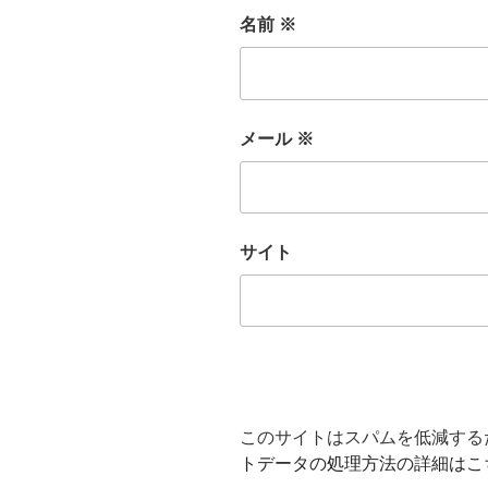
名前
※
メール
※
サイト
このサイトはスパムを低減するため
トデータの処理方法の詳細はこ