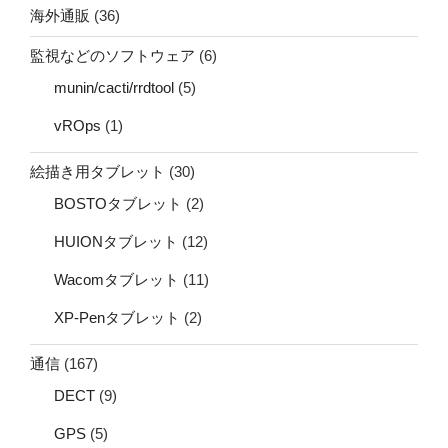
海外通販
(36)
監視などのソフトウェア
(6)
munin/cacti/rrdtool
(5)
vROps
(1)
絵描き用タブレット
(30)
BOSTOタブレット
(2)
HUIONタブレット
(12)
Wacomタブレット
(11)
XP-Penタブレット
(2)
通信
(167)
DECT
(9)
GPS
(5)