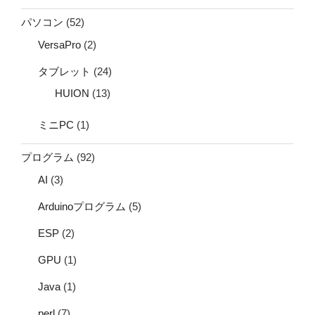
パソコン
(52)
VersaPro
(2)
タブレット
(24)
HUION
(13)
ミニPC
(1)
プログラム
(92)
AI
(3)
Arduinoプログラム
(5)
ESP
(2)
GPU
(1)
Java
(1)
perl
(7)