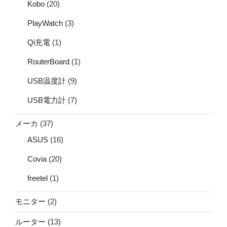
Kobo
(20)
PlayWatch
(3)
Qi充電
(1)
RouterBoard
(1)
USB温度計
(9)
USB電力計
(7)
メーカ
(37)
ASUS
(16)
Covia
(20)
freetel
(1)
モニター
(2)
ルーター
(13)