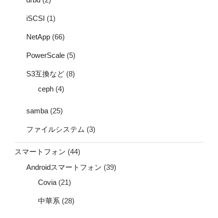
iSCSI
(1)
NetApp
(66)
PowerScale
(5)
S3互換など
(8)
ceph
(4)
samba
(25)
ファイルシステム
(3)
スマートフォン
(44)
Androidスマートフォン
(39)
Covia
(21)
中華系
(28)