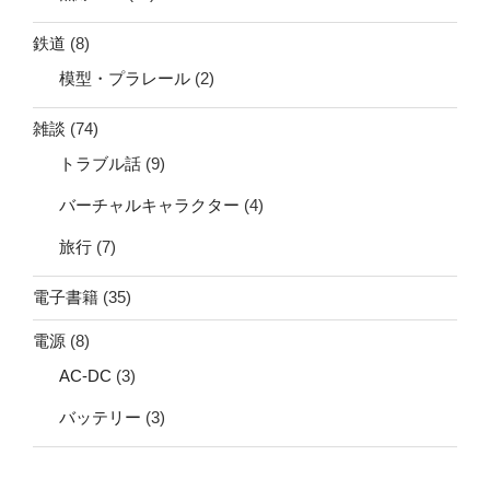
鉄道
(8)
模型・プラレール
(2)
雑談
(74)
トラブル話
(9)
バーチャルキャラクター
(4)
旅行
(7)
電子書籍
(35)
電源
(8)
AC-DC
(3)
バッテリー
(3)