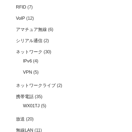
RFID
(7)
VoIP
(12)
アマチュア無線
(6)
シリアル通信
(2)
ネットワーク
(30)
IPv6
(4)
VPN
(5)
ネットワークライブ
(2)
携帯電話
(35)
WX01TJ
(5)
放送
(20)
無線LAN
(11)