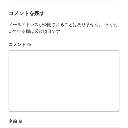
ゴ
リ
ー
コメントを残す
メールアドレスが公開されることはありません。
※
が付
いている欄は必須項目です
コメント
※
名前
※