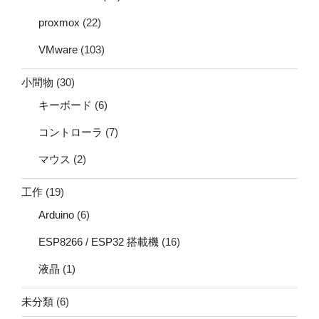
proxmox
(22)
VMware
(103)
小間物
(30)
キーボード
(6)
コントローラ
(7)
マウス
(2)
工作
(19)
Arduino
(6)
ESP8266 / ESP32 搭載機
(16)
液晶
(1)
未分類
(6)