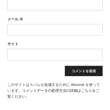
メール
※
サイト
このサイトはスパムを低減するために Akismet を使って
います。
コメントデータの処理方法の詳細はこちらをご
覧ください
。