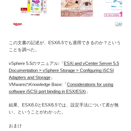
この文書の記述が、ESXi5.5でも適用できるのか？という
ことを調べた。
vSphere 5.5のマニュアル:「
ESXi and vCenter Server 5.5
Documentation > vSphere Storage > Configuring iSCSI
Adapters and Storage
」
VMwareのKnowledge Base:「
Considerations for using
software iSCSI port binding in ESX/ESXi
」
結果、ESXi5.0とESXi5.5では、設定手法について差が無
い、ということがわかった。
おまけ