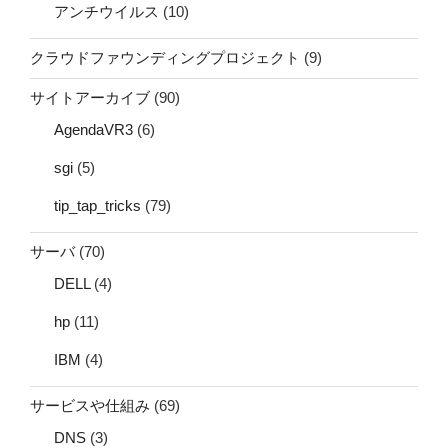
アンチウイルス
(10)
クラウドファウンディングプロジェクト
(9)
サイトアーカイブ
(90)
AgendaVR3
(6)
sgi
(5)
tip_tap_tricks
(79)
サーバ
(70)
DELL
(4)
hp
(11)
IBM
(4)
サービスや仕組み
(69)
DNS
(3)