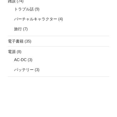
雑談
(74)
トラブル話
(9)
バーチャルキャラクター
(4)
旅行
(7)
電子書籍
(35)
電源
(8)
AC-DC
(3)
バッテリー
(3)