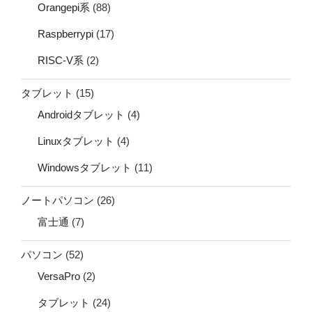
Orangepi系
(88)
Raspberrypi
(17)
RISC-V系
(2)
タブレット
(15)
Androidタブレット
(4)
Linuxタブレット
(4)
Windowsタブレット
(11)
ノートパソコン
(26)
富士通
(7)
パソコン
(52)
VersaPro
(2)
タブレット
(24)