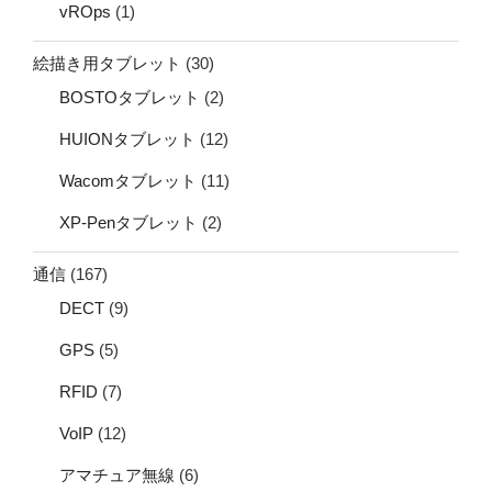
vROps
(1)
絵描き用タブレット
(30)
BOSTOタブレット
(2)
HUIONタブレット
(12)
Wacomタブレット
(11)
XP-Penタブレット
(2)
通信
(167)
DECT
(9)
GPS
(5)
RFID
(7)
VoIP
(12)
アマチュア無線
(6)