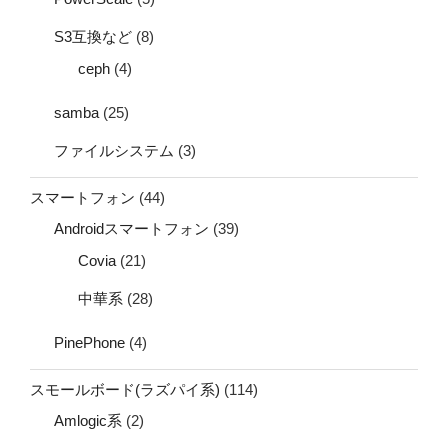
S3互換など
(8)
ceph
(4)
samba
(25)
ファイルシステム
(3)
スマートフォン
(44)
Androidスマートフォン
(39)
Covia
(21)
中華系
(28)
PinePhone
(4)
スモールボード(ラズパイ系)
(114)
Amlogic系
(2)