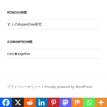
RONZIA3仲間
すｚのAspireOne研究
X10MINIPRO仲間
com★together
プライバシーポリシー
Proudly powered by WordPress