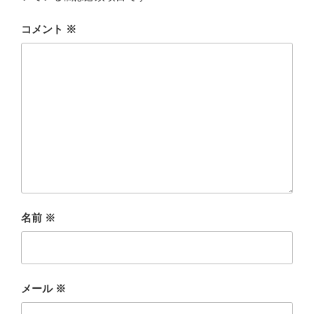
コメント
※
名前
※
メール
※