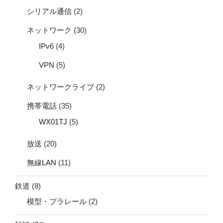
シリアル通信
(2)
ネットワーク
(30)
IPv6
(4)
VPN
(5)
ネットワークライブ
(2)
携帯電話
(35)
WX01TJ
(5)
放送
(20)
無線LAN
(11)
鉄道
(8)
模型・プラレール
(2)