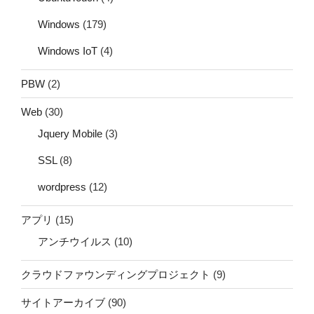
Windows
(179)
Windows IoT
(4)
PBW
(2)
Web
(30)
Jquery Mobile
(3)
SSL
(8)
wordpress
(12)
アプリ
(15)
アンチウイルス
(10)
クラウドファウンディングプロジェクト
(9)
サイトアーカイブ
(90)