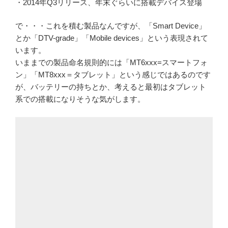
・2014年Q3リリース、年末ぐらいに搭載デバイス登場
で・・・これを積む製品なんですが、「Smart Device」
とか「DTV-grade」「Mobile devices」という表現されて
います。
いままでの製品命名規則的には「MT6xxx=スマートフォ
ン」「MT8xxx＝タブレット」という感じではあるのです
が、バッテリーの持ちとか、考えると最初はタブレット
系での搭載になりそうな気がします。