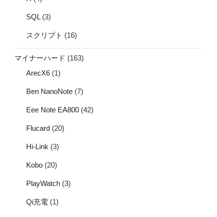
SQL
(3)
スクリプト
(16)
マイナーハード
(163)
ArecX6
(1)
Ben NanoNote
(7)
Eee Note EA800
(42)
Flucard
(20)
Hi-Link
(3)
Kobo
(20)
PlayWatch
(3)
Qi充電
(1)