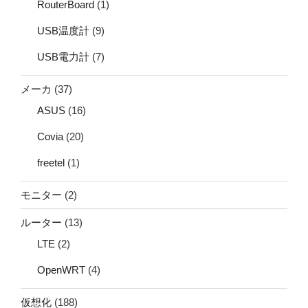
RouterBoard
(1)
USB温度計
(9)
USB電力計
(7)
メーカ
(37)
ASUS
(16)
Covia
(20)
freetel
(1)
モニター
(2)
ルーター
(13)
LTE
(2)
OpenWRT
(4)
仮想化
(188)