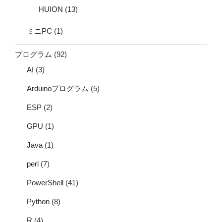
HUION
(13)
ミニPC
(1)
プログラム
(92)
AI
(3)
Arduinoプログラム
(5)
ESP
(2)
GPU
(1)
Java
(1)
perl
(7)
PowerShell
(41)
Python
(8)
R
(4)