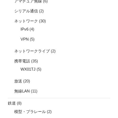
アマチュア無線
(6)
シリアル通信
(2)
ネットワーク
(30)
IPv6
(4)
VPN
(5)
ネットワークライブ
(2)
携帯電話
(35)
WX01TJ
(5)
放送
(20)
無線LAN
(11)
鉄道
(8)
模型・プラレール
(2)