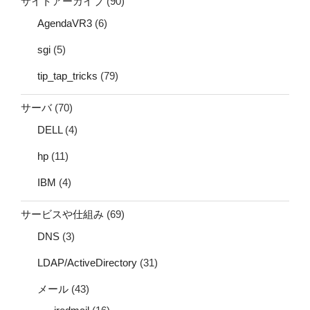
サイトアーカイブ
(90)
AgendaVR3
(6)
sgi
(5)
tip_tap_tricks
(79)
サーバ
(70)
DELL
(4)
hp
(11)
IBM
(4)
サービスや仕組み
(69)
DNS
(3)
LDAP/ActiveDirectory
(31)
メール
(43)