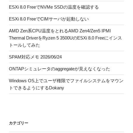
ESXi 8.0 FreeでNVMe SSDの温度を確認する
ESXi 8.0 FreeでCIMサーバが起動しない
AMD Zen系CPU温度をとれるAMD Zen4/Zen5 IPMI
Thermal DriverをRyzen 5 3500UのESXi 8.0 Freeにインス
トールしてみた
SPAM対応メモ 2026/06/24
ONTAPシミュレータのaggregateが見えなくなった
Windows OS上でユーザ権限でファイルシステムをマウン
トできるようにするDokany
カテゴリー