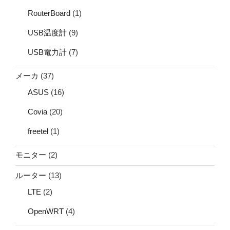
RouterBoard
(1)
USB温度計
(9)
USB電力計
(7)
メーカ
(37)
ASUS
(16)
Covia
(20)
freetel
(1)
モニター
(2)
ルーター
(13)
LTE
(2)
OpenWRT
(4)