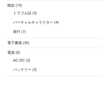
雑談
(74)
トラブル話
(9)
バーチャルキャラクター
(4)
旅行
(7)
電子書籍
(35)
電源
(8)
AC-DC
(3)
バッテリー
(3)