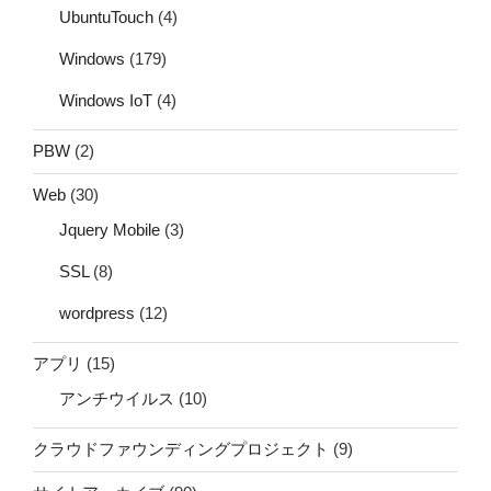
UbuntuTouch
(4)
Windows
(179)
Windows IoT
(4)
PBW
(2)
Web
(30)
Jquery Mobile
(3)
SSL
(8)
wordpress
(12)
アプリ
(15)
アンチウイルス
(10)
クラウドファウンディングプロジェクト
(9)