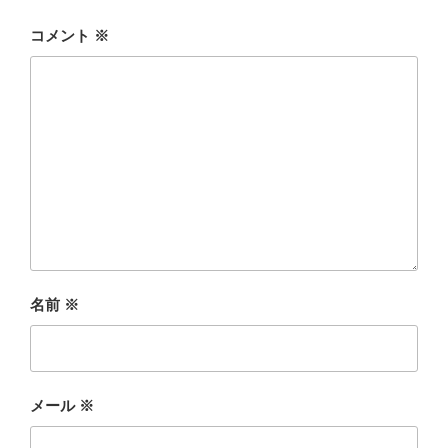
コメント
※
名前
※
メール
※