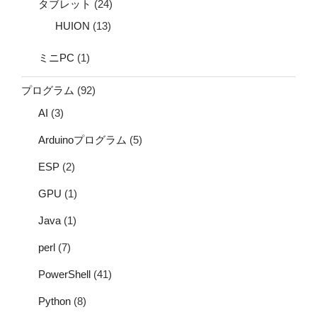
タブレット
(24)
HUION
(13)
ミニPC
(1)
プログラム
(92)
AI
(3)
Arduinoプログラム
(5)
ESP
(2)
GPU
(1)
Java
(1)
perl
(7)
PowerShell
(41)
Python
(8)