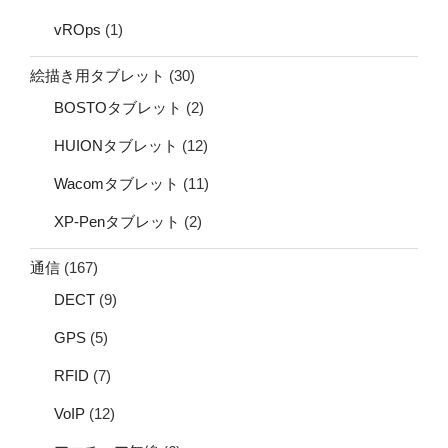
vROps
(1)
絵描き用タブレット
(30)
BOSTOタブレット
(2)
HUIONタブレット
(12)
Wacomタブレット
(11)
XP-Penタブレット
(2)
通信
(167)
DECT
(9)
GPS
(5)
RFID
(7)
VoIP
(12)