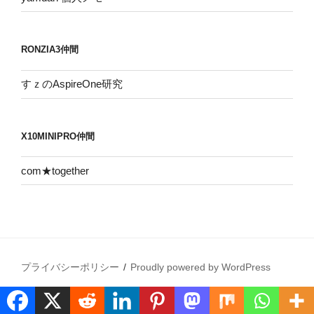
RONZIA3仲間
すｚのAspireOne研究
X10MINIPRO仲間
com★together
プライバシーポリシー
Proudly powered by WordPress