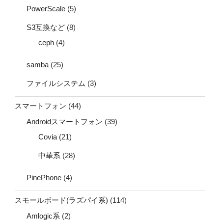
PowerScale
(5)
S3互換など
(8)
ceph
(4)
samba
(25)
ファイルシステム
(3)
スマートフォン
(44)
Androidスマートフォン
(39)
Covia
(21)
中華系
(28)
PinePhone
(4)
スモールボード(ラズパイ系)
(114)
Amlogic系
(2)