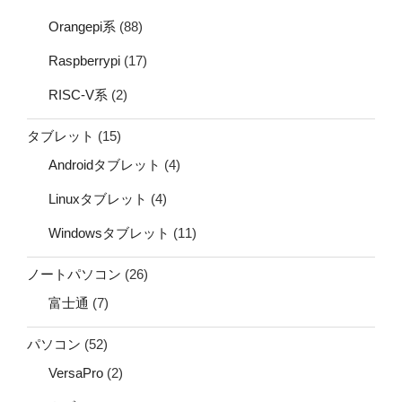
Orangepi系
(88)
Raspberrypi
(17)
RISC-V系
(2)
タブレット
(15)
Androidタブレット
(4)
Linuxタブレット
(4)
Windowsタブレット
(11)
ノートパソコン
(26)
富士通
(7)
パソコン
(52)
VersaPro
(2)