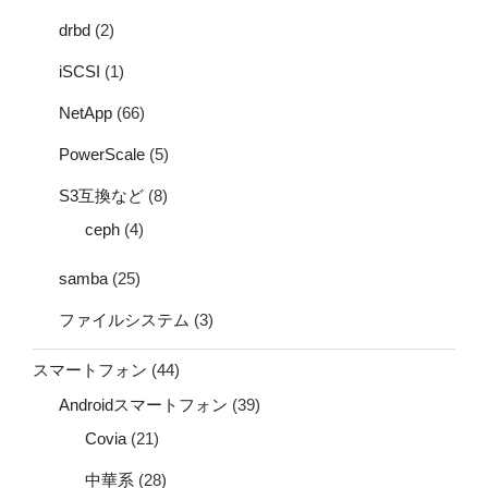
drbd
(2)
iSCSI
(1)
NetApp
(66)
PowerScale
(5)
S3互換など
(8)
ceph
(4)
samba
(25)
ファイルシステム
(3)
スマートフォン
(44)
Androidスマートフォン
(39)
Covia
(21)
中華系
(28)