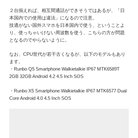
２台揃えれば、相互間通話ができそうではあるが、「日
本国内での使用は違法」になるので注意。
技適がない国外スマホを日本国内で使う、ということよ
り、使っちゃいけない周波数を使う、こちらの方が問題
となるのでやらないように。
なお、CPU世代が若干古くなるが、以下のモデルもあり
ます。
・Runbo Q5 Smartphone Walkietalkie IP67 MTK6589T
2GB 32GB Android 4.2 4.5 Inch SOS
・Runbo X5 Smartphone Walkietalkie IP67 MTK6577 Dual
Core Android 4.0 4.5 Inch SOS