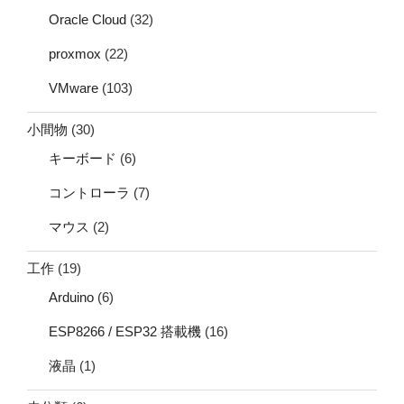
Oracle Cloud
(32)
proxmox
(22)
VMware
(103)
小間物
(30)
キーボード
(6)
コントローラ
(7)
マウス
(2)
工作
(19)
Arduino
(6)
ESP8266 / ESP32 搭載機
(16)
液晶
(1)