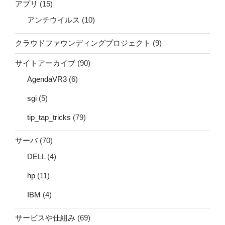
アプリ
(15)
アンチウイルス
(10)
クラウドファウンディングプロジェクト
(9)
サイトアーカイブ
(90)
AgendaVR3
(6)
sgi
(5)
tip_tap_tricks
(79)
サーバ
(70)
DELL
(4)
hp
(11)
IBM
(4)
サービスや仕組み
(69)