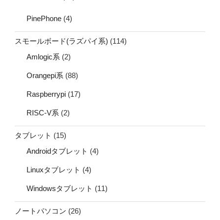
PinePhone
(4)
スモールボード(ラズパイ系)
(114)
Amlogic系
(2)
Orangepi系
(88)
Raspberrypi
(17)
RISC-V系
(2)
タブレット
(15)
Androidタブレット
(4)
Linuxタブレット
(4)
Windowsタブレット
(11)
ノートパソコン
(26)