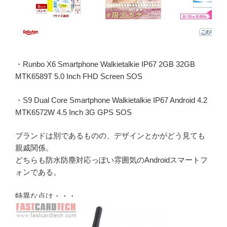
・Runbo X6 Smartphone Walkietalkie IP67 2GB 32GB
MTK6589T 5.0 Inch FHD Screen SOS
・S9 Dual Core Smartphone Walkietalkie IP67 Android 4.2
MTK6572W 4.5 Inch 3G GPS SOS
ブランドは別であるものの、デザインとかがどう見ても
親戚関係。
どちらも防水防塵対応っぽい雰囲気のAndroidスマートフ
ォンである。
特異な点は・・・