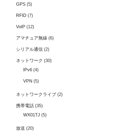
GPS
(5)
RFID
(7)
VoIP
(12)
アマチュア無線
(6)
シリアル通信
(2)
ネットワーク
(30)
IPv6
(4)
VPN
(5)
ネットワークライブ
(2)
携帯電話
(35)
WX01TJ
(5)
放送
(20)