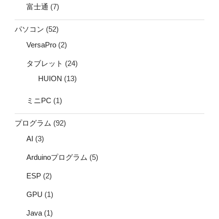
富士通
(7)
パソコン
(52)
VersaPro
(2)
タブレット
(24)
HUION
(13)
ミニPC
(1)
プログラム
(92)
AI
(3)
Arduinoプログラム
(5)
ESP
(2)
GPU
(1)
Java
(1)