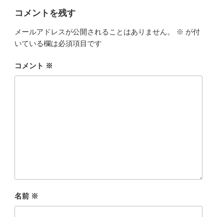
ー
コメントを残す
メールアドレスが公開されることはありません。
※
が付
いている欄は必須項目です
コメント
※
名前
※