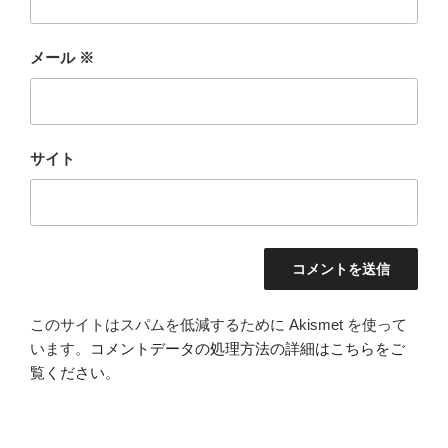
メール
※
サイト
このサイトはスパムを低減するために Akismet を使って
います。
コメントデータの処理方法の詳細はこちらをご
覧ください
。