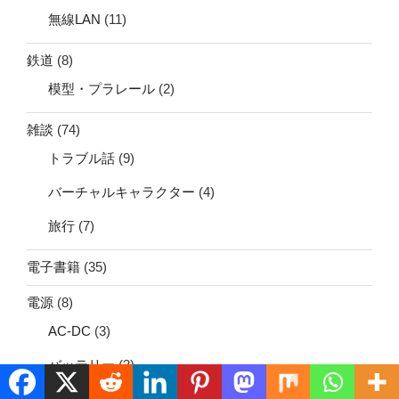
無線LAN
(11)
鉄道
(8)
模型・プラレール
(2)
雑談
(74)
トラブル話
(9)
バーチャルキャラクター
(4)
旅行
(7)
電子書籍
(35)
電源
(8)
AC-DC
(3)
バッテリー
(3)