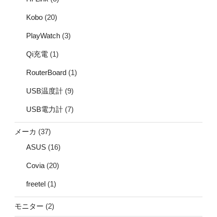
Kobo
(20)
PlayWatch
(3)
Qi充電
(1)
RouterBoard
(1)
USB温度計
(9)
USB電力計
(7)
メーカ
(37)
ASUS
(16)
Covia
(20)
freetel
(1)
モニター
(2)