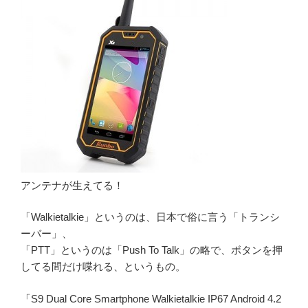
アンテナが生えてる！
「Walkietalkie」というのは、日本で俗に言う「トランシ
ーバー」、
「PTT」というのは「Push To Talk」の略で、ボタンを押
してる間だけ喋れる、というもの。
「S9 Dual Core Smartphone Walkietalkie IP67 Android 4.2