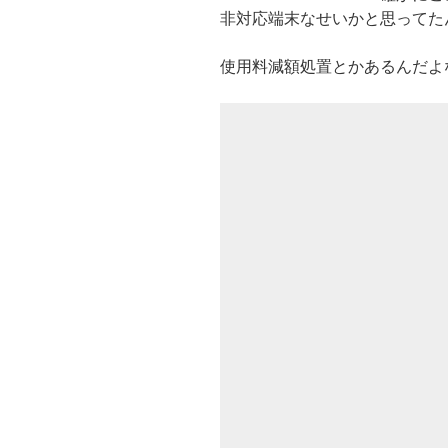
非対応端末なせいかと思ってた
使用料減額処置とかあるんだよ