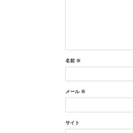
名前
※
メール
※
サイト