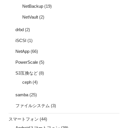
NetBackup
(19)
NetVault
(2)
drbd
(2)
iSCSI
(1)
NetApp
(66)
PowerScale
(5)
S3互換など
(8)
ceph
(4)
samba
(25)
ファイルシステム
(3)
スマートフォン
(44)
Androidスマートフォン
(39)