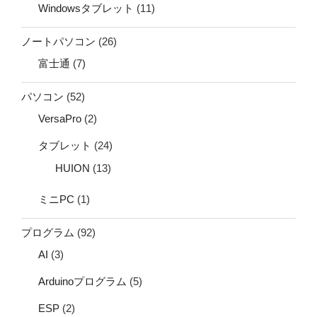
Windowsタブレット
(11)
ノートパソコン
(26)
富士通
(7)
パソコン
(52)
VersaPro
(2)
タブレット
(24)
HUION
(13)
ミニPC
(1)
プログラム
(92)
AI
(3)
Arduinoプログラム
(5)
ESP
(2)