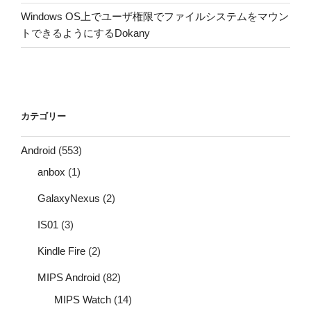
Windows OS上でユーザ権限でファイルシステムをマウン
トできるようにするDokany
カテゴリー
Android
(553)
anbox
(1)
GalaxyNexus
(2)
IS01
(3)
Kindle Fire
(2)
MIPS Android
(82)
MIPS Watch
(14)