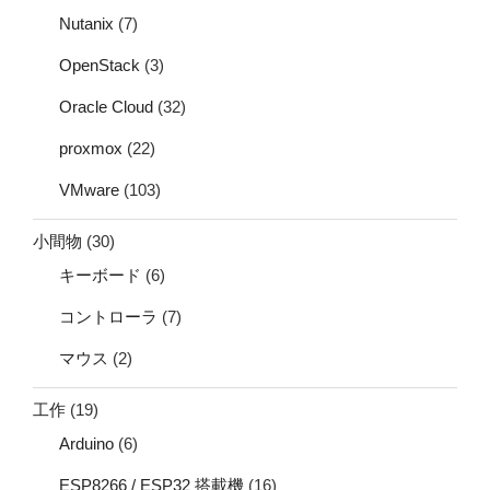
Nutanix
(7)
OpenStack
(3)
Oracle Cloud
(32)
proxmox
(22)
VMware
(103)
小間物
(30)
キーボード
(6)
コントローラ
(7)
マウス
(2)
工作
(19)
Arduino
(6)
ESP8266 / ESP32 搭載機
(16)