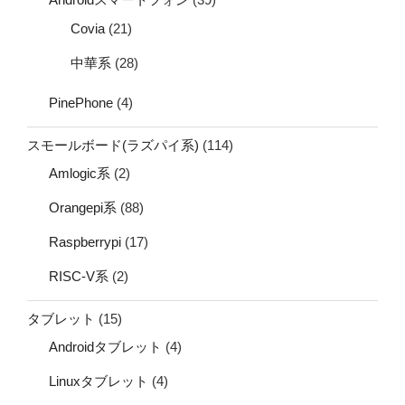
Covia
(21)
中華系
(28)
PinePhone
(4)
スモールボード(ラズパイ系)
(114)
Amlogic系
(2)
Orangepi系
(88)
Raspberrypi
(17)
RISC-V系
(2)
タブレット
(15)
Androidタブレット
(4)
Linuxタブレット
(4)