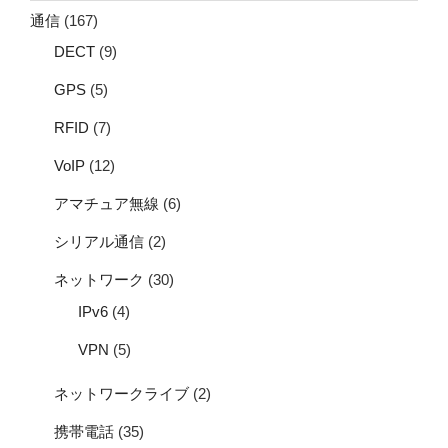
通信
(167)
DECT
(9)
GPS
(5)
RFID
(7)
VoIP
(12)
アマチュア無線
(6)
シリアル通信
(2)
ネットワーク
(30)
IPv6
(4)
VPN
(5)
ネットワークライブ
(2)
携帯電話
(35)