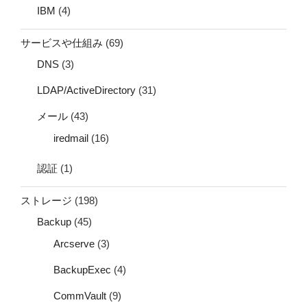
IBM
(4)
サービスや仕組み
(69)
DNS
(3)
LDAP/ActiveDirectory
(31)
メール
(43)
iredmail
(16)
認証
(1)
ストレージ
(198)
Backup
(45)
Arcserve
(3)
BackupExec
(4)
CommVault
(9)