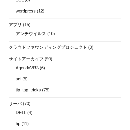
wordpress
(12)
アプリ
(15)
アンチウイルス
(10)
クラウドファウンディングプロジェクト
(9)
サイトアーカイブ
(90)
AgendaVR3
(6)
sgi
(5)
tip_tap_tricks
(79)
サーバ
(70)
DELL
(4)
hp
(11)