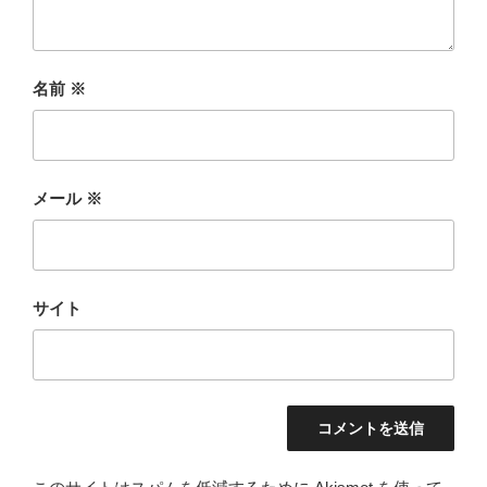
名前
※
メール
※
サイト