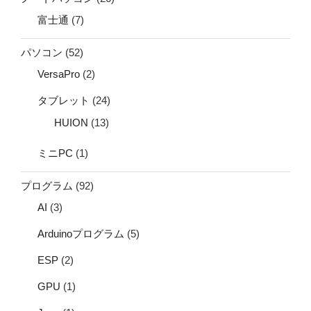
富士通
(7)
パソコン
(52)
VersaPro
(2)
タブレット
(24)
HUION
(13)
ミニPC
(1)
プログラム
(92)
AI
(3)
Arduinoプログラム
(5)
ESP
(2)
GPU
(1)