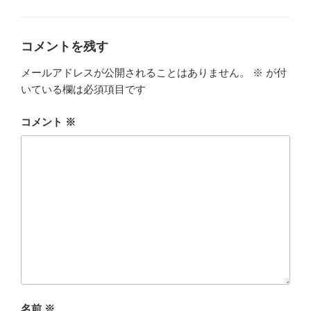
グ
リ
ー
コメントを残す
メールアドレスが公開されることはありません。
※
が付
いている欄は必須項目です
コメント
※
名前
※