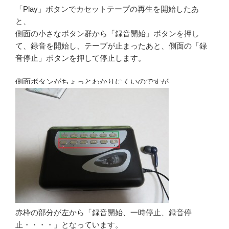
「Play」ボタンでカセットテープの再生を開始したあ
と、
側面の小さなボタン群から「録音開始」ボタンを押し
て、録音を開始し、テープが止まったあと、側面の「録
音停止」ボタンを押して停止します。
側面ボタンがちょっとわかりにくいのですが
赤枠の部分が左から「録音開始、一時停止、録音停
止・・・・」となっています。