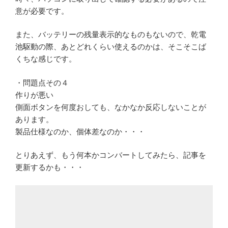
意が必要です。
また、バッテリーの残量表示的なものもないので、乾電
池駆動の際、あとどれくらい使えるのかは、そこそこば
くちな感じです。
・問題点その４
作りが悪い
側面ボタンを何度おしても、なかなか反応しないことが
あります。
製品仕様なのか、個体差なのか・・・
とりあえず、もう何本かコンバートしてみたら、記事を
更新するかも・・・