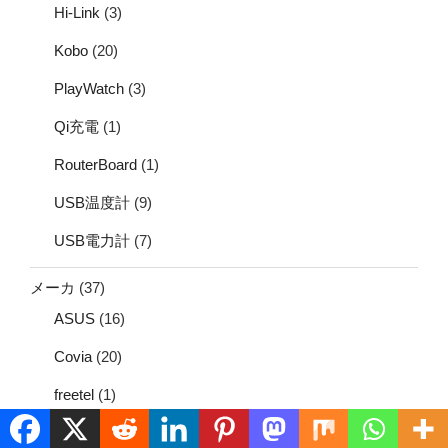
Hi-Link
(3)
Kobo
(20)
PlayWatch
(3)
Qi充電
(1)
RouterBoard
(1)
USB温度計
(9)
USB電力計
(7)
メーカ
(37)
ASUS
(16)
Covia
(20)
freetel
(1)
モニター
(2)