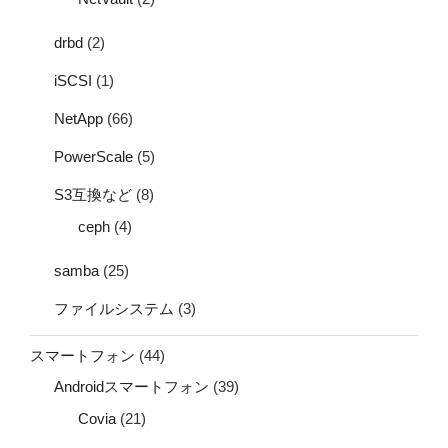
drbd
(2)
iSCSI
(1)
NetApp
(66)
PowerScale
(5)
S3互換など
(8)
ceph
(4)
samba
(25)
ファイルシステム
(3)
スマートフォン
(44)
Androidスマートフォン
(39)
Covia
(21)