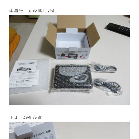
中身はこんな感じです。
まず、残念な点。