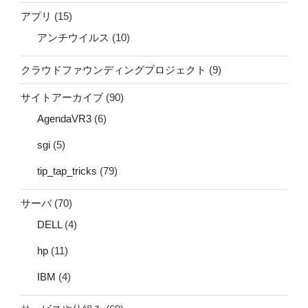
アプリ
(15)
アンチウイルス
(10)
クラウドファウンディングプロジェクト
(9)
サイトアーカイブ
(90)
AgendaVR3
(6)
sgi
(5)
tip_tap_tricks
(79)
サーバ
(70)
DELL
(4)
hp
(11)
IBM
(4)