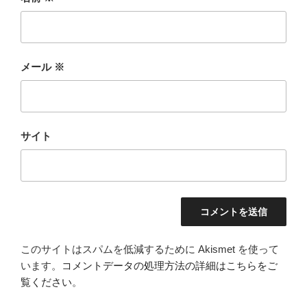
メール
※
サイト
このサイトはスパムを低減するために Akismet を使って
います。
コメントデータの処理方法の詳細はこちらをご
覧ください
。