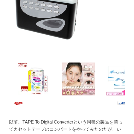
以前、TAPE To Digital Converterという同種の製品を買っ
てカセットテープのコンバートをやってみたのだが、い