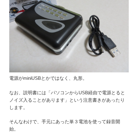
電源がminiUSBとかではなく、丸形。
なお、説明書には「パソコンからUSB経由で電源とると
ノイズ入ることがあります」という注意書きがあったり
します。
そんなわけで、手元にあった単３電池を使って録音開
始。