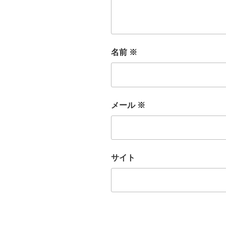
名前
※
メール
※
サイト