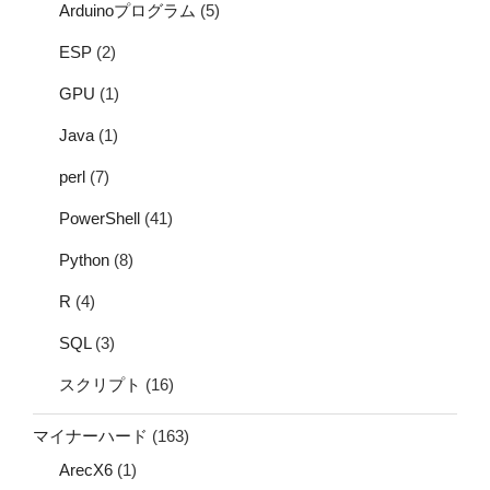
Arduinoプログラム
(5)
ESP
(2)
GPU
(1)
Java
(1)
perl
(7)
PowerShell
(41)
Python
(8)
R
(4)
SQL
(3)
スクリプト
(16)
マイナーハード
(163)
ArecX6
(1)