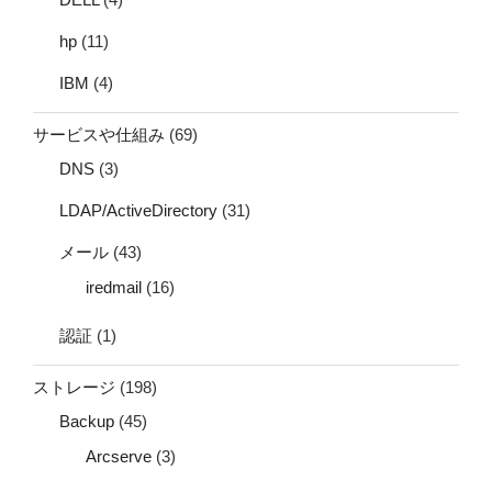
hp
(11)
IBM
(4)
サービスや仕組み
(69)
DNS
(3)
LDAP/ActiveDirectory
(31)
メール
(43)
iredmail
(16)
認証
(1)
ストレージ
(198)
Backup
(45)
Arcserve
(3)