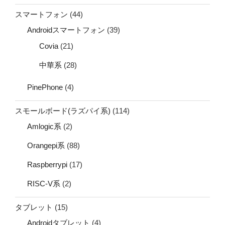
スマートフォン
(44)
Androidスマートフォン
(39)
Covia
(21)
中華系
(28)
PinePhone
(4)
スモールボード(ラズパイ系)
(114)
Amlogic系
(2)
Orangepi系
(88)
Raspberrypi
(17)
RISC-V系
(2)
タブレット
(15)
Androidタブレット
(4)