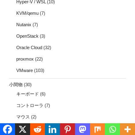
Hyper-V / WSL
(10)
KVM/qemu
(7)
Nutanix
(7)
OpenStack
(3)
Oracle Cloud
(32)
proxmox
(22)
VMware
(103)
小間物
(30)
キーボード
(6)
コントローラ
(7)
マウス
(2)
工作
(19)