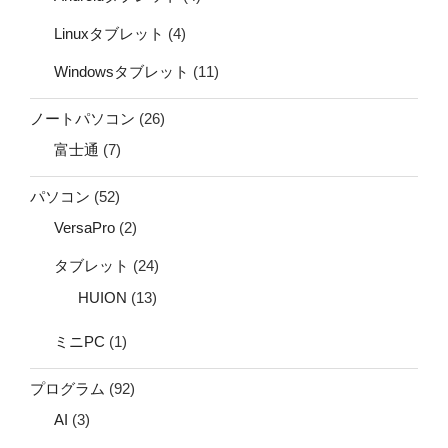
Linuxタブレット
(4)
Windowsタブレット
(11)
ノートパソコン
(26)
富士通
(7)
パソコン
(52)
VersaPro
(2)
タブレット
(24)
HUION
(13)
ミニPC
(1)
プログラム
(92)
AI
(3)