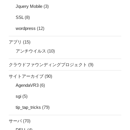
Jquery Mobile
(3)
SSL
(8)
wordpress
(12)
アプリ
(15)
アンチウイルス
(10)
クラウドファウンディングプロジェクト
(9)
サイトアーカイブ
(90)
AgendaVR3
(6)
sgi
(5)
tip_tap_tricks
(79)
サーバ
(70)
DELL
(4)