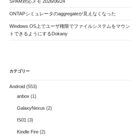
SPAM対応メモ 2026/06/24
ONTAPシミュレータのaggregateが見えなくなった
Windows OS上でユーザ権限でファイルシステムをマウン
トできるようにするDokany
カテゴリー
Android
(553)
anbox
(1)
GalaxyNexus
(2)
IS01
(3)
Kindle Fire
(2)