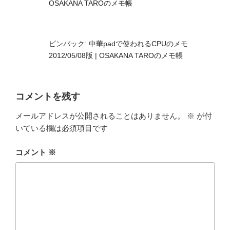
OSAKANA TAROのメモ帳
ピンバック:
中華padで使われるCPUのメモ
2012/05/08版 | OSAKANA TAROのメモ帳
コメントを残す
メールアドレスが公開されることはありません。
※
が付
いている欄は必須項目です
コメント
※