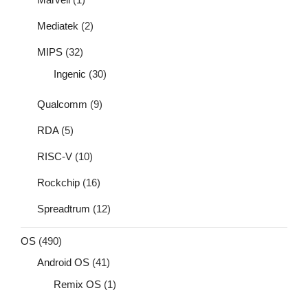
Mediatek
(2)
MIPS
(32)
Ingenic
(30)
Qualcomm
(9)
RDA
(5)
RISC-V
(10)
Rockchip
(16)
Spreadtrum
(12)
OS
(490)
Android OS
(41)
Remix OS
(1)