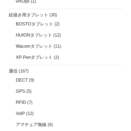
vROps
(1)
絵描き用タブレット
(30)
BOSTOタブレット
(2)
HUIONタブレット
(12)
Wacomタブレット
(11)
XP-Penタブレット
(2)
通信
(167)
DECT
(9)
GPS
(5)
RFID
(7)
VoIP
(12)
アマチュア無線
(6)