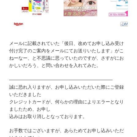
メールに記載されていた「後日、改めてお申し込み受け
付け完了のご案内をメールにてお送りいたします」がこ
ねーなー、と不思議に思っていたのですが、さすがにお
かしいだろう、と問い合わせを入れてみた。
——————————————————————–
誠に恐れ入りますが、お申し込みいただいた際にご登録
いただきました
クレジットカードが、何らかの理由によりエラーとなり
ましたため、お申し
込みはお取り消しとなっております。
お手数ではございますが、あらためてお申し込みいただ