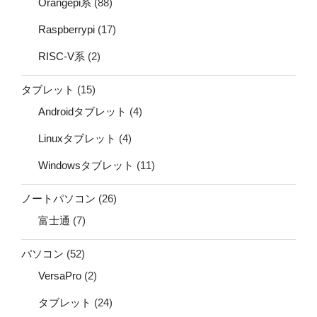
Orangepi系
(88)
Raspberrypi
(17)
RISC-V系
(2)
タブレット
(15)
Androidタブレット
(4)
Linuxタブレット
(4)
Windowsタブレット
(11)
ノートパソコン
(26)
富士通
(7)
パソコン
(52)
VersaPro
(2)
タブレット
(24)