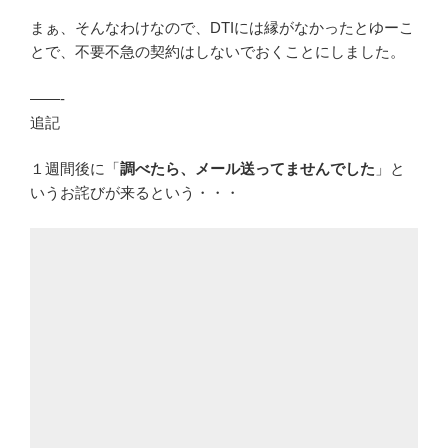
まぁ、そんなわけなので、DTIには縁がなかったとゆーこ
とで、不要不急の契約はしないでおくことにしました。
——-
追記
１週間後に「
調べたら、メール送ってませんでした
」と
いうお詫びが来るという・・・