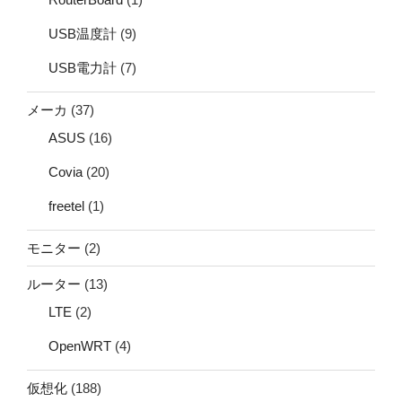
USB温度計
(9)
USB電力計
(7)
メーカ
(37)
ASUS
(16)
Covia
(20)
freetel
(1)
モニター
(2)
ルーター
(13)
LTE
(2)
OpenWRT
(4)
仮想化
(188)