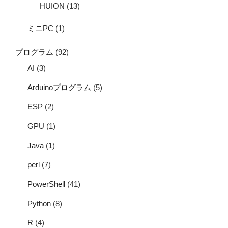
HUION
(13)
ミニPC
(1)
プログラム
(92)
AI
(3)
Arduinoプログラム
(5)
ESP
(2)
GPU
(1)
Java
(1)
perl
(7)
PowerShell
(41)
Python
(8)
R
(4)