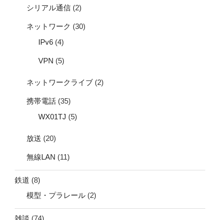
シリアル通信
(2)
ネットワーク
(30)
IPv6
(4)
VPN
(5)
ネットワークライブ
(2)
携帯電話
(35)
WX01TJ
(5)
放送
(20)
無線LAN
(11)
鉄道
(8)
模型・プラレール
(2)
雑談
(74)