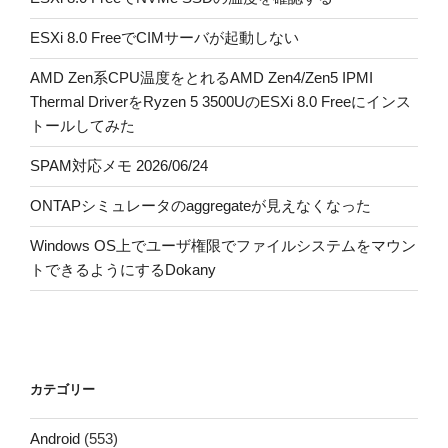
ESXi 8.0 FreeでCIMサーバが起動しない
AMD Zen系CPU温度をとれるAMD Zen4/Zen5 IPMI
Thermal DriverをRyzen 5 3500UのESXi 8.0 Freeにインス
トールしてみた
SPAM対応メモ 2026/06/24
ONTAPシミュレータのaggregateが見えなくなった
Windows OS上でユーザ権限でファイルシステムをマウン
トできるようにするDokany
カテゴリー
Android
(553)