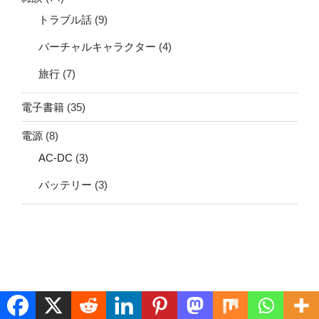
トラブル話
(9)
バーチャルキャラクター
(4)
旅行
(7)
電子書籍
(35)
電源
(8)
AC-DC
(3)
バッテリー
(3)