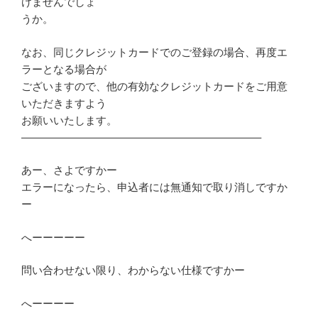
けませんでしょ
うか。
なお、同じクレジットカードでのご登録の場合、再度エ
ラーとなる場合が
ございますので、他の有効なクレジットカードをご用意
いただきますよう
お願いいたします。
——————————————————————–
あー、さよですかー
エラーになったら、申込者には無通知で取り消しですか
ー
へーーーーー
問い合わせない限り、わからない仕様ですかー
へーーーー