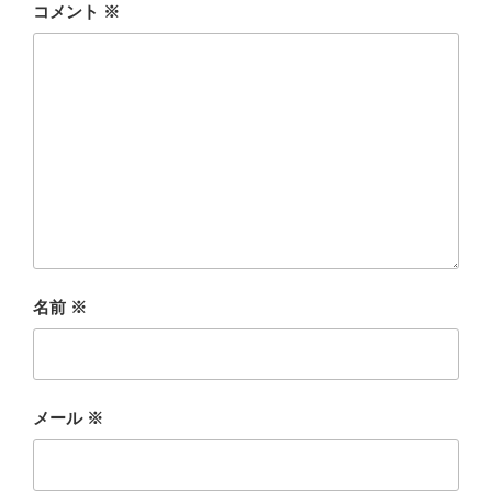
コメント
※
名前
※
メール
※