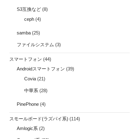
S3互換など
(8)
ceph
(4)
samba
(25)
ファイルシステム
(3)
スマートフォン
(44)
Androidスマートフォン
(39)
Covia
(21)
中華系
(28)
PinePhone
(4)
スモールボード(ラズパイ系)
(114)
Amlogic系
(2)