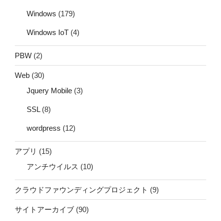
Windows
(179)
Windows IoT
(4)
PBW
(2)
Web
(30)
Jquery Mobile
(3)
SSL
(8)
wordpress
(12)
アプリ
(15)
アンチウイルス
(10)
クラウドファウンディングプロジェクト
(9)
サイトアーカイブ
(90)